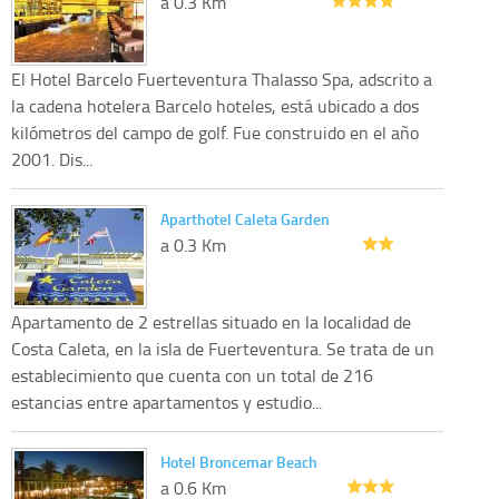
a 0.3 Km
El Hotel Barcelo Fuerteventura Thalasso Spa, adscrito a
la cadena hotelera Barcelo hoteles, está ubicado a dos
kilómetros del campo de golf. Fue construido en el año
2001. Dis...
Aparthotel Caleta Garden
a 0.3 Km
Apartamento de 2 estrellas situado en la localidad de
Costa Caleta, en la isla de Fuerteventura. Se trata de un
establecimiento que cuenta con un total de 216
estancias entre apartamentos y estudio...
Hotel Broncemar Beach
a 0.6 Km