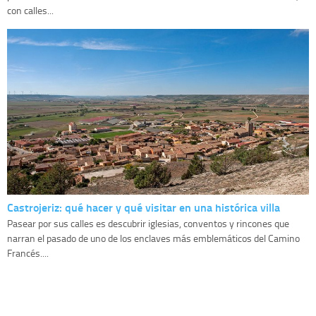
con calles...
Castrojeriz: qué hacer y qué visitar en una histórica villa
Pasear por sus calles es descubrir iglesias, conventos y rincones que
narran el pasado de uno de los enclaves más emblemáticos del Camino
Francés....