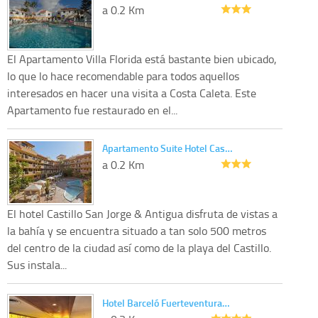
a 0.2 Km
El Apartamento Villa Florida está bastante bien ubicado,
lo que lo hace recomendable para todos aquellos
interesados en hacer una visita a Costa Caleta. Este
Apartamento fue restaurado en el...
Apartamento Suite Hotel Cas…
a 0.2 Km
El hotel Castillo San Jorge & Antigua disfruta de vistas a
la bahía y se encuentra situado a tan solo 500 metros
del centro de la ciudad así como de la playa del Castillo.
Sus instala...
Hotel Barceló Fuerteventura…