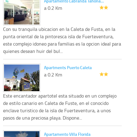
Apartamento Labranda Tahona…
a 0.2 Km
Con su tranquila ubicacion en la Caleta de Fusta, en la
punta oriental de la pintoresca isla de Fuerteventura,
este complejo idoneo para familias es la opcion ideal para
quienes desean huir del bul...
Apartments Puerto Caleta
a 0.2 Km
Este encantador apartotel esta situado en un complejo
de estilo canario en Caleta de Fuste, en el conocido
enclave turistico de la isla de Fuerteventura, a unos
pasos de una preciosa playa. Dispone...
Apartamento Villa Florida