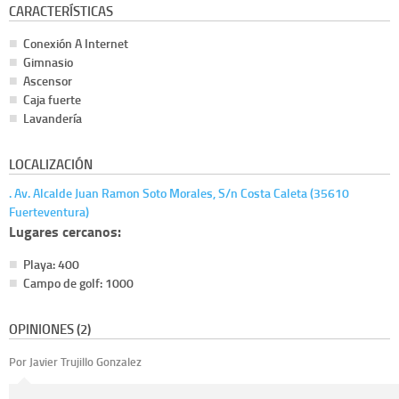
CARACTERÍSTICAS
Conexión A Internet
Gimnasio
Ascensor
Caja fuerte
Lavandería
LOCALIZACIÓN
. Av. Alcalde Juan Ramon Soto Morales, S/n Costa Caleta (35610
Fuerteventura)
Lugares cercanos:
Playa: 400
Campo de golf: 1000
OPINIONES (2)
Por Javier Trujillo Gonzalez