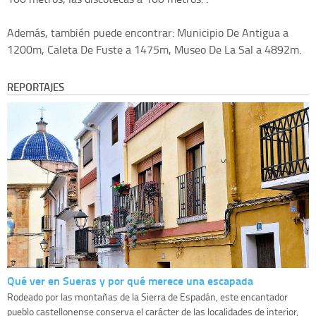
Además, también puede encontrar: Municipio De Antigua a
1200m, Caleta De Fuste a 1475m, Museo De La Sal a 4892m.
REPORTAJES
Qué ver en Sueras y por qué merece una escapada
Rodeado por las montañas de la Sierra de Espadán, este encantador
pueblo castellonense conserva el carácter de las localidades de interior,