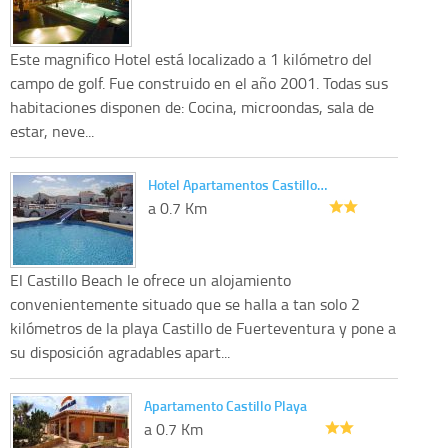
Este magnifico Hotel está localizado a 1 kilómetro del
campo de golf. Fue construido en el año 2001. Todas sus
habitaciones disponen de: Cocina, microondas, sala de
estar, neve...
Hotel Apartamentos Castillo…
a 0.7 Km
El Castillo Beach le ofrece un alojamiento
convenientemente situado que se halla a tan solo 2
kilómetros de la playa Castillo de Fuerteventura y pone a
su disposición agradables apart...
Apartamento Castillo Playa
a 0.7 Km