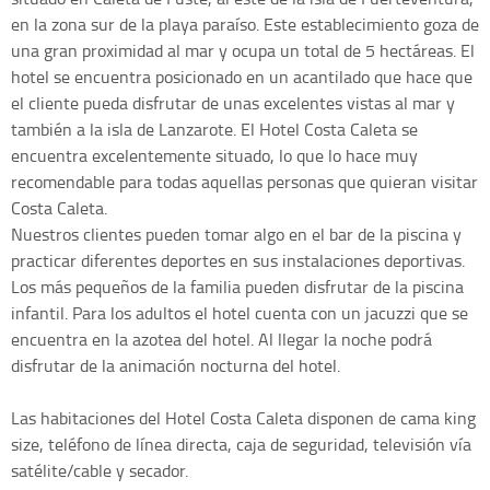
en la zona sur de la playa paraíso. Este establecimiento goza de
una gran proximidad al mar y ocupa un total de 5 hectáreas. El
hotel se encuentra posicionado en un acantilado que hace que
el cliente pueda disfrutar de unas excelentes vistas al mar y
también a la isla de Lanzarote. El Hotel Costa Caleta se
encuentra excelentemente situado, lo que lo hace muy
recomendable para todas aquellas personas que quieran visitar
Costa Caleta.
Nuestros clientes pueden tomar algo en el bar de la piscina y
practicar diferentes deportes en sus instalaciones deportivas.
Los más pequeños de la familia pueden disfrutar de la piscina
infantil. Para los adultos el hotel cuenta con un jacuzzi que se
encuentra en la azotea del hotel. Al llegar la noche podrá
disfrutar de la animación nocturna del hotel.
Las habitaciones del Hotel Costa Caleta disponen de cama king
size, teléfono de línea directa, caja de seguridad, televisión vía
satélite/cable y secador.