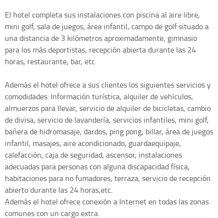
El hotel completa sus instalaciones con piscina al aire libre,
mini golf, sala de juegos, área infantil, campo de golf situado a
una distancia de 3 kilómetros aproximadamente, gimnasio
para los más deportistas, recepción abierta durante las 24
horas, restaurante, bar, etc.
Además el hotel ofrece a sus clientes los siguientes servicios y
comodidades: Información turística, alquiler de vehículos,
almuerzos para llevar, servicio de alquiler de bicicletas, cambio
de divisa, servicio de lavandería, servicios infantiles, mini golf,
bañera de hidromasaje, dardos, ping pong, billar, área de juegos
infantil, masajes, aire acondicionado, guardaequipaje,
calefacción, caja de seguridad, ascensor, instalaciones
adecuadas para personas con alguna discapacidad física,
habitaciones para no fumadores, terraza, servicio de recepción
abierto durante las 24 horas,etc.
Además el hotel ofrece conexión a Internet en todas las zonas
comunes con un cargo extra.