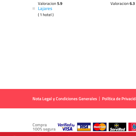
Valoracion
5.9
Valoracion
6.3
Lajares
( 1 hotel )
Nota Legal y Condiciones Generales
Política de Privaci
Compra
100% segura