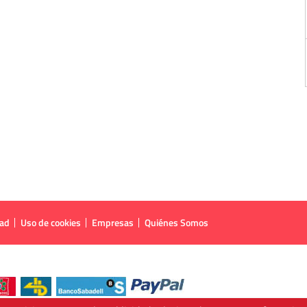
dad
Uso de cookies
Empresas
Quiénes Somos