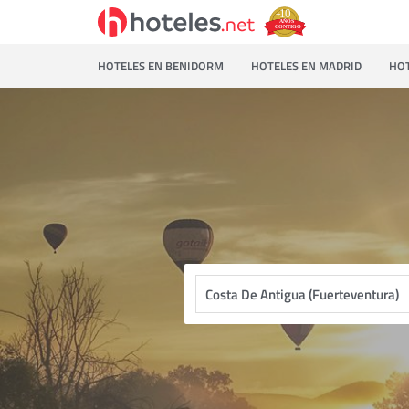
HOTELES EN BENIDORM
HOTELES EN MADRID
HOT