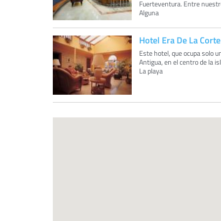
Fuerteventura. Entre nuestro
Alguna
Hotel Era De La Corte
Este hotel, que ocupa solo u
Antigua, en el centro de la 
La playa