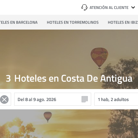
ATENCIÓN AL CLIENTE
ELES EN BARCELONA
HOTELES EN TORREMOLINOS
HOTELES EN IBI
3
Hoteles en Costa De Antigua