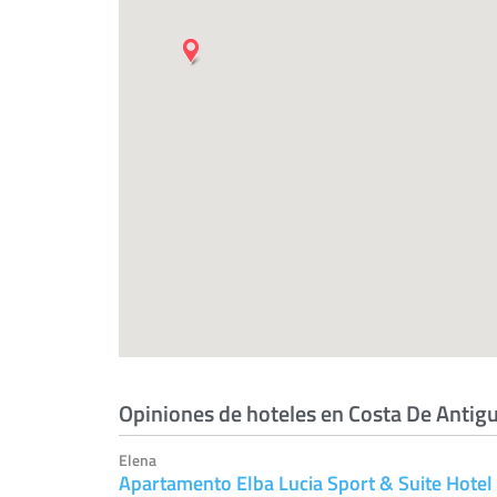
Opiniones de hoteles en Costa De Antig
Elena
Apartamento Elba Lucia Sport & Suite Hotel