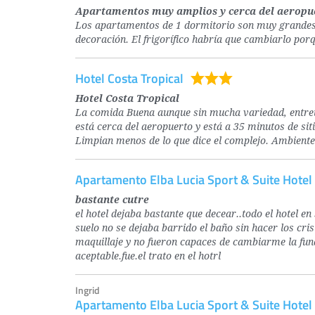
Apartamentos muy amplios y cerca del aeropu
Los apartamentos de 1 dormitorio son muy grandes
decoración. El frigorífico habría que cambiarlo por
Hotel Costa Tropical
Hotel Costa Tropical
La comida Buena aunque sin mucha variedad, entrete
está cerca del aeropuerto y está a 35 minutos de sit
Limpian menos de lo que dice el complejo. Ambiente
Apartamento Elba Lucia Sport & Suite Hotel
bastante cutre
el hotel dejaba bastante que decear..todo el hotel en 
suelo no se dejaba barrido el baño sin hacer los cri
maquillaje y no fueron capaces de cambiarme la fun
aceptable.fue.el trato en el hotrl
Ingrid
Apartamento Elba Lucia Sport & Suite Hotel