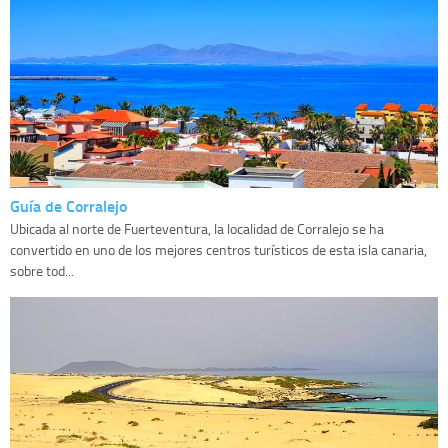
Guía de Corralejo
Ubicada al norte de Fuerteventura, la localidad de Corralejo se ha
convertido en uno de los mejores centros turísticos de esta isla canaria,
sobre tod...