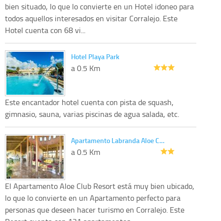
bien situado, lo que lo convierte en un Hotel idoneo para
todos aquellos interesados en visitar Corralejo. Este
Hotel cuenta con 68 vi...
Hotel Playa Park
a 0.5 Km
Este encantador hotel cuenta con pista de squash,
gimnasio, sauna, varias piscinas de agua salada, etc.
Apartamento Labranda Aloe C…
a 0.5 Km
El Apartamento Aloe Club Resort está muy bien ubicado,
lo que lo convierte en un Apartamento perfecto para
personas que deseen hacer turismo en Corralejo. Este