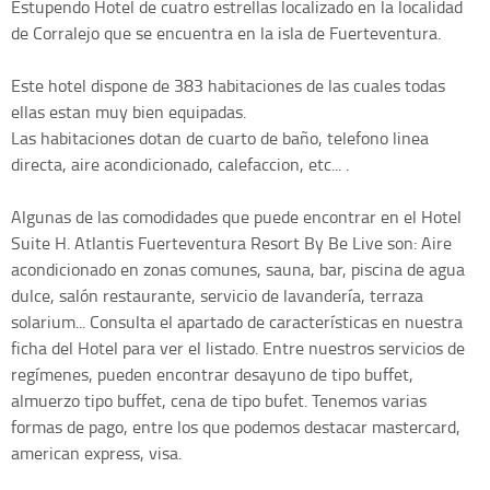
Estupendo Hotel de cuatro estrellas localizado en la localidad
de Corralejo que se encuentra en la isla de Fuerteventura.
Este hotel dispone de 383 habitaciones de las cuales todas
ellas estan muy bien equipadas.
Las habitaciones dotan de cuarto de baño, telefono linea
directa, aire acondicionado, calefaccion, etc... .
Algunas de las comodidades que puede encontrar en el Hotel
Suite H. Atlantis Fuerteventura Resort By Be Live son: Aire
acondicionado en zonas comunes, sauna, bar, piscina de agua
dulce, salón restaurante, servicio de lavandería, terraza
solarium... Consulta el apartado de características en nuestra
ficha del Hotel para ver el listado. Entre nuestros servicios de
regímenes, pueden encontrar desayuno de tipo buffet,
almuerzo tipo buffet, cena de tipo bufet. Tenemos varias
formas de pago, entre los que podemos destacar mastercard,
american express, visa.