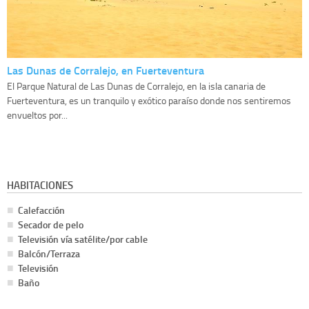
Las Dunas de Corralejo, en Fuerteventura
El Parque Natural de Las Dunas de Corralejo, en la isla canaria de
Fuerteventura, es un tranquilo y exótico paraíso donde nos sentiremos
envueltos por...
HABITACIONES
Calefacción
Secador de pelo
Televisión vía satélite/por cable
Balcón/Terraza
Televisión
Baño