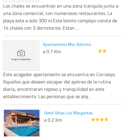
Los chales se encuentran en una zona tranquila junto a
una zona comercial, con numerosos restaurantes. La
playa esta a solo 300 m.Este bonito complejo consta de
14 chales con 3 dormitorios. Estan ...
Apartamento Mar Adentro
a 0.1 Km
Este acogedor apartamento se encuentra en Corralejo.
Aquellos que deseen escapar del ajetreo de la rutina
diaria, encontraran reposo y tranquilidad en este
establecimiento. Las personas que se aloj...
Hotel Villas Las Margaritas
a 0.2 Km