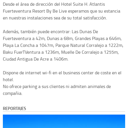
Desde el área de dirección del Hotel Suite H. Atlantis
Fuerteventura Resort By Be Live esperamos que su estancia
en nuestras instalaciones sea de su total satisfacción.
Además, también puede encontrar: Las Dunas De
Fuerteventura a 42m, Dunas a 68m, Grandes Playas a 646m,
Playa La Concha a 1047m, Parque Natural Corralejo a 1222m,
Baku FuerTVentura a 1236m, Muelle De Corralejo a 1255m,
Ciudad Antigua De Acre a 1406m.
Dispone de internet wi-fi en el business center de coste en el
hotel.
No ofrece parking a sus clientes ni admiten animales de
compañia.
REPORTAJES