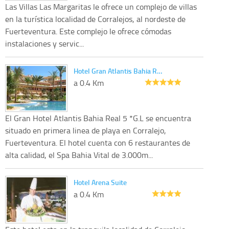
Las Villas Las Margaritas le ofrece un complejo de villas
en la turística localidad de Corralejos, al nordeste de
Fuerteventura. Este complejo le ofrece cómodas
instalaciones y servic...
Hotel Gran Atlantis Bahia R…
a 0.4 Km
El Gran Hotel Atlantis Bahia Real 5 *G.L se encuentra
situado en primera linea de playa en Corralejo,
Fuerteventura. El hotel cuenta con 6 restaurantes de
alta calidad, el Spa Bahia Vital de 3.000m...
Hotel Arena Suite
a 0.4 Km