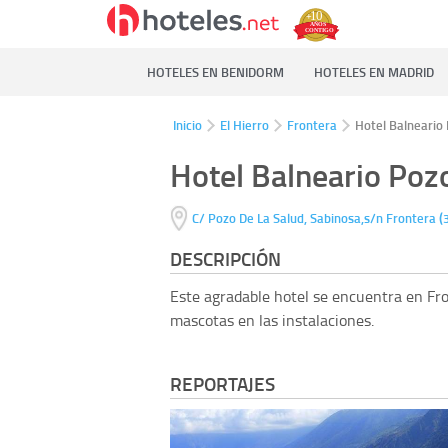
HOTELES EN BENIDORM
HOTELES EN MADRID
Inicio
El Hierro
Frontera
Hotel Balneario
Hotel Balneario Poz
(
C/ Pozo De La Salud, Sabinosa,s/n
Frontera
DESCRIPCIÓN
Este agradable hotel se encuentra en Fro
mascotas en las instalaciones.
REPORTAJES