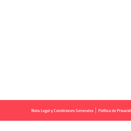
Nota Legal y Condiciones Generales
Política de Privaci