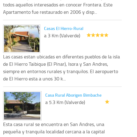
todos aquellos interesados en conocer Frontera. Este
Apartamento fue restaurado en 2006 y disp...
Casas El Hierro-Rural
a 3 Km (Valverde)
Las casas estan ubicadas en diferentes pueblos de la isla
de El Hierro Taibique (El Pinar), Isora y San Andres,
siempre en entornos rurales y tranquilos. El aeropuerto
de El Hierro esta a unos 30 k...
Casa Rural Aborigen Bimbache
a 5.3 Km (Valverde)
Esta casa rural se encuentra en San Andres, una
pequeña y tranquila localidad cercana a la capital