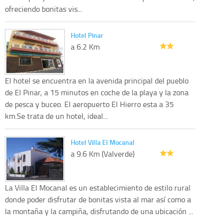
ofreciendo bonitas vis...
Hotel Pinar
a 6.2 Km
El hotel se encuentra en la avenida principal del pueblo
de El Pinar, a 15 minutos en coche de la playa y la zona
de pesca y buceo. El aeropuerto El Hierro esta a 35
km.Se trata de un hotel, ideal...
Hotel Villa El Mocanal
a 9.6 Km (Valverde)
La Villa El Mocanal es un establecimiento de estilo rural
donde poder disfrutar de bonitas vista al mar así como a
la montaña y la campiña, disfrutando de una ubicación ...