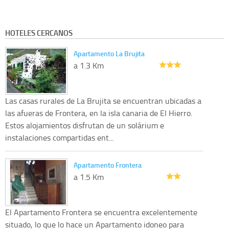
HOTELES CERCANOS
Apartamento La Brujita
a 1.3 Km
Las casas rurales de La Brujita se encuentran ubicadas a
las afueras de Frontera, en la isla canaria de El Hierro.
Estos alojamientos disfrutan de un solárium e
instalaciones compartidas ent...
Apartamento Frontera
a 1.5 Km
El Apartamento Frontera se encuentra excelentemente
situado, lo que lo hace un Apartamento idoneo para