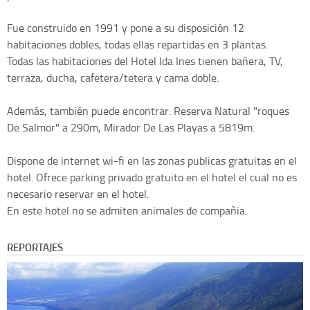
Fue construido en 1991 y pone a su disposición 12
habitaciones dobles, todas ellas repartidas en 3 plantas.
Todas las habitaciones del Hotel Ida Ines tienen bañera, TV,
terraza, ducha, cafetera/tetera y cama doble.
Además, también puede encontrar: Reserva Natural "roques
De Salmor" a 290m, Mirador De Las Playas a 5819m.
Dispone de internet wi-fi en las zonas publicas gratuitas en el
hotel. Ofrece parking privado gratuito en el hotel el cual no es
necesario reservar en el hotel.
En este hotel no se admiten animales de compañia.
REPORTAJES