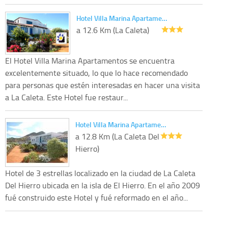
Hotel Villa Marina Apartame…
a 12.6 Km (La Caleta)
El Hotel Villa Marina Apartamentos se encuentra
excelentemente situado, lo que lo hace recomendado
para personas que estén interesadas en hacer una visita
a La Caleta. Este Hotel fue restaur...
Hotel Villa Marina Apartame…
a 12.8 Km (La Caleta Del
Hierro)
Hotel de 3 estrellas localizado en la ciudad de La Caleta
Del Hierro ubicada en la isla de El Hierro. En el año 2009
fué construido este Hotel y fué reformado en el año...