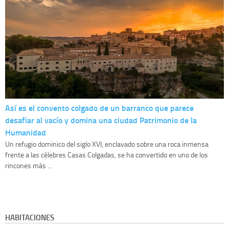
Así es el convento colgado de un barranco que parece
desafiar al vacío y domina una ciudad Patrimonio de la
Humanidad
Un refugio dominico del siglo XVI, enclavado sobre una roca inmensa
frente a las célebres Casas Colgadas, se ha convertido en uno de los
rincones más ...
HABITACIONES