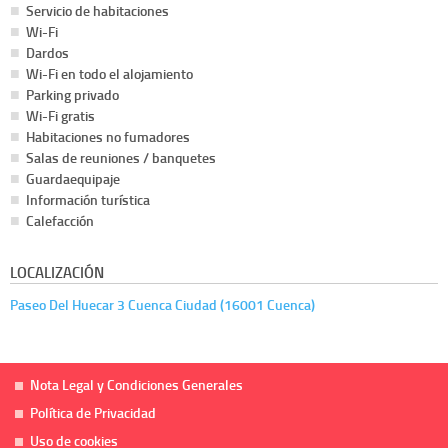
Servicio de habitaciones
Wi-Fi
Dardos
Wi-Fi en todo el alojamiento
Parking privado
Wi-Fi gratis
Habitaciones no fumadores
Salas de reuniones / banquetes
Guardaequipaje
Información turística
Calefacción
LOCALIZACIÓN
Paseo Del Huecar 3 Cuenca Ciudad (16001 Cuenca)
Nota Legal y Condiciones Generales
Política de Privacidad
Uso de cookies