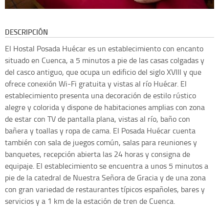
DESCRIPCIÓN
El Hostal Posada Huécar es un establecimiento con encanto
situado en Cuenca, a 5 minutos a pie de las casas colgadas y
del casco antiguo, que ocupa un edificio del siglo XVIII y que
ofrece conexión Wi-Fi gratuita y vistas al río Huécar. El
establecimiento presenta una decoración de estilo rústico
alegre y colorida y dispone de habitaciones amplias con zona
de estar con TV de pantalla plana, vistas al río, baño con
bañera y toallas y ropa de cama. El Posada Huécar cuenta
también con sala de juegos común, salas para reuniones y
banquetes, recepción abierta las 24 horas y consigna de
equipaje. El establecimiento se encuentra a unos 5 minutos a
pie de la catedral de Nuestra Señora de Gracia y de una zona
con gran variedad de restaurantes típicos españoles, bares y
servicios y a 1 km de la estación de tren de Cuenca.