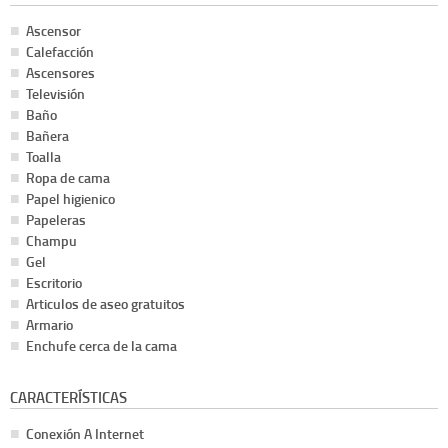
Ascensor
Calefacción
Ascensores
Televisión
Baño
Bañera
Toalla
Ropa de cama
Papel higienico
Papeleras
Champu
Gel
Escritorio
Articulos de aseo gratuitos
Armario
Enchufe cerca de la cama
CARACTERÍSTICAS
Conexión A Internet