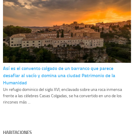
Así es el convento colgado de un barranco que parece
desafiar al vacío y domina una ciudad Patrimonio de la
Humanidad
Un refugio dominico del siglo XVI, enclavado sobre una roca inmensa
frente a las célebres Casas Colgadas, se ha convertido en uno de los
rincones más ...
HABITACIONES