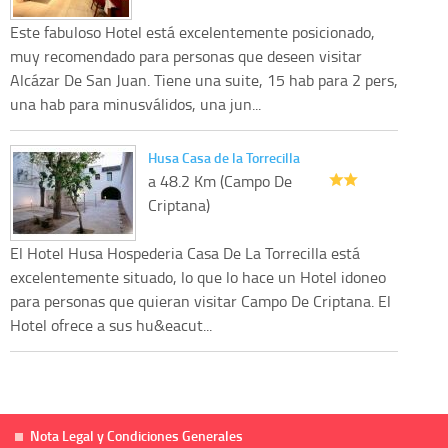
Este fabuloso Hotel está excelentemente posicionado,
muy recomendado para personas que deseen visitar
Alcázar De San Juan. Tiene una suite, 15 hab para 2 pers,
una hab para minusválidos, una jun...
Husa Casa de la Torrecilla
a 48.2 Km (Campo De
Criptana)
El Hotel Husa Hospederia Casa De La Torrecilla está
excelentemente situado, lo que lo hace un Hotel idoneo
para personas que quieran visitar Campo De Criptana. El
Hotel ofrece a sus hu&eacut...
Nota Legal y Condiciones Generales