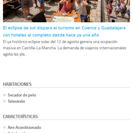
El eclipse de sol dispara el turismo en Cuenca y Guadalajara
con hoteles al completo desde hace ya una año
El ya histórico eclipse solar del 12 de agosto genera una ocupación
masiva en Castilla-La Mancha. La demanda de viajeros internacionales
agota las pla...
HABITACIONES
Secador de pelo
Televisión
CARACTERÍSTICAS
Aire Acondicionado