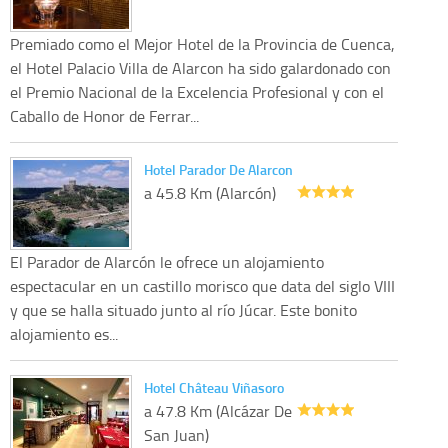
Premiado como el Mejor Hotel de la Provincia de Cuenca,
el Hotel Palacio Villa de Alarcon ha sido galardonado con
el Premio Nacional de la Excelencia Profesional y con el
Caballo de Honor de Ferrar...
Hotel Parador De Alarcon
a 45.8 Km (Alarcón)
El Parador de Alarcón le ofrece un alojamiento
espectacular en un castillo morisco que data del siglo VIII
y que se halla situado junto al río Júcar. Este bonito
alojamiento es...
Hotel Château Viñasoro
a 47.8 Km (Alcázar De
San Juan)