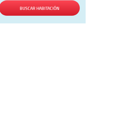
BUSCAR HABITACIÓN