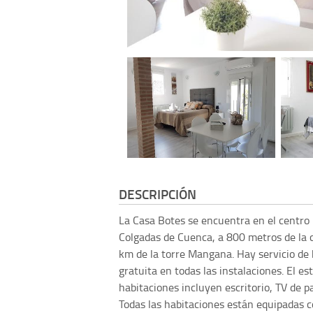
DESCRIPCIÓN
La Casa Botes se encuentra en el centro 
Colgadas de Cuenca, a 800 metros de la 
km de la torre Mangana. Hay servicio de 
gratuita en todas las instalaciones. El e
habitaciones incluyen escritorio, TV de p
Todas las habitaciones están equipadas c