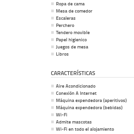
Ropa de cama
Mesa de comedor
Escaleras
Perchero
Tendero movible
Papel higienico
Juegos de mesa
Libros
CARACTERÍSTICAS
Aire Acondicionado
Conexión A Internet
Máquina expendedora (aperitivos)
Máquina expendedora (bebidas)
Wi-Fi
Admite mascotas
Wi-Fi en todo el alojamiento