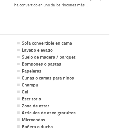
ha convertido en uno de los rincones más ...
Sofa convertible en cama
Lavabo elevado
Suelo de madera / parquet
Bombones o pastas
Papeleras
Cunas o camas para ninos
Champu
Gel
Escritorio
Zona de estar
Articulos de aseo gratuitos
Microondas
Bañera o ducha