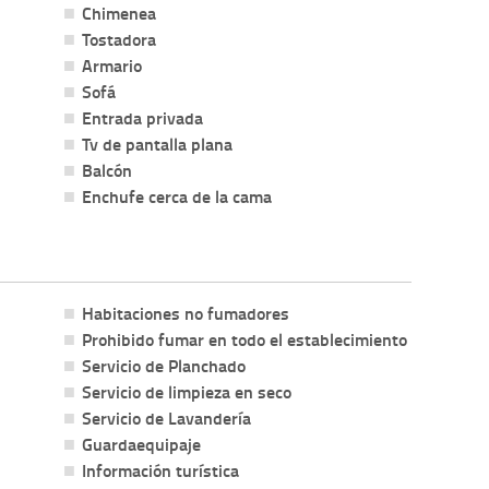
Chimenea
Tostadora
Armario
Sofá
Entrada privada
Tv de pantalla plana
Balcón
Enchufe cerca de la cama
Habitaciones no fumadores
Prohibido fumar en todo el establecimiento
Servicio de Planchado
Servicio de limpieza en seco
Servicio de Lavandería
Guardaequipaje
Información turística