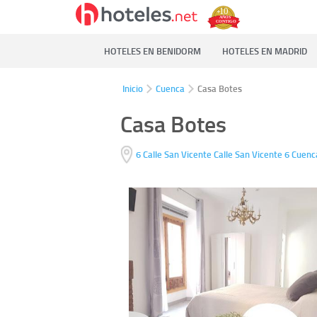
HOTELES EN BENIDORM
HOTELES EN MADRID
Inicio
Cuenca
Casa Botes
Casa Botes
6 Calle San Vicente Calle San Vicente 6
Cuenc