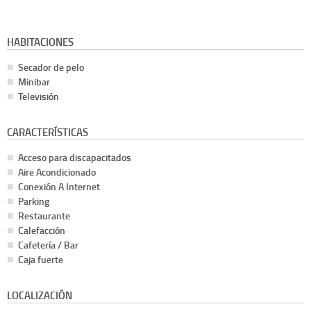
HABITACIONES
Secador de pelo
Minibar
Televisión
CARACTERÍSTICAS
Acceso para discapacitados
Aire Acondicionado
Conexión A Internet
Parking
Restaurante
Calefacción
Cafetería / Bar
Caja fuerte
LOCALIZACIÓN