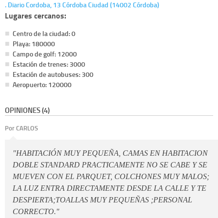
. Diario Cordoba, 13 Córdoba Ciudad (14002 Córdoba)
Lugares cercanos:
Centro de la ciudad: 0
Playa: 180000
Campo de golf: 12000
Estación de trenes: 3000
Estación de autobuses: 300
Aeropuerto: 120000
OPINIONES (4)
Por CARLOS
"HABITACIÓN MUY PEQUEÑA, CAMAS EN HABITACION
DOBLE STANDARD PRACTICAMENTE NO SE CABE Y SE
MUEVEN CON EL PARQUET, COLCHONES MUY MALOS;
LA LUZ ENTRA DIRECTAMENTE DESDE LA CALLE Y TE
DESPIERTA;TOALLAS MUY PEQUEÑAS ;PERSONAL
CORRECTO."