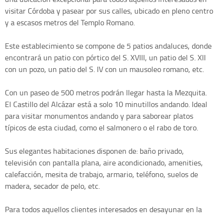
visitar Córdoba y pasear por sus calles, ubicado en pleno centro
y a escasos metros del Templo Romano.
Este establecimiento se compone de 5 patios andaluces, donde
encontrará un patio con pórtico del S. XVIII, un patio del S. XII
con un pozo, un patio del S. IV con un mausoleo romano, etc.
Con un paseo de 500 metros podrán llegar hasta la Mezquita.
El Castillo del Alcázar está a solo 10 minutillos andando. Ideal
para visitar monumentos andando y para saborear platos
típicos de esta ciudad, como el salmonero o el rabo de toro.
Sus elegantes habitaciones disponen de: baño privado,
televisión con pantalla plana, aire acondicionado, amenities,
calefacción, mesita de trabajo, armario, teléfono, suelos de
madera, secador de pelo, etc.
Para todos aquellos clientes interesados en desayunar en la