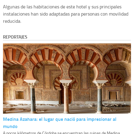
Algunas de las habitaciones de este hotel y sus principales
instalaciones han sido adaptadas para personas con movilidad
reducida.
REPORTAJES
Medina Azahara: el lugar que nació para impresionar al
mundo
A pocos kilómetros de Córdoba se encuentran las ruinas de Medina