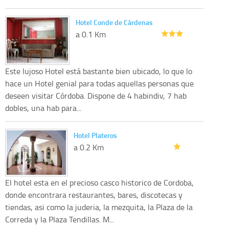
Hotel Conde de Cárdenas
a 0.1 Km
Este lujoso Hotel está bastante bien ubicado, lo que lo
hace un Hotel genial para todas aquellas personas que
deseen visitar Córdoba. Dispone de 4 habindiv, 7 hab
dobles, una hab para...
Hotel Plateros
a 0.2 Km
El hotel esta en el precioso casco historico de Cordoba,
donde encontrara restaurantes, bares, discotecas y
tiendas, asi como la juderia, la mezquita, la Plaza de la
Correda y la Plaza Tendillas. M...