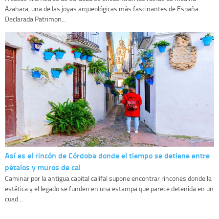
Azahara, una de las joyas arqueológicas más fascinantes de España.
Declarada Patrimon...
Así es el rincón de Córdoba donde el tiempo se detiene entre
pétalos y muros de cal
Caminar por la antigua capital califal supone encontrar rincones donde la
estética y el legado se funden en una estampa que parece detenida en un
cuad...