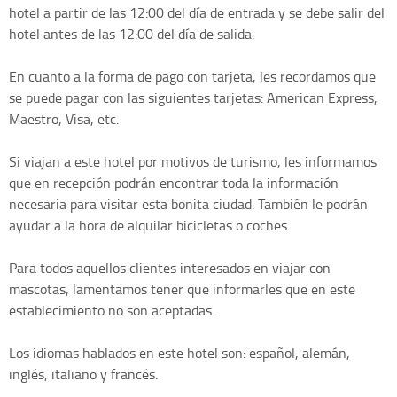
hotel a partir de las 12:00 del día de entrada y se debe salir del
hotel antes de las 12:00 del día de salida.
En cuanto a la forma de pago con tarjeta, les recordamos que
se puede pagar con las siguientes tarjetas: American Express,
Maestro, Visa, etc.
Si viajan a este hotel por motivos de turismo, les informamos
que en recepción podrán encontrar toda la información
necesaria para visitar esta bonita ciudad. También le podrán
ayudar a la hora de alquilar bicicletas o coches.
Para todos aquellos clientes interesados en viajar con
mascotas, lamentamos tener que informarles que en este
establecimiento no son aceptadas.
Los idiomas hablados en este hotel son: español, alemán,
inglés, italiano y francés.