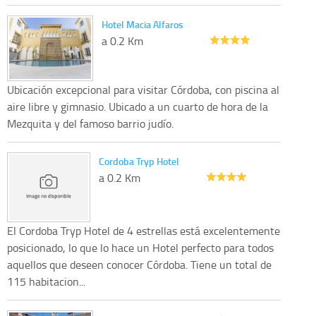
Hotel Macia Alfaros
a 0.2 Km
Ubicación excepcional para visitar Córdoba, con piscina al
aire libre y gimnasio. Ubicado a un cuarto de hora de la
Mezquita y del famoso barrio judío.
Cordoba Tryp Hotel
a 0.2 Km
El Cordoba Tryp Hotel de 4 estrellas está excelentemente
posicionado, lo que lo hace un Hotel perfecto para todos
aquellos que deseen conocer Córdoba. Tiene un total de
115 habitacion...