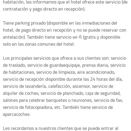
habitación, les informamos que el hotel ofrece este servicio (de
contratación y pago directo en recepción).
Tiene parking privado (disponible en las inmediaciones del
hotel, de pago directo en recepción y no se puede reservar con
antelación). También tiene servicio wi-fi (gratis y disponible
solo en las zonas comunes del hotel.
Los principales servicios que ofrece a sus clientes son: servicio
de traslado, servicio de guardaequipaje, prensa diaria, servicio
de habitaciones, servicio de limpieza, aire acondicionado,
servicio de recepción disponible durante las 24 horas del día,
servicio de lavandería, calefacción, ascensor, servicio de
alquiler de coches, servicio de planchado, caja de seguridad,
salones para celebrar banquetes o reuniones, servicio de fax,
servicio de fotocopiadora, etc. También tiene servicio de
aparcacoches.
Les recordamos a nuestros clientes que se puede entrar al