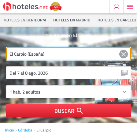
HOTELES EN BENIDORM
HOTELES EN MADRID
HOTELES EN BARCEL
1
Hoteles en El Carpio
BUSCAR
Inicio
Córdoba
El Carpio