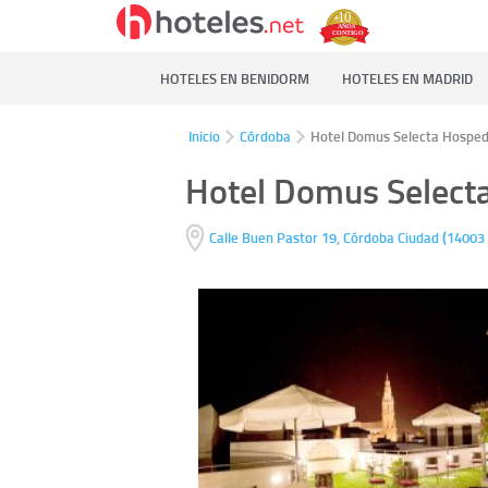
HOTELES EN BENIDORM
HOTELES EN MADRID
Inicio
Córdoba
Hotel Domus Selecta Hospede
Hotel Domus Selecta
(
Calle Buen Pastor 19,
Córdoba Ciudad
14003