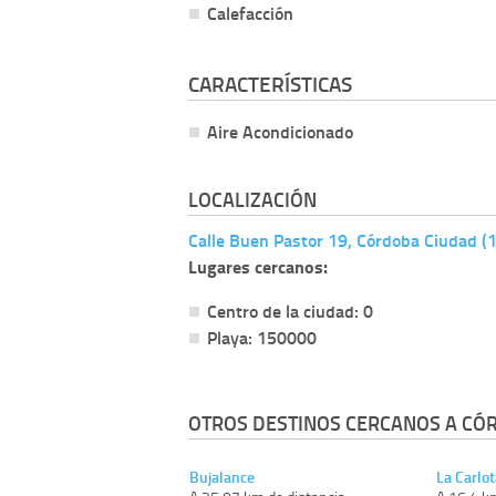
Calefacción
CARACTERÍSTICAS
Aire Acondicionado
LOCALIZACIÓN
Calle Buen Pastor 19, Córdoba Ciudad 
Lugares cercanos:
Centro de la ciudad: 0
Playa: 150000
OTROS DESTINOS CERCANOS A CÓ
Bujalance
La Carlot