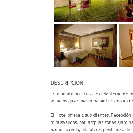
DESCRIPCIÓN
Este bonito hotel está excelentemente po
aquellos que quieran hacer turismo en C
El Hotel ofrece a sus clientes: Recepción 
minusválidos, bar, amplias zonas ajardina
acondicionado, biblioteca, posibilidad de 