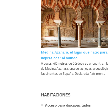
Medina Azahara: el lugar que nació para
impresionar al mundo
A pocos kilómetros de Córdoba se encuentran l
de Medina Azahara, una de las joyas arqueológ
fascinantes de España. Declarada Patrimon...
HABITACIONES
Acceso para discapacitados