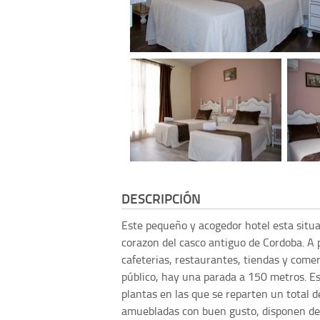
DESCRIPCIÓN
Este pequeño y acogedor hotel esta situ
corazon del casco antiguo de Cordoba. A 
cafeterias, restaurantes, tiendas y comer
público, hay una parada a 150 metros. Es
plantas en las que se reparten un total d
amuebladas con buen gusto, disponen de