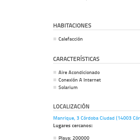
HABITACIONES
Calefacción
CARACTERÍSTICAS
Aire Acondicionado
Conexión A Internet
Solarium
LOCALIZACIÓN
Manrique, 3 Córdoba Ciudad (14003 Có
Lugares cercanos:
Playa: 200000