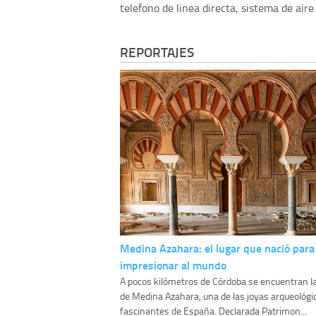
telefono de linea directa, sistema de aire
REPORTAJES
Medina Azahara: el lugar que nació para
impresionar al mundo
A pocos kilómetros de Córdoba se encuentran l
de Medina Azahara, una de las joyas arqueológ
fascinantes de España. Declarada Patrimon...