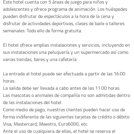
Este hotel cuenta con 5 áreas de juego para niños y
adolescentes y ofrece programa de animación. Los huéspedes
pueden disfrutar de espectáculos a la hora de la cena y
disfrutar de actividades deportivas, clases de baile o talleres
semanales. Todo ello de forma gratuita.
El hotel ofrece amplias instalaciones y servicios, incluyendo en
sus instalaciones una peluquería y un supermercado así como
varias tiendas, bares y una cafetería.
La entrada al hotel puede ser efectuada a partir de las 16:00
horas.
La salida debe ser llevada a cabo antes de las 11:00 horas.
Las mascotas o animales de compañía no son admitidas dentro
de las instalaciones del hotel.
Como medio de pago, nuestros clientes pueden hacer uso de
forma indiferente de las siguientes tarjetas de crédito o débito:
Visa, Mastercard, Maestro, Euro6000, etc.
Ante el uso de cualquiera de ellas, el hotel se reserva el