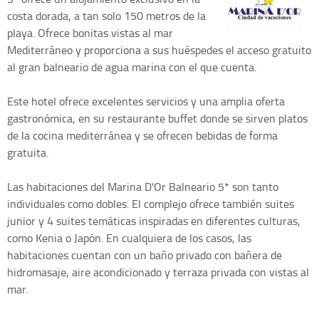
costa dorada, a tan solo 150 metros de la
playa. Ofrece bonitas vistas al mar
Mediterráneo y proporciona a sus huéspedes el acceso gratuito
al gran balneario de agua marina con el que cuenta.
Este hotel ofrece excelentes servicios y una amplia oferta
gastronómica, en su restaurante buffet donde se sirven platos
de la cocina mediterránea y se ofrecen bebidas de forma
gratuita.
Las habitaciones del Marina D'Or Balneario 5* son tanto
individuales como dobles. El complejo ofrece también suites
junior y 4 suites temáticas inspiradas en diferentes culturas,
como Kenia o Japón. En cualquiera de los casos, las
habitaciones cuentan con un baño privado con bañera de
hidromasaje, aire acondicionado y terraza privada con vistas al
mar.