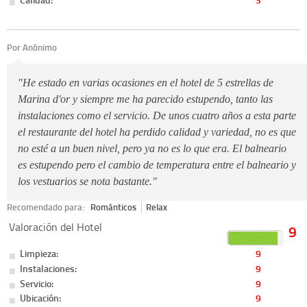
Por
Anónimo
"He estado en varias ocasiones en el hotel de 5 estrellas de
Marina d'or y siempre me ha parecido estupendo, tanto las
instalaciones como el servicio. De unos cuatro años a esta parte
el restaurante del hotel ha perdido calidad y variedad, no es que
no esté a un buen nivel, pero ya no es lo que era. El balneario
es estupendo pero el cambio de temperatura entre el balneario y
los vestuarios se nota bastante."
Recomendado para:
Románticos
Relax
Valoración del Hotel
9
Limpieza:
9
Instalaciones:
9
Servicio:
9
Ubicación:
9