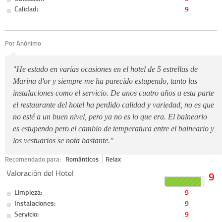
Calidad:
9
Por
Anónimo
"He estado en varias ocasiones en el hotel de 5 estrellas de
Marina d'or y siempre me ha parecido estupendo, tanto las
instalaciones como el servicio. De unos cuatro años a esta parte
el restaurante del hotel ha perdido calidad y variedad, no es que
no esté a un buen nivel, pero ya no es lo que era. El balneario
es estupendo pero el cambio de temperatura entre el balneario y
los vestuarios se nota bastante."
Recomendado para:
Románticos
Relax
Valoración del Hotel
9
Limpieza:
9
Instalaciones:
9
Servicio:
9