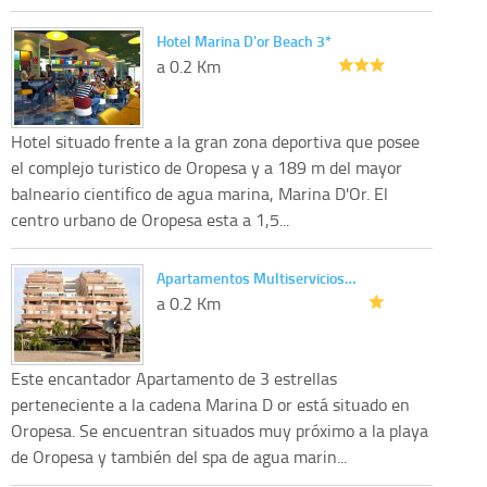
Hotel Marina D'or Beach 3*
a 0.2 Km
Hotel situado frente a la gran zona deportiva que posee
el complejo turistico de Oropesa y a 189 m del mayor
balneario cientifico de agua marina, Marina D'Or. El
centro urbano de Oropesa esta a 1,5...
Apartamentos Multiservicios…
a 0.2 Km
Este encantador Apartamento de 3 estrellas
perteneciente a la cadena Marina D or está situado en
Oropesa. Se encuentran situados muy próximo a la playa
de Oropesa y también del spa de agua marin...