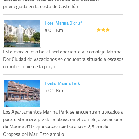
privilegiada en la costa de Castellón...
Hotel Marina D'or 3*
a 0.1 Km
Este maravilloso hotel perteneciente al complejo Marina
Dor Ciudad de Vacaciones se encuentra situado a escasos
minutos a pie de la playa.
Hostal Marina Park
a 0.1 Km
Los Apartamentos Marina Park se encuentran ubicados a
poca distancia a pie de la playa, en el complejo vacacional
de Marina d'Or, que se encuentra a solo 2,5 km de
Oropesa del Mar. Este amplio...