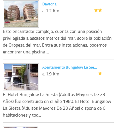
Daytona
a 1.2 Km
Este encantador complejo, cuenta con una posición
privilegiada a escasos metros del mar, sobre la población
de Oropesa del mar. Entre sus instalaciones, podemos
encontrar una piscina ...
Apartamento Bungalow La Sie…
a 1.9 Km
El Hotel Bungalow La Siesta (Adultos Mayores De 23
Años) fue construido en el año 1980. El Hotel Bungalow
La Siesta (Adultos Mayores De 23 Años) dispone de 6
habitaciones y tod...