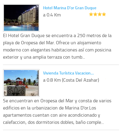
Hotel Marina D'or Gran Duque
a 0.4 Km
El Hotel Gran Duque se encuentra a 250 metros de la
playa de Oropesa del Mar. Ofrece un alojamiento
moderno con elegantes habitaciones así com posicina
exterior y una amplia terraza con tumb...
Vivienda Turística Vacacion…
a 0.8 Km (Costa Del Azahar)
Se encuentran en Oropesa del Mar y consta de varios
edificios en la urbanizacion de Marina D'or.Los
apartamentos cuentan con aire acondicionado y
calefaccion, dos dormitorios dobles, baño comple...