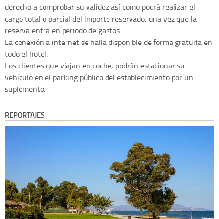
derecho a comprobar su validez así como podrá realizar el
cargo total o parcial del importe reservado, una vez que la
reserva entra en periodo de gastos.
La conexión a internet se halla disponible de forma gratuita en
todo el hotel.
Los clientes que viajan en coche, podrán estacionar su
vehículo en el parking público del establecimiento por un
suplemento.
REPORTAJES