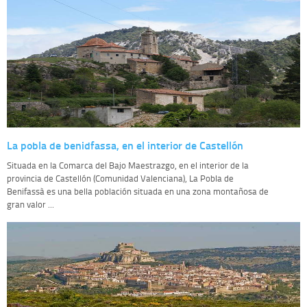
La pobla de benidfassa, en el interior de Castellón
Situada en la Comarca del Bajo Maestrazgo, en el interior de la
provincia de Castellón (Comunidad Valenciana), La Pobla de
Benifassà es una bella población situada en una zona montañosa de
gran valor ...