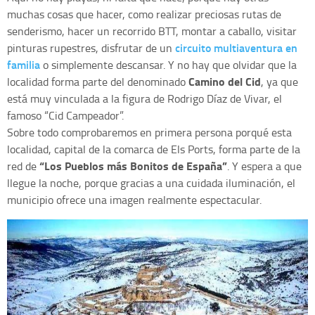
muchas cosas que hacer, como realizar preciosas rutas de
senderismo, hacer un recorrido BTT, montar a caballo, visitar
circuito multiaventura en
pinturas rupestres, disfrutar de un
familia
o simplemente descansar. Y no hay que olvidar que la
Camino del Cid
localidad forma parte del denominado
, ya que
está muy vinculada a la figura de Rodrigo Díaz de Vivar, el
famoso “Cid Campeador”.
Sobre todo comprobaremos en primera persona porqué esta
localidad, capital de la comarca de Els Ports, forma parte de la
“Los Pueblos más Bonitos de España”
red de
. Y espera a que
llegue la noche, porque gracias a una cuidada iluminación, el
municipio ofrece una imagen realmente espectacular.