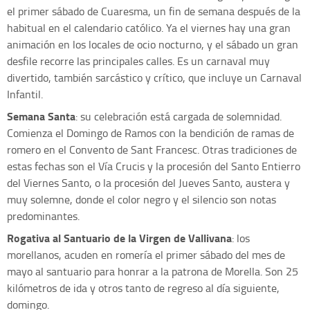
el primer sábado de Cuaresma, un fin de semana después de la
habitual en el calendario católico. Ya el viernes hay una gran
animación en los locales de ocio nocturno, y el sábado un gran
desfile recorre las principales calles. Es un carnaval muy
divertido, también sarcástico y crítico, que incluye un Carnaval
Infantil.
Semana Santa
: su celebración está cargada de solemnidad.
Comienza el Domingo de Ramos con la bendición de ramas de
romero en el Convento de Sant Francesc. Otras tradiciones de
estas fechas son el Vía Crucis y la procesión del Santo Entierro
del Viernes Santo, o la procesión del Jueves Santo, austera y
muy solemne, donde el color negro y el silencio son notas
predominantes.
Rogativa al Santuario de la Virgen de Vallivana
: los
morellanos, acuden en romería el primer sábado del mes de
mayo al santuario para honrar a la patrona de Morella. Son 25
kilómetros de ida y otros tanto de regreso al día siguiente,
domingo.