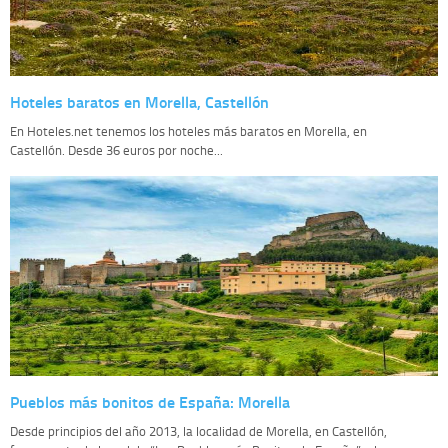
Hoteles baratos en Morella, Castellón
En Hoteles.net tenemos los hoteles más baratos en Morella, en
Castellón. Desde 36 euros por noche...
Pueblos más bonitos de España: Morella
Desde principios del año 2013, la localidad de Morella, en Castellón,