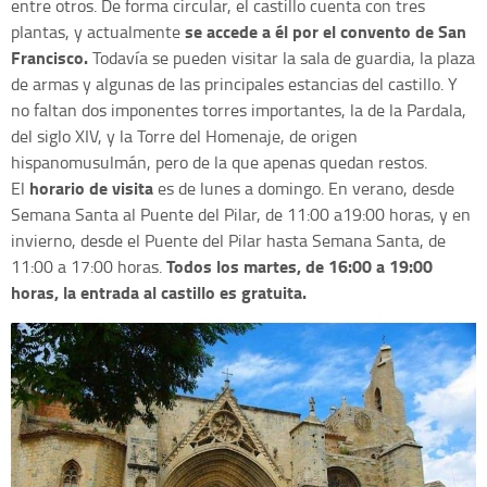
entre otros. De forma circular, el castillo cuenta con tres
se accede a él por el convento de San
plantas, y actualmente
Francisco.
Todavía se pueden visitar la sala de guardia, la plaza
de armas y algunas de las principales estancias del castillo. Y
no faltan dos imponentes torres importantes, la de la Pardala,
del siglo XIV, y la Torre del Homenaje, de origen
hispanomusulmán, pero de la que apenas quedan restos.
horario de visita
El
es de lunes a domingo. En verano, desde
Semana Santa al Puente del Pilar, de 11:00 a19:00 horas, y en
invierno, desde el Puente del Pilar hasta Semana Santa, de
Todos los martes, de 16:00 a 19:00
11:00 a 17:00 horas.
horas, la entrada al castillo es gratuita.