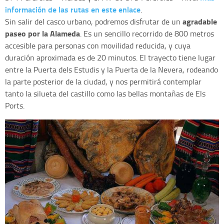
información de las rutas en este enlace
.
agradable
Sin salir del casco urbano, podremos disfrutar de un
paseo por la Alameda
. Es un sencillo recorrido de 800 metros
accesible para personas con movilidad reducida, y cuya
duración aproximada es de 20 minutos. El trayecto tiene lugar
entre la Puerta dels Estudis y la Puerta de la Nevera, rodeando
la parte posterior de la ciudad, y nos permitirá contemplar
tanto la silueta del castillo como las bellas montañas de Els
Ports.