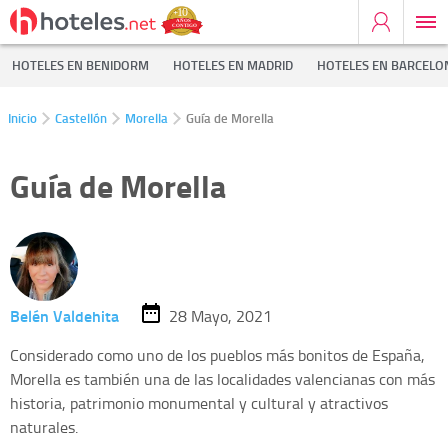
HOTELES EN BENIDORM
HOTELES EN MADRID
HOTELES EN BARCELO
Inicio
Castellón
Morella
Guía de Morella
Guía de Morella
Belén Valdehita
28 Mayo, 2021
Considerado como uno de los pueblos más bonitos de España,
Morella es también una de las localidades valencianas con más
historia, patrimonio monumental y cultural y atractivos
naturales.