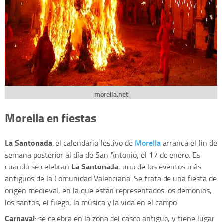
morella.net
Morella en fiestas
La Santonada
Morella
: el calendario festivo de
arranca el fin de
semana posterior al día de San Antonio, el 17 de enero. Es
La Santonada
cuando se celebran
, uno de los eventos más
antiguos de la Comunidad Valenciana. Se trata de una fiesta de
origen medieval, en la que están representados los demonios,
los santos, el fuego, la música y la vida en el campo.
Carnaval
: se celebra en la zona del casco antiguo, y tiene lugar