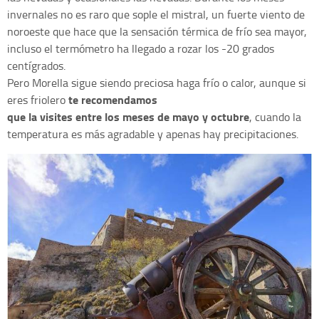
invernales no es raro que sople el mistral, un fuerte viento de
noroeste que hace que la sensación térmica de frío sea mayor,
incluso el termómetro ha llegado a rozar los -20 grados
centígrados.
Pero Morella sigue siendo preciosa haga frío o calor, aunque si
t
e recomendamos
eres friolero
que la visites entre los meses de mayo y octubre
, cuando la
temperatura es más agradable y apenas hay precipitaciones.