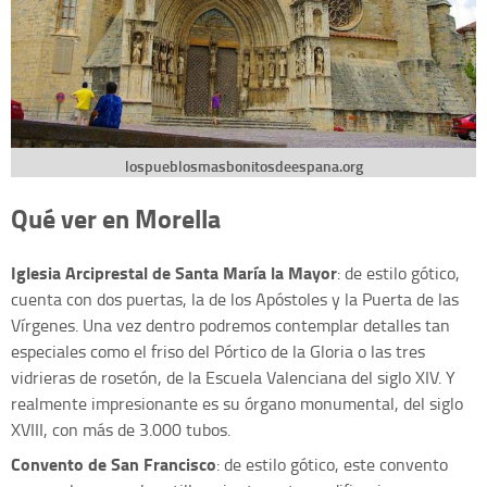
lospueblosmasbonitosdeespana.org
Qué ver en Morella
Iglesia Arciprestal de Santa María la Mayor
: de estilo gótico,
cuenta con dos puertas, la de los Apóstoles y la Puerta de las
Vírgenes. Una vez dentro podremos contemplar detalles tan
especiales como el friso del Pórtico de la Gloria o las tres
vidrieras de rosetón, de la Escuela Valenciana del siglo XIV. Y
realmente impresionante es su órgano monumental, del siglo
XVIII, con más de 3.000 tubos.
C
onvento de San Francisco
: de estilo gótico, este convento