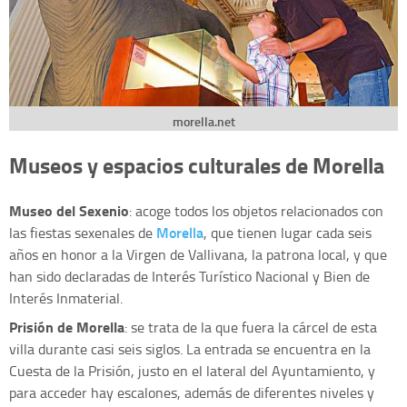
morella.net
Museos y espacios culturales de Morella
Museo del Sexenio
: acoge todos los objetos relacionados con
Morella
las fiestas sexenales de
, que tienen lugar cada seis
años en honor a la Virgen de Vallivana, la patrona local, y que
han sido declaradas de Interés Turístico Nacional y Bien de
Interés Inmaterial.
Prisión de Morella
: se trata de la que fuera la cárcel de esta
villa durante casi seis siglos. La entrada se encuentra en la
Cuesta de la Prisión, justo en el lateral del Ayuntamiento, y
para acceder hay escalones, además de diferentes niveles y