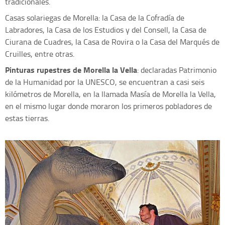
tradicionales.
Casas solariegas de Morella: la Casa de la Cofradía de
Labradores, la Casa de los Estudios y del Consell, la Casa de
Ciurana de Cuadres, la Casa de Rovira o la Casa del Marqués de
Cruilles, entre otras.
Pinturas rupestres de Morella la Vella
: declaradas Patrimonio
de la Humanidad por la UNESCO, se encuentran a casi seis
kilómetros de Morella, en la llamada Masía de Morella la Vella,
en el mismo lugar donde moraron los primeros pobladores de
estas tierras.