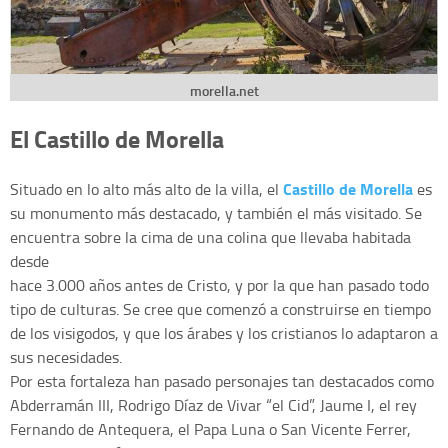
morella.net
El Castillo de Morella
Castillo de Morella
Situado en lo alto más alto de la villa, el
es
su monumento más destacado, y también el más visitado. Se
encuentra sobre la cima de una colina que llevaba habitada
desde
hace 3.000 años antes de Cristo, y por la que han pasado todo
tipo de culturas. Se cree que comenzó a construirse en tiempo
de los visigodos, y que los árabes y los cristianos lo adaptaron a
sus necesidades.
Por esta fortaleza han pasado personajes tan destacados como
Abderramán III, Rodrigo Díaz de Vivar “el Cid”, Jaume I, el rey
Fernando de Antequera, el Papa Luna o San Vicente Ferrer,