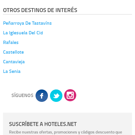
OTROS DESTINOS DE INTERÉS
Peñarroya De Tastavíns
La Iglesuela Del Cid
Rafales
Castellote
Cantavieja
La Senia
SÍGUENOS
SUSCRÍBETE A HOTELES.NET
Recibe nuestras ofertas, promociones y códigos descuento que