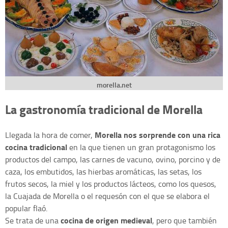
morella.net
La gastronomía tradicional de Morella
Morella nos sorprende con una rica
Llegada la hora de comer,
cocina tradicional
en la que tienen un gran protagonismo los
productos del campo, las carnes de vacuno, ovino, porcino y de
caza, los embutidos, las hierbas aromáticas, las setas, los
frutos secos, la miel y los productos lácteos, como los quesos,
la Cuajada de Morella o el requesón con el que se elabora el
popular flaó.
cocina de origen medieval
Se trata de una
, pero que también