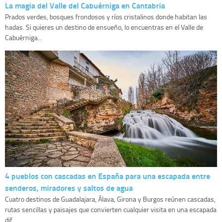
La magia del Valle del Cabuérniga en Cantabria
Prados verdes, bosques frondosos y ríos cristalinos donde habitan las
hadas. Si quieres un destino de ensueño, lo encuentras en el Valle de
Cabuérniga...
4 pueblos con cascadas en España para una escapada entre
senderos, miradores y saltos de agua
Cuatro destinos de Guadalajara, Álava, Girona y Burgos reúnen cascadas,
rutas sencillas y paisajes que convierten cualquier visita en una escapada
dif...