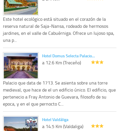
Este hotel ecológico está situado en el corazón de la
reserva natural de Saja-Nansa, rodeado de hermosos
jardines, en el valle de Cabuérniga. Ofrece un lujoso spa,
una p...
Hotel Domus Selecta Palacio…
a 12.6 Km (Treceño)
Palacio que data de 1713. Se asienta sobre una torre
medieval, que hace de el un edificio único. El edificio, que
pertenecio a Fray Antonio de Guevara, filosofo de su
epoca, y en el que pernocto C...
Hotel Valdáliga
a 14.5 Km (Valdaliga)