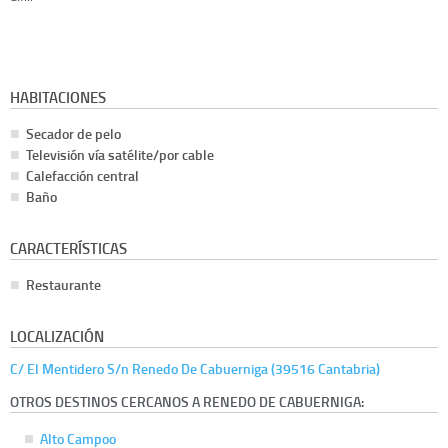
HABITACIONES
Secador de pelo
Televisión vía satélite/por cable
Calefacción central
Baño
CARACTERÍSTICAS
Restaurante
LOCALIZACIÓN
C/ El Mentidero S/n Renedo De Cabuerniga (39516 Cantabria)
OTROS DESTINOS CERCANOS A RENEDO DE CABUERNIGA:
Alto Campoo