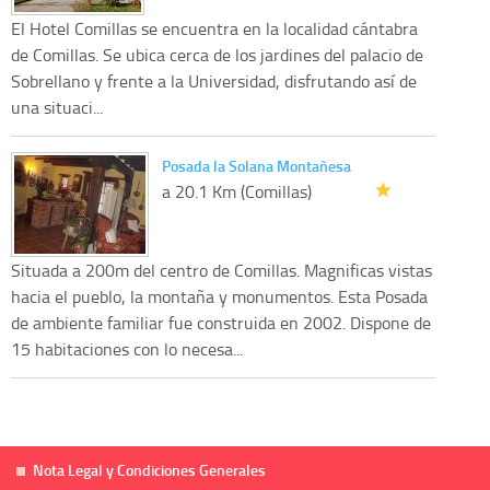
El Hotel Comillas se encuentra en la localidad cántabra
de Comillas. Se ubica cerca de los jardines del palacio de
Sobrellano y frente a la Universidad, disfrutando así de
una situaci...
Posada la Solana Montañesa
a 20.1 Km (Comillas)
Situada a 200m del centro de Comillas. Magnificas vistas
hacia el pueblo, la montaña y monumentos. Esta Posada
de ambiente familiar fue construida en 2002. Dispone de
15 habitaciones con lo necesa...
Nota Legal y Condiciones Generales