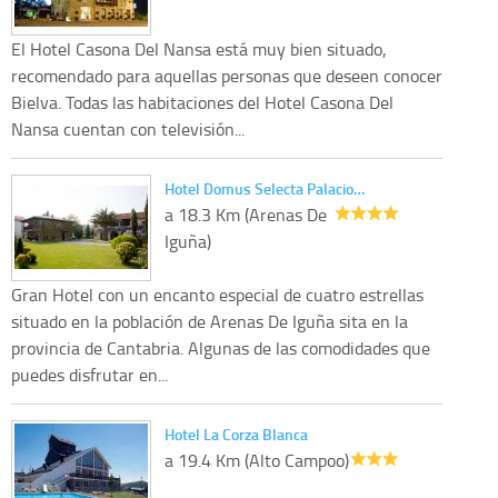
El Hotel Casona Del Nansa está muy bien situado,
recomendado para aquellas personas que deseen conocer
Bielva. Todas las habitaciones del Hotel Casona Del
Nansa cuentan con televisión...
Hotel Domus Selecta Palacio…
a 18.3 Km (Arenas De
Iguña)
Gran Hotel con un encanto especial de cuatro estrellas
situado en la población de Arenas De Iguña sita en la
provincia de Cantabria. Algunas de las comodidades que
puedes disfrutar en...
Hotel La Corza Blanca
a 19.4 Km (Alto Campoo)