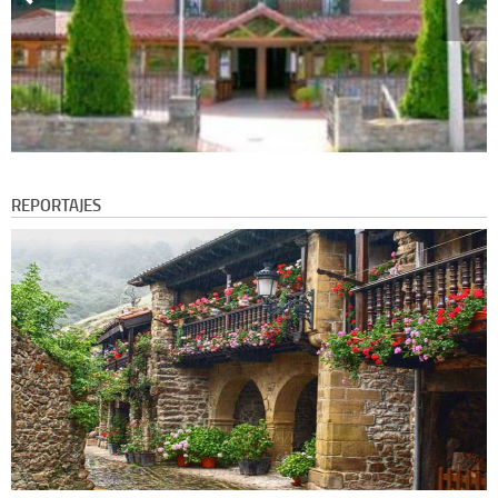
REPORTAJES