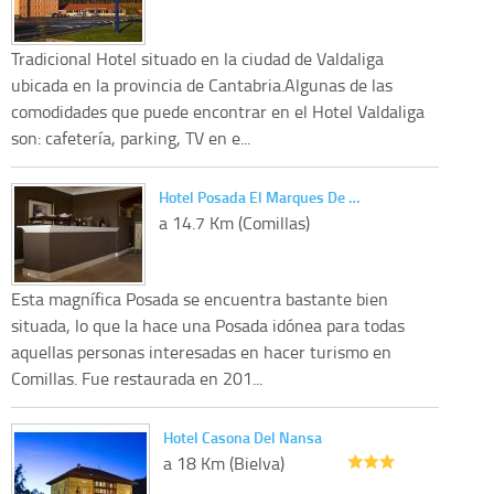
Tradicional Hotel situado en la ciudad de Valdaliga
ubicada en la provincia de Cantabria.Algunas de las
comodidades que puede encontrar en el Hotel Valdaliga
son: cafetería, parking, TV en e...
Hotel Posada El Marques De …
a 14.7 Km (Comillas)
Esta magnífica Posada se encuentra bastante bien
situada, lo que la hace una Posada idónea para todas
aquellas personas interesadas en hacer turismo en
Comillas. Fue restaurada en 201...
Hotel Casona Del Nansa
a 18 Km (Bielva)