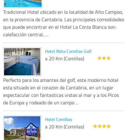
Tradicional Hotel ubicado en la localidad de Alto Campoo,
en la provincia de Cantabria. Las principales comodidades
que puede encontrar en el Hotel La Corza Blanca son:
calefacción central, ...
Hotel Abba Comillas Golf
a 20 Km (Comillas)
Perfecto para los amantes del golf, este moderno hotel
esta situado en el corazon de Cantabria, en un lugar
espectacular con fantasticas vistas al mar y a los Picos
de Europa y rodeado de un campo ...
Hotel Comillas
a 20 Km (Comillas)