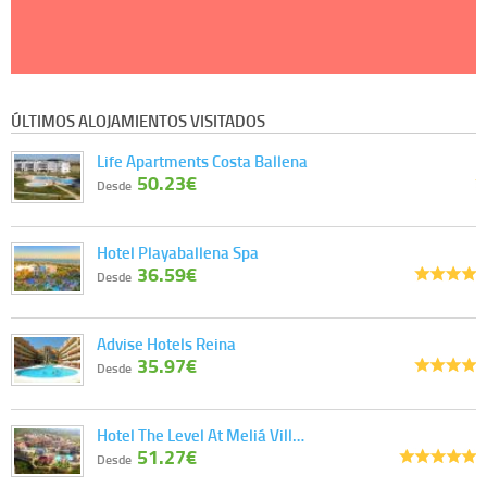
ÚLTIMOS ALOJAMIENTOS VISITADOS
Life Apartments Costa Ballena
50.23€
Desde
Hotel Playaballena Spa
36.59€
Desde
Advise Hotels Reina
35.97€
Desde
Hotel The Level At Meliá Vill…
51.27€
Desde