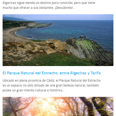
Algeciras sigue siendo un destino poco conocido, pero que tiene
mucho que ofrecer a sus visitantes. ¡Descúbrelo!...
El Parque Natural del Estrecho, entre Algeciras y Tarifa
Ubicado en plena provincia de Cádiz, el Parque Natural del Estrecho
es un espacio no sólo dotado de una gran belleza natural, también
posee un gran interés cultural e histórico...