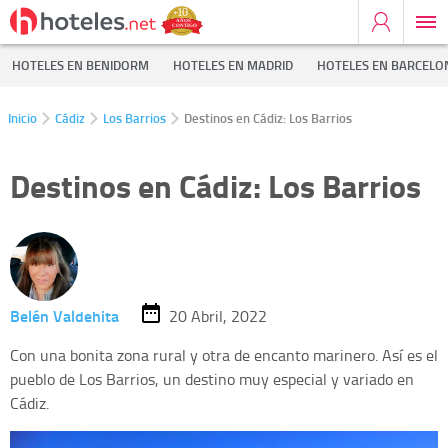
HOTELES EN BENIDORM
HOTELES EN MADRID
HOTELES EN BARCELO
Inicio
Cádiz
Los Barrios
Destinos en Cádiz: Los Barrios
Destinos en Cádiz: Los Barrios
Belén Valdehita
20 Abril, 2022
Con una bonita zona rural y otra de encanto marinero. Así es el
pueblo de Los Barrios, un destino muy especial y variado en
Cádiz.