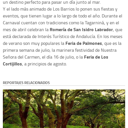
un destino perfecto para pasar un día junto al mar.
Y el lado más animado de Los Barrios lo ponen sus fiestas y
eventos, que tienen lugar a lo largo de todo el año. Durante el
Carnaval cuentan con tradiciones como la Tagarniná, y en el
Romería de San Isidro Labrador
mes de abril celebran la
, que
está declarada de Interés Turístico de Andalucía. En los meses
Feria de Palmones
de verano son muy populares la
, que es la
primera semana de julio; la marinera festividad de Nuestra
Feria de Los
Señora del Carmen, el día 16 de julio, o la
Cortijillos
, a principios de agosto.
REPORTAJES RELACIONADOS