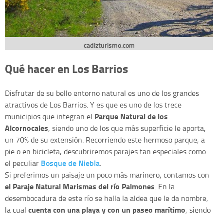
cadizturismo.com
Qué hacer en Los Barrios
Disfrutar de su bello entorno natural es uno de los grandes
atractivos de Los Barrios. Y es que es uno de los trece
Parque Natural de los
municipios que integran el
Alcornocales
, siendo uno de los que más superficie le aporta,
un 70% de su extensión. Recorriendo este hermoso parque, a
pie o en bicicleta, descubriremos parajes tan especiales como
Bosque de Niebla
el peculiar
.
Si preferimos un paisaje un poco más marinero, contamos con
el Paraje Natural Marismas del río Palmones
. En la
desembocadura de este río se halla la aldea que le da nombre,
cuenta con una playa y con un paseo marítimo
la cual
, siendo