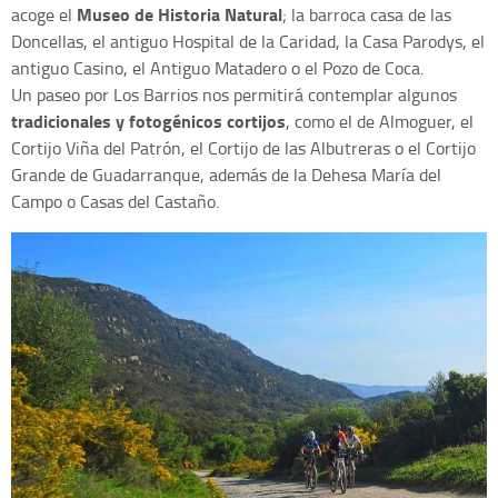
Museo de Historia Natural
acoge el
; la barroca casa de las
Doncellas, el antiguo Hospital de la Caridad, la Casa Parodys, el
antiguo Casino, el Antiguo Matadero o el Pozo de Coca.
Un paseo por Los Barrios nos permitirá contemplar algunos
tradicionales y fotogénicos cortijos
, como el de Almoguer, el
Cortijo Viña del Patrón, el Cortijo de las Albutreras o el Cortijo
Grande de Guadarranque, además de la Dehesa María del
Campo o Casas del Castaño.