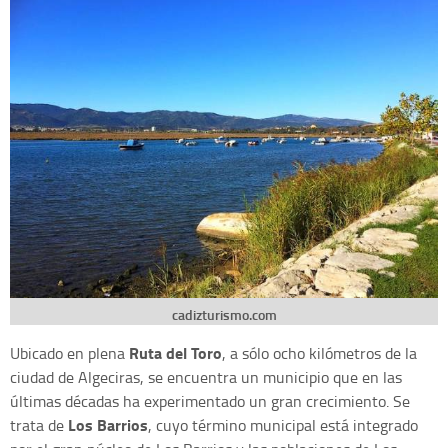
cadizturismo.com
Ruta del Toro
Ubicado en plena
, a sólo ocho kilómetros de la
ciudad de Algeciras, se encuentra un municipio que en las
últimas décadas ha experimentado un gran crecimiento. Se
Los Barrios
trata de
, cuyo término municipal está integrado