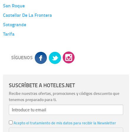
San Roque
Castellar De La Frontera
Sotogrande
Tarifa
SÍGUENOS
SUSCRÍBETE A HOTELES.NET
Recibe nuestras ofertas, promociones y códigos descuento que
tenemos preparado para ti.
Acepto el tratamiento de mis datos para recibir la Newsletter