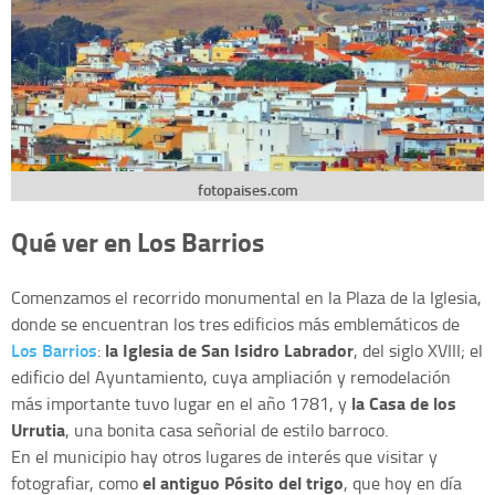
fotopaises.com
Qué ver en Los Barrios
Comenzamos el recorrido monumental en la Plaza de la Iglesia,
donde se encuentran los tres edificios más emblemáticos de
Los Barrios
la Iglesia de San Isidro Labrador
:
, del siglo XVIII; el
edificio del Ayuntamiento, cuya ampliación y remodelación
la Casa de los
más importante tuvo lugar en el año 1781, y
Urrutia
, una bonita casa señorial de estilo barroco.
En el municipio hay otros lugares de interés que visitar y
el antiguo Pósito del trigo
fotografiar, como
, que hoy en día