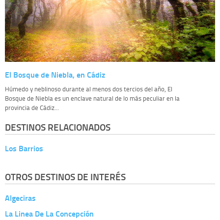
El Bosque de Niebla, en Cádiz
Húmedo y neblinoso durante al menos dos tercios del año, El
Bosque de Niebla es un enclave natural de lo más peculiar en la
provincia de Cádiz...
DESTINOS RELACIONADOS
Los Barrios
OTROS DESTINOS DE INTERÉS
Algeciras
La Linea De La Concepción