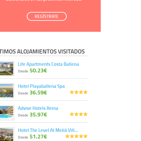
REGÍSTRATE
TIMOS ALOJAMIENTOS VISITADOS
Life Apartments Costa Ballena
50.23€
Desde
Hotel Playaballena Spa
36.59€
Desde
Advise Hotels Reina
35.97€
Desde
Hotel The Level At Meliá Vill…
51.27€
Desde