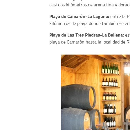
casi dos kilómetros de arena fina y dora
Playa de Camarón-La Laguna:
entre la 
kilómetros de playa donde también se e
Playa de Las Tres Piedras-La Ballena:
est
playa de Camarón hasta la localidad de Ro