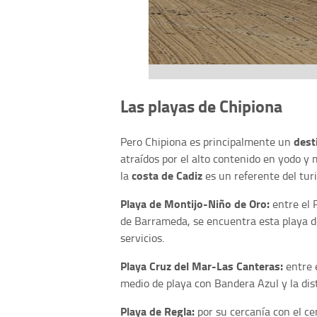
Las playas de Chipiona
dest
Pero Chipiona es principalmente un
atraídos por el alto contenido en yodo y 
costa de Cadiz
la
es un referente del turi
Playa de Montijo-Niño de Oro:
entre el 
de Barrameda, se encuentra esta playa d
servicios.
Playa Cruz del Mar-Las Canteras:
entre e
medio de playa con Bandera Azul y la dist
Playa de Regla:
por su cercanía con el ce