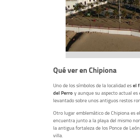
Qué ver en Chipiona
el 
Uno de los símbolos de la localidad es
del Perro
y aunque su aspecto actual es el
levantado sobre unos antiguos restos ro
Otro lugar emblemático de Chipiona es e
encuentra junto a la playa del mismo nom
la antigua fortaleza de los Ponce de León
villa.