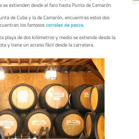
da se extienden desde el faro hasta Punta de Camarón.
Punta de Cuba y la de Camarón, encuentras estos dos
corrales de pesca
ncuentran los famosos
.
a playa de dos kilómetros y medio se extiende desde la
ta y tiene un acceso fácil desde la carretera.