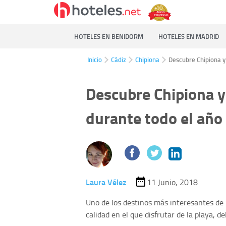
HOTELES EN BENIDORM
HOTELES EN MADRID
Inicio
Cádiz
Chipiona
Descubre Chipiona y 
Descubre Chipiona y 
durante todo el año
Laura Vélez
11 Junio, 2018
Uno de los destinos más interesantes de l
calidad en el que disfrutar de la playa, d