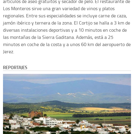
artículos de aseo gratuitos y secador de pelo. El restaurante de
Los Monteros sirve una gran variedad de vinos y platos
regionales. Entre sus especialidades se incluye carne de caza,
jamón ibérico y ternera de la zona. El Cortijo se halla a 3 km de
diversas instalaciones deportivas y a 10 minutos en coche de
las montañas de la Sierra Gaditana. Además, está a 25
minutos en coche de la costa y a unos 60 km del aeropuerto de
Jerez.
REPORTAJES