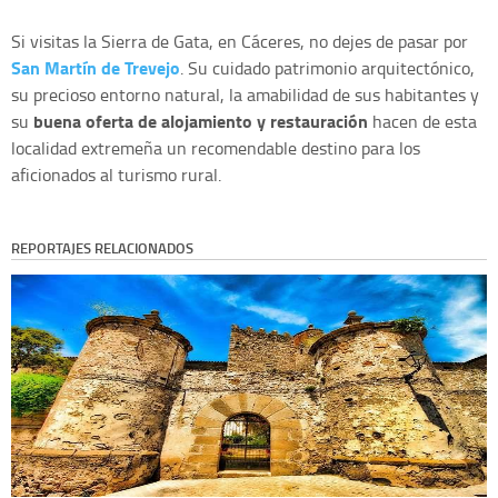
Si visitas la Sierra de Gata, en Cáceres, no dejes de pasar por
San Martín de Trevejo
. Su cuidado patrimonio arquitectónico,
su precioso entorno natural, la amabilidad de sus habitantes y
buena oferta de alojamiento y restauración
su
hacen de esta
localidad extremeña un recomendable destino para los
aficionados al turismo rural.
REPORTAJES RELACIONADOS