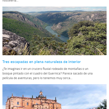
hostelería...
Tres escapadas en plena naturaleza de interior
¿Te imaginas ir en un crucero fluvial rodeado de montañas o un
bosque pintado con el cuadro del Guernica? Parece sacado de una
película de aventuras, pero lo tenemos muy cerca...