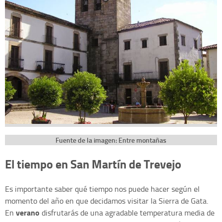
Fuente de la imagen: Entre montañas
El tiempo en San Martín de Trevejo
Es importante saber qué tiempo nos puede hacer según el
momento del año en que decidamos visitar la Sierra de Gata.
verano
En
disfrutarás de una agradable temperatura media de