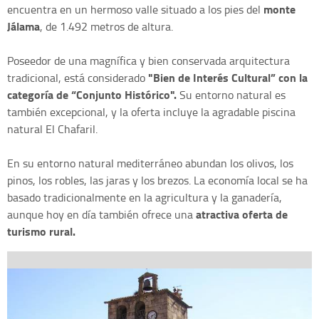
monte
encuentra en un hermoso valle situado a los pies del
Jálama
, de 1.492 metros de altura.
Poseedor de una magnífica y bien conservada arquitectura
"Bien de Interés Cultural” con la
tradicional, está considerado
categoría de “Conjunto Histórico".
Su entorno natural es
también excepcional, y la oferta incluye la agradable piscina
natural El Chafaril.
En su entorno natural mediterráneo abundan los olivos, los
pinos, los robles, las jaras y los brezos. La economía local se ha
basado tradicionalmente en la agricultura y la ganadería,
atractiva oferta de
aunque hoy en día también ofrece una
turismo rural.