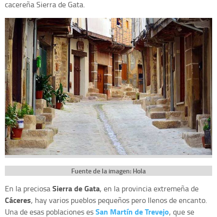
cacereña Sierra de Gata.
Fuente de la imagen: Hola
Sierra de Gata
En la preciosa
, en la provincia extremeña de
Cáceres
, hay varios pueblos pequeños pero llenos de encanto.
San Martín de Trevejo
Una de esas poblaciones es
, que se