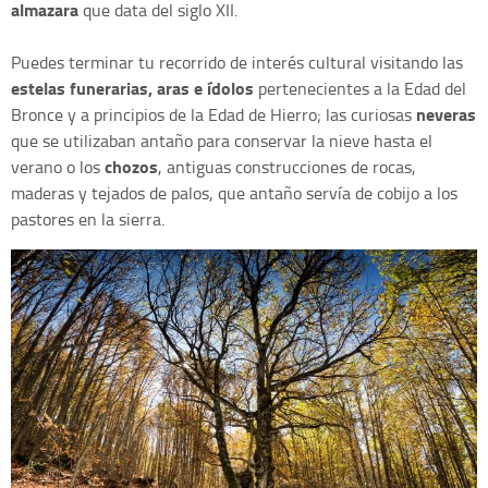
almazara
que data del siglo XII.
Puedes terminar tu recorrido de interés cultural visitando las
estelas funerarias, aras e ídolos
pertenecientes a la Edad del
neveras
Bronce y a principios de la Edad de Hierro; las curiosas
que se utilizaban antaño para conservar la nieve hasta el
chozos
verano o los
, antiguas construcciones de rocas,
maderas y tejados de palos, que antaño servía de cobijo a los
pastores en la sierra.