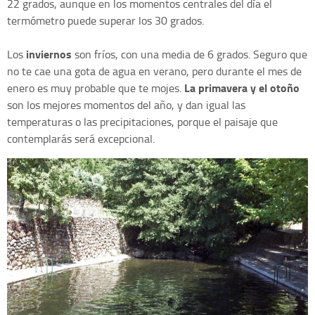
22 grados, aunque en los momentos centrales del día el
termómetro puede superar los 30 grados.
inviernos
Los
son fríos, con una media de 6 grados. Seguro que
no te cae una gota de agua en verano, pero durante el mes de
La primavera y el otoño
enero es muy probable que te mojes.
son los mejores momentos del año, y dan igual las
temperaturas o las precipitaciones, porque el paisaje que
contemplarás será excepcional.