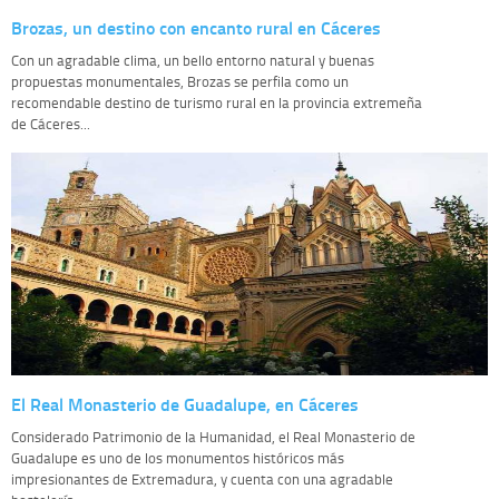
Brozas, un destino con encanto rural en Cáceres
Con un agradable clima, un bello entorno natural y buenas
propuestas monumentales, Brozas se perfila como un
recomendable destino de turismo rural en la provincia extremeña
de Cáceres...
El Real Monasterio de Guadalupe, en Cáceres
Considerado Patrimonio de la Humanidad, el Real Monasterio de
Guadalupe es uno de los monumentos históricos más
impresionantes de Extremadura, y cuenta con una agradable