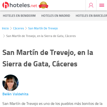
HOTELES EN BENIDORM
HOTELES EN MADRID
HOTELES EN BARCELO
Inicio
Cáceres
San Martín De Trevejo
San Martín de Trevejo, en la Sierra de Gata, Cáceres
San Martín de Trevejo, en la
Sierra de Gata, Cáceres
Belén Valdehita
San Martín de Trevejo es uno de los pueblos más bonitos de la