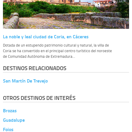
La noble y leal ciudad de Coria, en Cáceres
Dotada de un estupendo patrimonio cultural y natural, la villa de
Coria se ha convertido en el principal centro turístico del noroeste
de Comunidad Autónoma de Extremadura...
DESTINOS RELACIONADOS
San Martín De Trevejo
OTROS DESTINOS DE INTERÉS
Brozas
Guadalupe
Foios