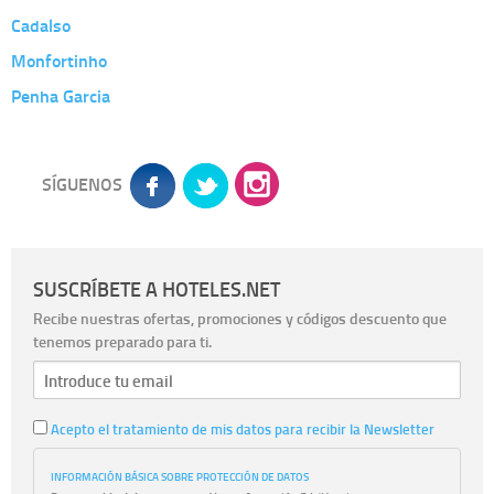
Cadalso
Monfortinho
Penha Garcia
SÍGUENOS
SUSCRÍBETE A HOTELES.NET
Recibe nuestras ofertas, promociones y códigos descuento que
tenemos preparado para ti.
Acepto el tratamiento de mis datos para recibir la Newsletter
INFORMACIÓN BÁSICA SOBRE PROTECCIÓN DE DATOS