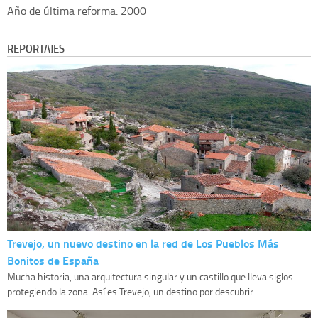
Año de última reforma: 2000
REPORTAJES
Trevejo, un nuevo destino en la red de Los Pueblos Más
Bonitos de España
Mucha historia, una arquitectura singular y un castillo que lleva siglos
protegiendo la zona. Así es Trevejo, un destino por descubrir.