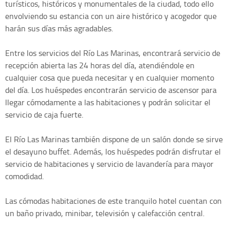
turísticos, históricos y monumentales de la ciudad, todo ello
envolviendo su estancia con un aire histórico y acogedor que
harán sus días más agradables.
Entre los servicios del Río Las Marinas, encontrará servicio de
recepción abierta las 24 horas del día, atendiéndole en
cualquier cosa que pueda necesitar y en cualquier momento
del día. Los huéspedes encontrarán servicio de ascensor para
llegar cómodamente a las habitaciones y podrán solicitar el
servicio de caja fuerte.
El Río Las Marinas también dispone de un salón donde se sirve
el desayuno buffet. Además, los huéspedes podrán disfrutar el
servicio de habitaciones y servicio de lavandería para mayor
comodidad.
Las cómodas habitaciones de este tranquilo hotel cuentan con
un baño privado, minibar, televisión y calefacción central.