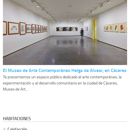
El Museo de Arte Contemporáneo Helga de Alvear, en Cáceres
Te presentamos un espacio público dedicado al arte contemporáneo, la
experimentación y al desarrollo comunitario en la ciudad de Cáceres,
Museo de Art...
HABITACIONES
Calefacción