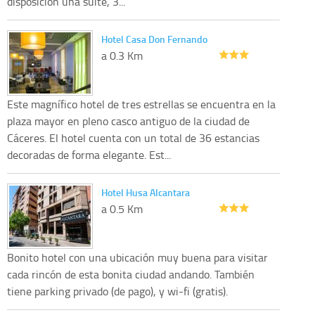
disposición una suite, 3...
Hotel Casa Don Fernando
a 0.3 Km
Este magnífico hotel de tres estrellas se encuentra en la
plaza mayor en pleno casco antiguo de la ciudad de
Cáceres. El hotel cuenta con un total de 36 estancias
decoradas de forma elegante. Est...
Hotel Husa Alcantara
a 0.5 Km
Bonito hotel con una ubicación muy buena para visitar
cada rincón de esta bonita ciudad andando. También
tiene parking privado (de pago), y wi-fi (gratis).