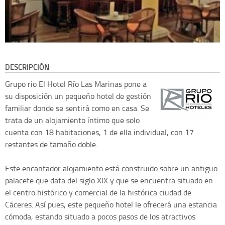
DESCRIPCIÓN
Grupo rio
El Hotel Río Las Marinas pone a
su disposición un pequeño hotel de gestión
familiar donde se sentirá como en casa. Se
trata de un alojamiento íntimo que solo
cuenta con 18 habitaciones, 1 de ella individual, con 17
restantes de tamaño doble.
Este encantador alojamiento está construido sobre un antiguo
palacete que data del siglo XIX y que se encuentra situado en
el centro histórico y comercial de la histórica ciudad de
Cáceres. Así pues, este pequeño hotel le ofrecerá una estancia
cómoda, estando situado a pocos pasos de los atractivos