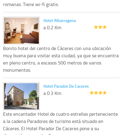
romanas. Tiene wi-fi gratis.
Hotel Albarragena
a 0.2 Km
Bonito hotel del centro de Cáceres con una ubicación
muy buena para visitar esta ciudad, ya que se encuentra
en pleno centro, a escasos 500 metros de varios
monumentos.
Hotel Parador De Caceres
a 0.3 Km
Este encantador Hotel de cuatro estrellas perteneciente
a la cadena Paradores de turismo está situado en
Cáceres. El Hotel Parador De Caceres pone a su