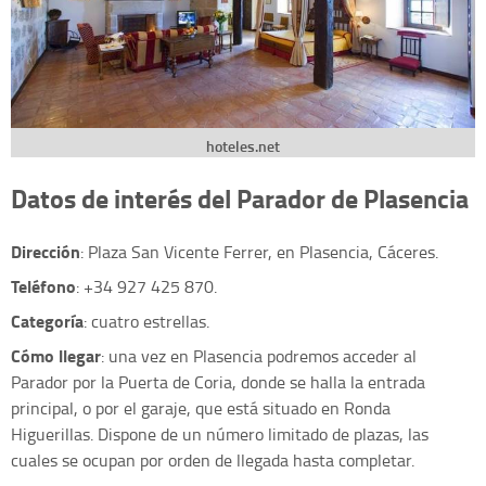
hoteles.net
Datos de interés del Parador de Plasencia
Dirección
: Plaza San Vicente Ferrer, en Plasencia, Cáceres.
Teléfono
: +34 927 425 870.
Categoría
: cuatro estrellas.
Cómo llegar
: una vez en Plasencia podremos acceder al
Parador por la Puerta de Coria, donde se halla la entrada
principal, o por el garaje, que está situado en Ronda
Higuerillas. Dispone de un número limitado de plazas, las
cuales se ocupan por orden de llegada hasta completar.