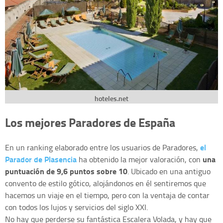
hoteles.net
Los mejores Paradores de España
el
En un ranking elaborado entre los usuarios de Paradores,
Parador de Plasencia
una
ha obtenido la mejor valoración, con
puntuación de 9,6 puntos sobre 10
. Ubicado en una antiguo
convento de estilo gótico, alojándonos en él sentiremos que
hacemos un viaje en el tiempo, pero con la ventaja de contar
con todos los lujos y servicios del siglo XXI.
No hay que perderse su fantástica Escalera Volada, y hay que