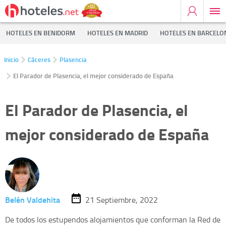
HOTELES EN BENIDORM
HOTELES EN MADRID
HOTELES EN BARCELO
Inicio
Cáceres
Plasencia
El Parador de Plasencia, el mejor considerado de España
El Parador de Plasencia, el
mejor considerado de España
Belén Valdehita
21 Septiembre, 2022
De todos los estupendos alojamientos que conforman la Red de