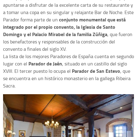
apuntarse a disfrutar de la excelente carta de su restaurante y
a tomar una copa en su singular y relajante Bar de Noche. Este
conjunto monumental que está
Parador forma parte de un
integrado por el propio convento, la Iglesia de Santo
Domingo y el Palacio Mirabel de la familia Zúñiga
, que fueron
los benefactores y responsables de la construcción del
convento a finales del siglo XV.
La lista de los mejores Paradores de España cuenta en segundo
Parador de Jaén
lugar con el
, situado en un castillo del siglo
Parador de San Estevo
XVIII. El tercer puesto lo ocupa el
, que
se encuentra en un histórico monasterio en la gallega Ribeira
Sacra.