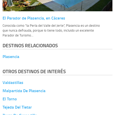
El Parador de Plasencia, en Cáceres
Conocida como “la Perla del Valle del Jerte”, Plasencia es un destino
que nunca defrauda, porque lo tiene todo, incluido un excelente
Parador de Turismo...
DESTINOS RELACIONADOS
Plasencia
OTROS DESTINOS DE INTERÉS
Valdastillas
Malpartida De Plasencia
El Torno
Tejeda Del Tietar