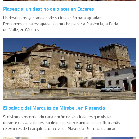
Plasencia, un destino de placer en Cáceres
Un destino proyectado desde su fundación para agradar.
Proponemos una escapada con mucho placer a Plasencia, la Perla
del Valle, en Cáceres...
El palacio del Marqués de Mirabel, en Plasencia
Si disfrutas recorriendo cada rincón de las ciudades que visitas
durante tus vacaciones, no debes perderte uno de los edificios más
relevantes de la arquitectura civil de Plasencia. Se trata de un atr...