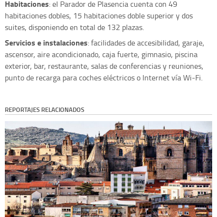
Habitaciones
: el Parador de Plasencia cuenta con 49
habitaciones dobles, 15 habitaciones doble superior y dos
suites, disponiendo en total de 132 plazas.
Servicios e instalaciones
: facilidades de accesibilidad, garaje,
ascensor, aire acondicionado, caja fuerte, gimnasio, piscina
exterior, bar, restaurante, salas de conferencias y reuniones,
punto de recarga para coches eléctricos o Internet vía Wi-Fi.
REPORTAJES RELACIONADOS