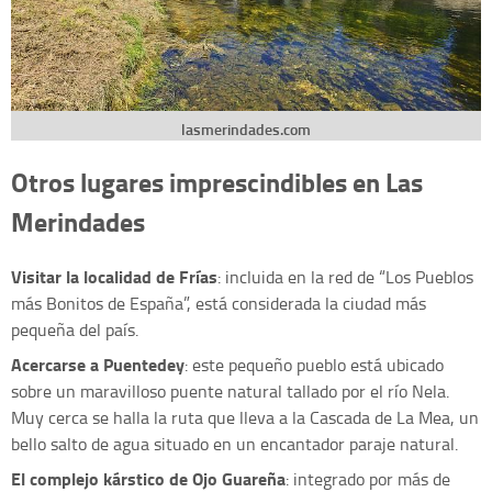
lasmerindades.com
Otros lugares imprescindibles en Las
Merindades
Visitar la localidad de Frías
: incluida en la red de “Los Pueblos
más Bonitos de España”, está considerada la ciudad más
pequeña del país.
Acercarse a Puentedey
: este pequeño pueblo está ubicado
sobre un maravilloso puente natural tallado por el río Nela.
Muy cerca se halla la ruta que lleva a la Cascada de La Mea, un
bello salto de agua situado en un encantador paraje natural.
El complejo kárstico de Ojo Guareña
: integrado por más de