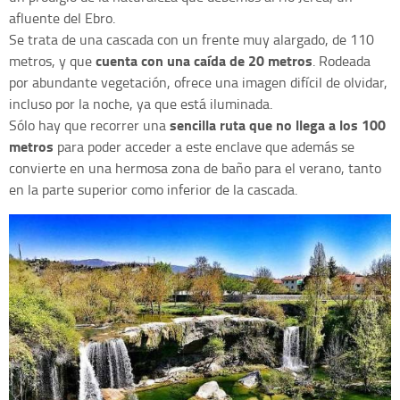
afluente del Ebro.
Se trata de una cascada con un frente muy alargado, de 110
cuenta con una caída de 20 metros
metros, y que
. Rodeada
por abundante vegetación, ofrece una imagen difícil de olvidar,
incluso por la noche, ya que está iluminada.
sencilla ruta que no llega a los 100
Sólo hay que recorrer una
metros
para poder acceder a este enclave que además se
convierte en una hermosa zona de baño para el verano, tanto
en la parte superior como inferior de la cascada.