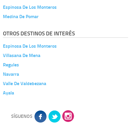
Espinosa De Los Monteros
Medina De Pomar
OTROS DESTINOS DE INTERÉS
Espinosa De Los Monteros
Villasana De Mena
Regules
Navarra
Valle De Valdebezana
Ayala
SÍGUENOS