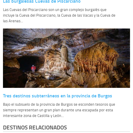
Las burgalesas Cuevas de Piscarciano
Las Cuevas del Piscarciano son un gran complejo burgalés que
incluye la Cueva del Piscarciano, la Cueva de las Vacas y la Cueva de
las Arenas...
Tres destinos subterráneos en la provincia de Burgos
Bajo el subsuelo de la provincia de Burgos se esconden tesoros que
siempre representan un gran plan durante una escapada por esta
interesante zona de Castilla y León...
DESTINOS RELACIONADOS