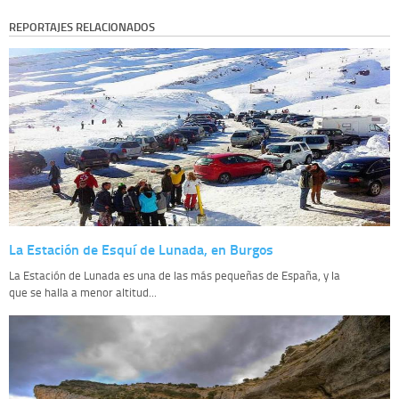
REPORTAJES RELACIONADOS
La Estación de Esquí de Lunada, en Burgos
La Estación de Lunada es una de las más pequeñas de España, y la
que se halla a menor altitud...