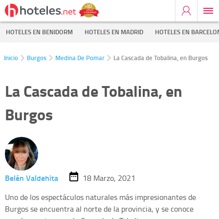
HOTELES EN BENIDORM
HOTELES EN MADRID
HOTELES EN BARCELO
Inicio
Burgos
Medina De Pomar
La Cascada de Tobalina, en Burgos
La Cascada de Tobalina, en
Burgos
Belén Valdehita
18 Marzo, 2021
Uno de los espectáculos naturales más impresionantes de
Burgos se encuentra al norte de la provincia, y se conoce