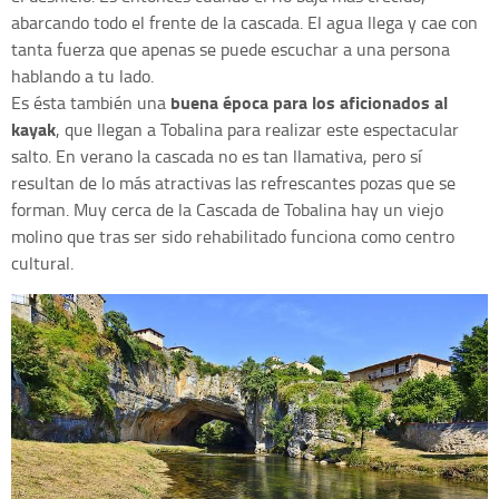
abarcando todo el frente de la cascada. El agua llega y cae con
tanta fuerza que apenas se puede escuchar a una persona
hablando a tu lado.
buena época para los aficionados al
Es ésta también una
kayak
, que llegan a Tobalina para realizar este espectacular
salto. En verano la cascada no es tan llamativa, pero sí
resultan de lo más atractivas las refrescantes pozas que se
forman. Muy cerca de la Cascada de Tobalina hay un viejo
molino que tras ser sido rehabilitado funciona como centro
cultural.