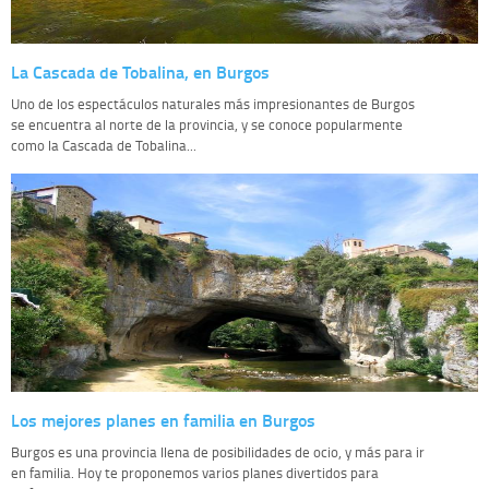
La Cascada de Tobalina, en Burgos
Uno de los espectáculos naturales más impresionantes de Burgos
se encuentra al norte de la provincia, y se conoce popularmente
como la Cascada de Tobalina...
Los mejores planes en familia en Burgos
Burgos es una provincia llena de posibilidades de ocio, y más para ir
en familia. Hoy te proponemos varios planes divertidos para