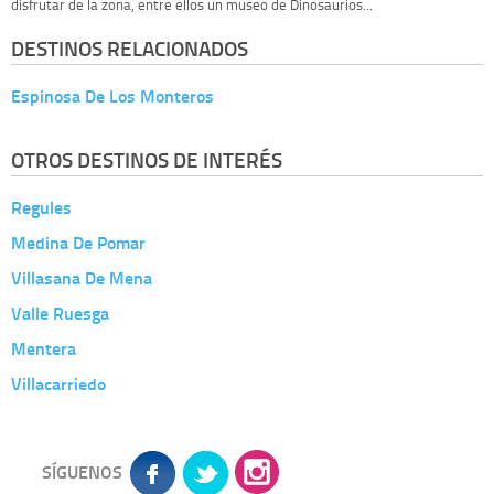
disfrutar de la zona, entre ellos un museo de Dinosaurios...
DESTINOS RELACIONADOS
Espinosa De Los Monteros
OTROS DESTINOS DE INTERÉS
Regules
Medina De Pomar
Villasana De Mena
Valle Ruesga
Mentera
Villacarriedo
SÍGUENOS