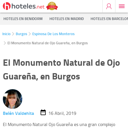
HOTELES EN BENIDORM
HOTELES EN MADRID
HOTELES EN BARCELO
Inicio
Burgos
Espinosa De Los Monteros
El Monumento Natural de Ojo Guareña, en Burgos
El Monumento Natural de Ojo
Guareña, en Burgos
Belén Valdehita
16 Abril, 2019
El Monumento Natural Ojo Guareña es una gran complejo