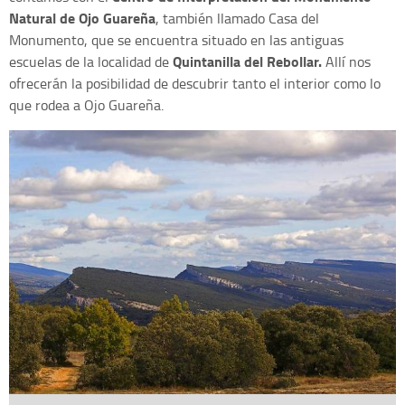
Natural de Ojo Guareña
, también llamado Casa del
Monumento, que se encuentra situado en las antiguas
Quintanilla del Rebollar.
escuelas de la localidad de
Allí nos
ofrecerán la posibilidad de descubrir tanto el interior como lo
que rodea a Ojo Guareña.