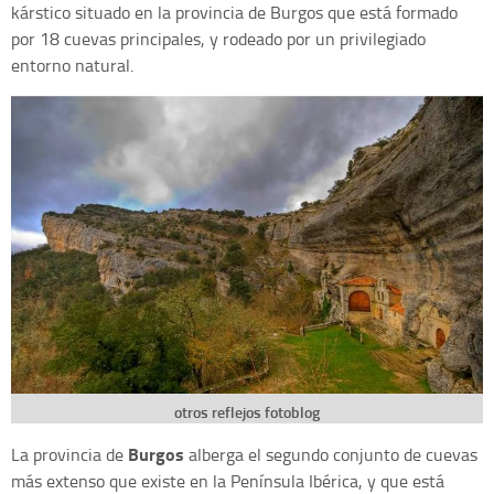
kárstico situado en la provincia de Burgos que está formado
por 18 cuevas principales, y rodeado por un privilegiado
entorno natural.
otros reflejos fotoblog
Burgos
La provincia de
alberga el segundo conjunto de cuevas
más extenso que existe en la Península Ibérica, y que está