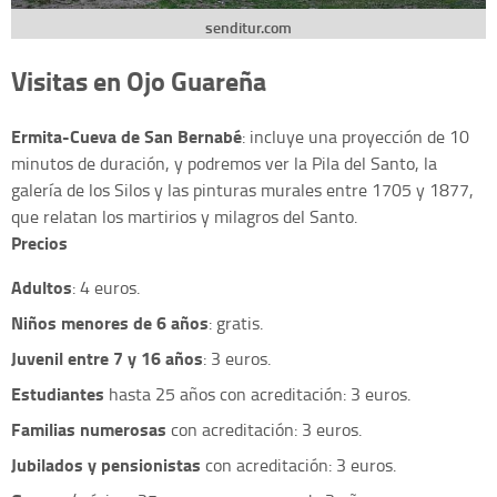
senditur.com
Visitas en Ojo Guareña
Ermita-Cueva de San Bernabé
: incluye una proyección de 10
minutos de duración, y podremos ver la Pila del Santo, la
galería de los Silos y las pinturas murales entre 1705 y 1877,
que relatan los martirios y milagros del Santo.
Precios
Adultos
: 4 euros.
Niños menores de 6 años
: gratis.
J
uvenil entre 7 y 16 años
: 3 euros.
Estudiantes
hasta 25 años con acreditación: 3 euros.
Familias numerosas
con acreditación: 3 euros.
Jubilados y pensionistas
con acreditación: 3 euros.