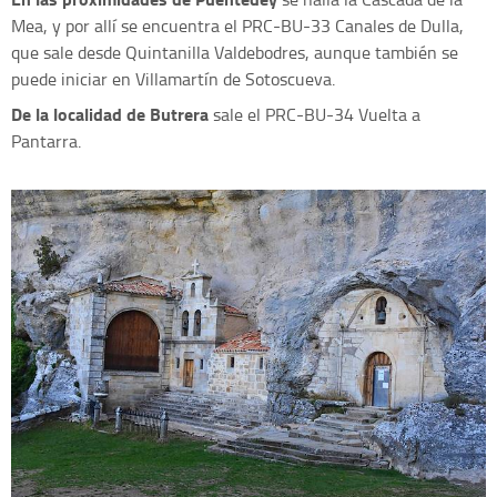
Mea, y por allí se encuentra el PRC-BU-33 Canales de Dulla,
que sale desde Quintanilla Valdebodres, aunque también se
puede iniciar en Villamartín de Sotoscueva.
De la localidad de Butrera
sale el PRC-BU-34 Vuelta a
Pantarra.