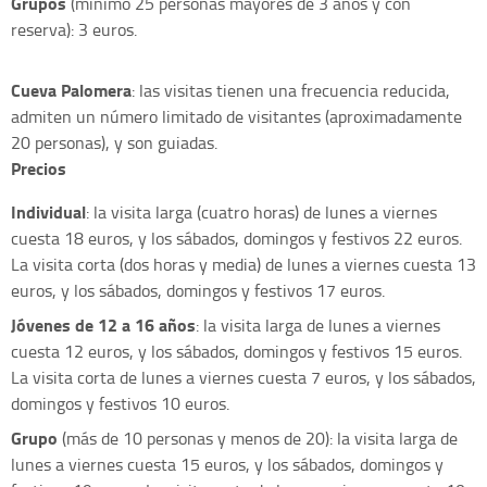
Grupos
(mínimo 25 personas mayores de 3 años y con
reserva): 3 euros.
Cueva Palomera
: las visitas tienen una frecuencia reducida,
admiten un número limitado de visitantes (aproximadamente
20 personas), y son guiadas.
Precios
Individual
: la visita larga (cuatro horas) de lunes a viernes
cuesta 18 euros, y los sábados, domingos y festivos 22 euros.
La visita corta (dos horas y media) de lunes a viernes cuesta 13
euros, y los sábados, domingos y festivos 17 euros.
Jóvenes de 12 a 16 años
: la visita larga de lunes a viernes
cuesta 12 euros, y los sábados, domingos y festivos 15 euros.
La visita corta de lunes a viernes cuesta 7 euros, y los sábados,
domingos y festivos 10 euros.
Grupo
(más de 10 personas y menos de 20): la visita larga de
lunes a viernes cuesta 15 euros, y los sábados, domingos y