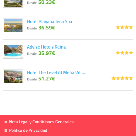
50.23€
Desde
Hotel Playaballena Spa
36.59€
Desde
Advise Hotels Reina
35.97€
Desde
Hotel The Level At Meliá Vill…
51.27€
Desde
Nota Legal y Condiciones Generales
Política de Privacidad