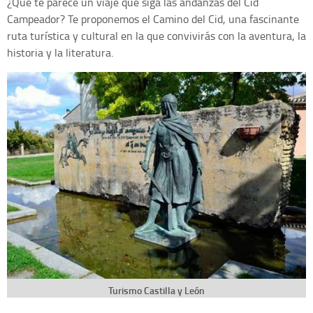
¿Qué te parece un viaje que siga las andanzas del Cid
Campeador? Te proponemos el Camino del Cid, una fascinante
ruta turística y cultural en la que convivirás con la aventura, la
historia y la literatura.
Turismo Castilla y León