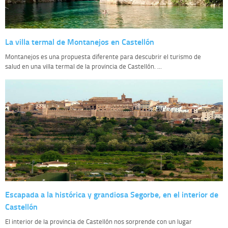
La villa termal de Montanejos en Castellón
Montanejos es una propuesta diferente para descubrir el turismo de
salud en una villa termal de la provincia de Castellón. ...
Escapada a la histórica y grandiosa Segorbe, en el interior de
Castellón
El interior de la provincia de Castellón nos sorprende con un lugar