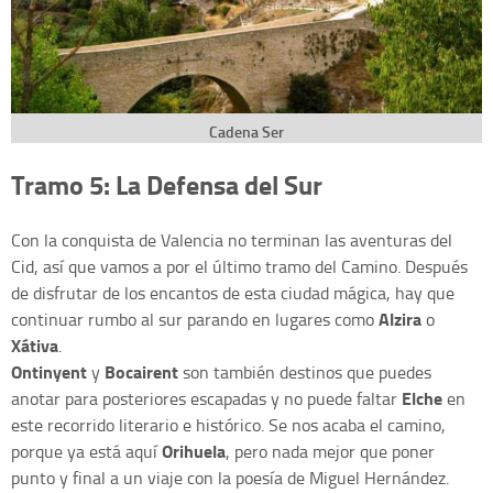
Cadena Ser
Tramo 5: La Defensa del Sur
Con la conquista de Valencia no terminan las aventuras del
Cid, así que vamos a por el último tramo del Camino. Después
de disfrutar de los encantos de esta ciudad mágica, hay que
Alzira
continuar rumbo al sur parando en lugares como
o
Xátiva
.
Ontinyent
Bocairent
y
son también destinos que puedes
Elche
anotar para posteriores escapadas y no puede faltar
en
este recorrido literario e histórico. Se nos acaba el camino,
Orihuela
porque ya está aquí
, pero nada mejor que poner
punto y final a un viaje con la poesía de Miguel Hernández.