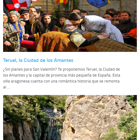
Teruel, la Ciudad de los Amantes
¿Sin planes para San Valentín? Te proponemos Teruel, la Ciudad de
los Amantes y la capital de provincia más pequeña de España. Esta
villa aragonesa cuenta con una romántica historia que se remonta
al ...