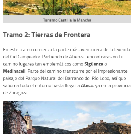
Turismo Castilla la Mancha
Tramo 2: Tierras de Frontera
En este tramo comienza la parte más aventurera de la leyenda
del Cid Campeador. Partiendo de Atienza, encontrarás en tu
Sigüenza
camino lugares tan emblemáticos como
o
Medinaceli
. Parte del camino transcurre por el impresionante
paisaje del Parque Natural del Barranco del Río Lobo, así que
Ateca
saborea todo el entorno hasta llegar a
, ya en la provincia
de Zaragoza.