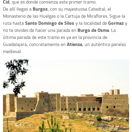
Cid
, que es donde comienza este primer tramo.
Burgos
De allí llegas a
, con su majestuosa Catedral, el
Monasterio de las Huelgas o la Cartuja de Miraflores. Sigue la
Santo Domingo de Silos
Gormaz
ruta hasta
y la localidad de
y
Burgo de Osma
no te olvides de hacer una parada en
. La
última parada de este tramo es ya en la provincia de
Atienza
Guadalajara, concretamente en
, un auténtico paraíso
medieval.