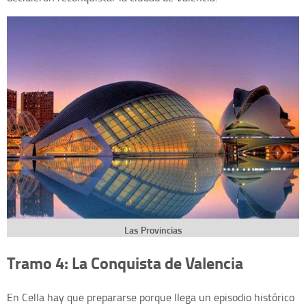
Las Provincias
Tramo 4: La Conquista de Valencia
En Cella hay que prepararse porque llega un episodio histórico