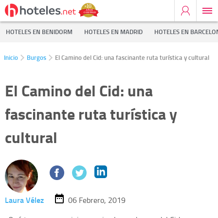
HOTELES EN BENIDORM
HOTELES EN MADRID
HOTELES EN BARCELO
Inicio
Burgos
El Camino del Cid: una fascinante ruta turística y cultural
El Camino del Cid: una
fascinante ruta turística y
cultural
Laura Vélez
06 Febrero, 2019