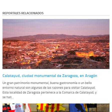
REPORTAJES RELACIONADOS
Calatayud, ciudad monumental de Zaragoza, en Aragón
Un gran patrimonio monumental, buena gastronomía o un bello
entorno natural son algunas de las razones para visitar Calatayud.
Esta localidad de Zaragoza pertenece a la Comarca de Calatayud, y
se hall...