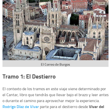
El Correo de Burgos
Tramo 1: El Destierro
El contexto de los tramos en este viaje viene determinado por
el Cantar, libro que tendrás que llevar bajo el brazo y leer antes
o durante el camino para aprovechar mejor la experiencia.
Rodrigo Díaz de Vivar
Vivar del
parte para el destierro desde