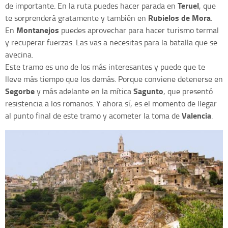
Teruel
de importante. En la ruta puedes hacer parada en
, que
Rubielos de Mora
te sorprenderá gratamente y también en
.
Montanejos
En
puedes aprovechar para hacer turismo termal
y recuperar fuerzas. Las vas a necesitas para la batalla que se
avecina.
Este tramo es uno de los más interesantes y puede que te
lleve más tiempo que los demás. Porque conviene detenerse en
Segorbe
Sagunto
y más adelante en la mítica
, que presentó
resistencia a los romanos. Y ahora sí, es el momento de llegar
Valencia
al punto final de este tramo y acometer la toma de
.