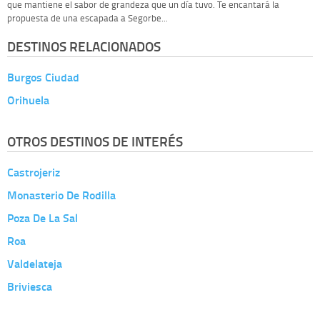
que mantiene el sabor de grandeza que un día tuvo. Te encantará la
propuesta de una escapada a Segorbe...
DESTINOS RELACIONADOS
Burgos Ciudad
Orihuela
OTROS DESTINOS DE INTERÉS
Castrojeriz
Monasterio De Rodilla
Poza De La Sal
Roa
Valdelateja
Briviesca