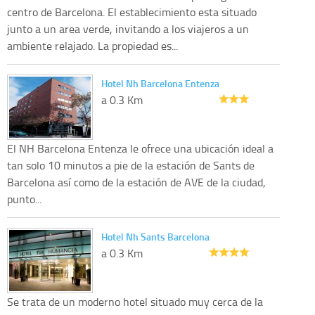
centro de Barcelona. El establecimiento esta situado
junto a un area verde, invitando a los viajeros a un
ambiente relajado. La propiedad es...
Hotel Nh Barcelona Entenza
a 0.3 Km
El NH Barcelona Entenza le ofrece una ubicación ideal a
tan solo 10 minutos a pie de la estación de Sants de
Barcelona así como de la estación de AVE de la ciudad,
punto...
Hotel Nh Sants Barcelona
a 0.3 Km
Se trata de un moderno hotel situado muy cerca de la