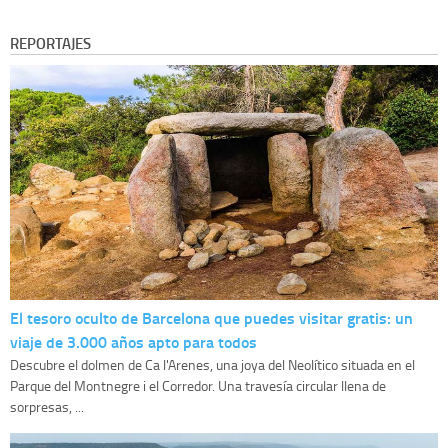
REPORTAJES
El tesoro oculto de Barcelona que puedes visitar gratis: un
viaje de 3.000 años apto para todos
Descubre el dolmen de Ca l'Arenes, una joya del Neolítico situada en el
Parque del Montnegre i el Corredor. Una travesía circular llena de
sorpresas, ...