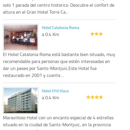
solo 1 parada del centro historico. Descubre el confort de
altura en el Gran Hotel Torre Ca...
Hotel Catalonia Roma
a 0.4 Km
El Hotel Catalonia Roma está bastante bien situado, muy
recomendable para personas que estén interesadas en
dar un paseo por Sants-Montjuic.Este Hotel fue
restaurado en 2001 y cuenta ...
Hotel H10 Itaca
a 0.4 Km
Maravilloso Hotel con un encanto especial de 4 estrellas
situado en la ciudad de Sants-Montjuic, en la provincia