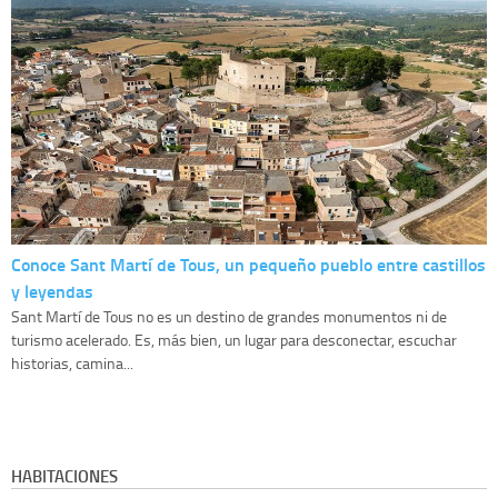
Conoce Sant Martí de Tous, un pequeño pueblo entre castillos
y leyendas
Sant Martí de Tous no es un destino de grandes monumentos ni de
turismo acelerado. Es, más bien, un lugar para desconectar, escuchar
historias, camina...
HABITACIONES