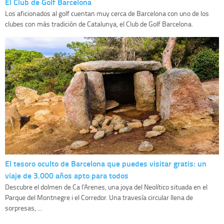
El Club de Golf Barcelona
Los aficionados al golf cuentan muy cerca de Barcelona con uno de los
clubes con más tradición de Catalunya, el Club de Golf Barcelona.
El tesoro oculto de Barcelona que puedes visitar gratis: un
viaje de 3.000 años apto para todos
Descubre el dolmen de Ca l'Arenes, una joya del Neolítico situada en el
Parque del Montnegre i el Corredor. Una travesía circular llena de
sorpresas, ...