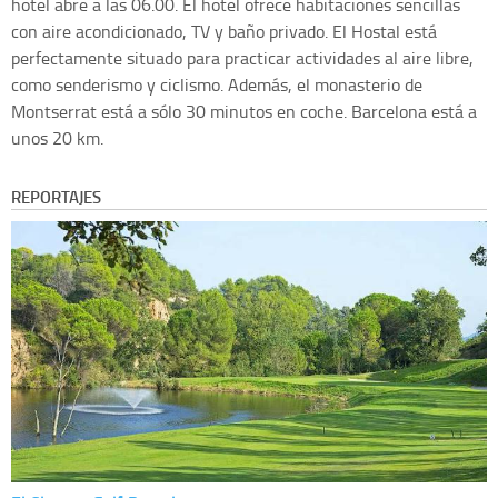
hotel abre a las 06.00. El hotel ofrece habitaciones sencillas
con aire acondicionado, TV y baño privado. El Hostal está
perfectamente situado para practicar actividades al aire libre,
como senderismo y ciclismo. Además, el monasterio de
Montserrat está a sólo 30 minutos en coche. Barcelona está a
unos 20 km.
REPORTAJES