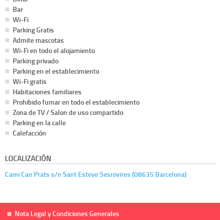
Bar
Wi-Fi
Parking Gratis
Admite mascotas
Wi-Fi en todo el alojamiento
Parking privado
Parking en el establecimiento
Wi-Fi gratis
Habitaciones familiares
Prohibido fumar en todo el establecimiento
Zona de TV / Salon de uso compartido
Parking en la calle
Calefacción
LOCALIZACIÓN
Cami Can Prats s/n Sant Esteve Sesrovires (08635 Barcelona)
Nota Legal y Condiciones Generales