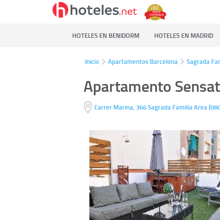
HOTELES EN BENIDORM
HOTELES EN MADRID
Inicio
Apartamentos Barcelona
Sagrada Fam
Apartamento Sensat
(
Carrer Marina, 366
Sagrada Familia Area
08