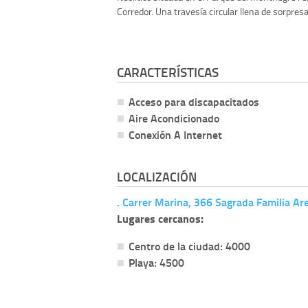
Corredor. Una travesía circular llena de sorpresas
CARACTERÍSTICAS
Acceso para discapacitados
Aire Acondicionado
Conexión A Internet
LOCALIZACIÓN
. Carrer Marina, 366 Sagrada Familia Ar
Lugares cercanos:
Centro de la ciudad: 4000
Playa: 4500