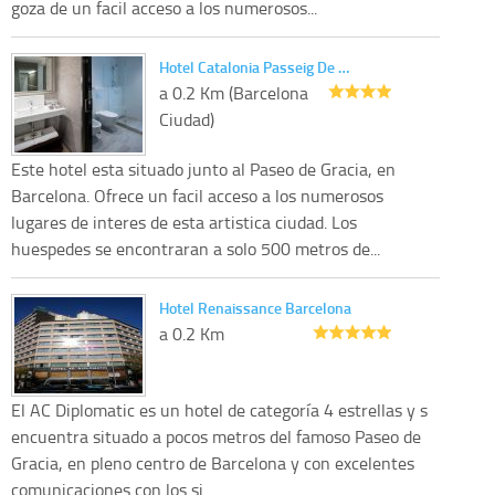
goza de un facil acceso a los numerosos...
Hotel Catalonia Passeig De …
a 0.2 Km (Barcelona
Ciudad)
Este hotel esta situado junto al Paseo de Gracia, en
Barcelona. Ofrece un facil acceso a los numerosos
lugares de interes de esta artistica ciudad. Los
huespedes se encontraran a solo 500 metros de...
Hotel Renaissance Barcelona
a 0.2 Km
El AC Diplomatic es un hotel de categoría 4 estrellas y s
encuentra situado a pocos metros del famoso Paseo de
Gracia, en pleno centro de Barcelona y con excelentes
comunicaciones con los si...