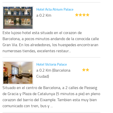
Hotel Acta Atrium Palace
a 0.2 Km
Este lujoso hotel esta situado en el corazon de
Barcelona, a pocos minutos andando de la conocida calle
Gran Via. En los alrededores, los huespedes encontraran
numerosas tiendas, excelentes restaur...
Hotel Victoria Palace
a 0.2 Km (Barcelona
Ciudad)
Situado en el centro de Barcelona, a 2 calles de Passeig
de Gracia y Plaza de Catalunya (5 minutos a pie) en pleno
corazon del barrio del Eixample. Tambien esta muy bien
comunicado con tren, bus y ...