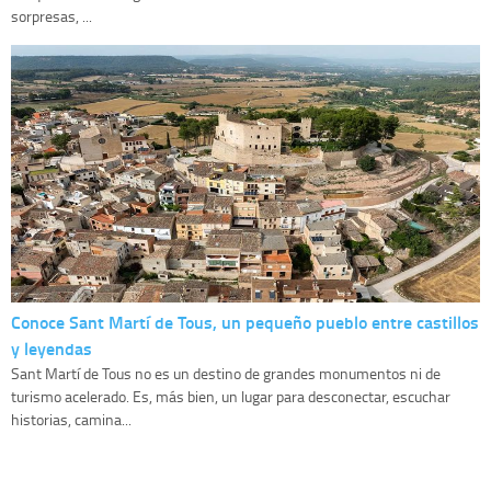
sorpresas, ...
Conoce Sant Martí de Tous, un pequeño pueblo entre castillos
y leyendas
Sant Martí de Tous no es un destino de grandes monumentos ni de
turismo acelerado. Es, más bien, un lugar para desconectar, escuchar
historias, camina...