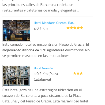
las principales calles de Barcelona repleta de
restaurantes y cafeterias de moda y elegantes ...
Hotel Mandarin Oriental Bar…
a 0.1 Km
Este comodo hotel se encuentra en Paseo de Gracia. El
alojamiento dispone de 120 agradables dormitorios. No
se permiten mascotas en las instalaciones. ...
Hotel Granvía
a 0.2 Km (Plaza
Catalunya)
Este hotel goza de una estrategica ubicacion en el
corazon de Barcelona, a poca distancia de la Plaza
Cataluña y del Paseo de Gracia. Este maravilloso hotel