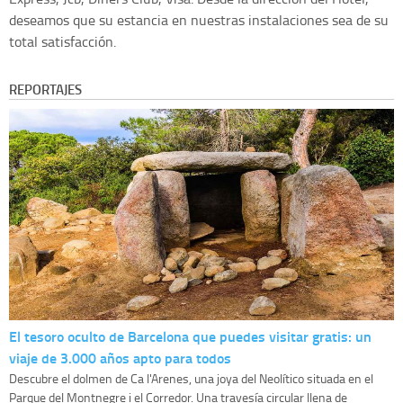
deseamos que su estancia en nuestras instalaciones sea de su
total satisfacción.
REPORTAJES
El tesoro oculto de Barcelona que puedes visitar gratis: un
viaje de 3.000 años apto para todos
Descubre el dolmen de Ca l'Arenes, una joya del Neolítico situada en el
Parque del Montnegre i el Corredor. Una travesía circular llena de