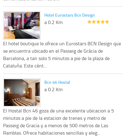
Hotel Eurostars Bcn Design
a 0.2 Km
El hotel boutique le ofrece un Eurostars BCN Design que
se encuentra ubicado en el Passeig de Gràcia de
Barcelona, a tan solo 5 minutos a pie de la plaza de
Cataluña. Este cént...
Bcn 46 Hostal
a 0.2 Km
El Hostal Bcn 46 goza de una excelente ubicacion a 5
minutos a pie de la estacion de trenes y metro de
Passeig de Gracia y a menos de 500 metros de Las
Ramblas. Ofrece habitaciones sencillas y eleg...