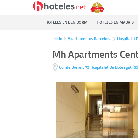
HOTELES EN BENIDORM
HOTELES EN MADRID
Inicio
Apartamentos Barcelona
Hospitalet 
Mh Apartments Cent
(
Comte Borrell, 73
Hospitalet De Llobregat
80