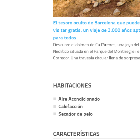
El tesoro oculto de Barcelona que puede
visitar gratis: un viaje de 3.000 años ap
para todos
Descubre el dolmen de Ca l'Arenes, una joya del
Neolítico situada en el Parque del Montnegre i e
Corredor. Una travesía circular llena de sorpresas
HABITACIONES
Aire Acondicionado
Calefacción
Secador de pelo
CARACTERÍSTICAS