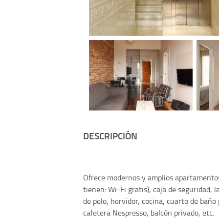
DESCRIPCIÓN
Ofrece modernos y amplios apartamentos s
tienen: Wi-Fi gratis), caja de seguridad, 
de pelo, hervidor, cocina, cuarto de baño 
cafetera Nespresso, balcón privado, etc.