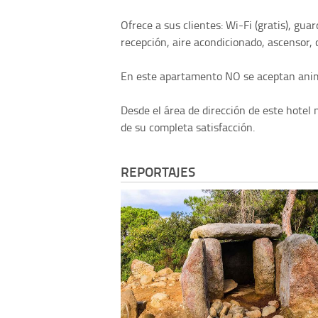
Ofrece a sus clientes: Wi-Fi (gratis), gua
recepción, aire acondicionado, ascensor, c
En este apartamento NO se aceptan anim
Desde el área de dirección de este hotel 
de su completa satisfacción.
REPORTAJES