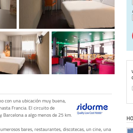
no con una ubicación muy buena,
hasta Francia. El circuito de
 y Barcelona a algo menos de 25 km.
HO
numerosos bares, restaurantes, discotecas, un cine, una