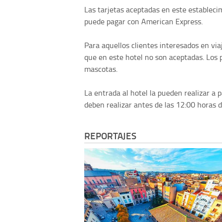
Las tarjetas aceptadas en este estableci
puede pagar con American Express.
Para aquellos clientes interesados en v
que en este hotel no son aceptadas. Los 
mascotas.
La entrada al hotel la pueden realizar a pa
deben realizar antes de las 12:00 horas de
REPORTAJES