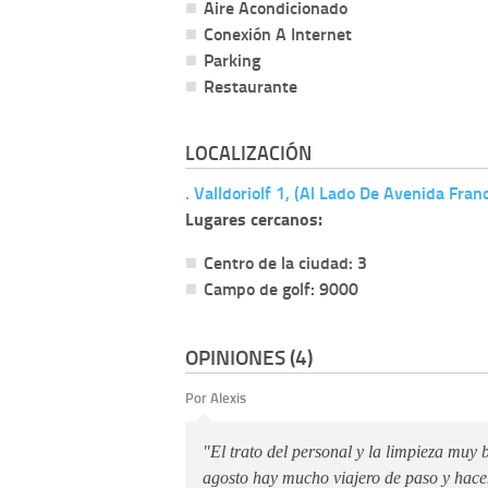
Aire Acondicionado
Conexión A Internet
Parking
Restaurante
LOCALIZACIÓN
. Valldoriolf 1, (Al Lado De Avenida Fra
Lugares cercanos:
Centro de la ciudad: 3
Campo de golf: 9000
OPINIONES (4)
Por Alexis
"El trato del personal y la limpieza muy 
agosto hay mucho viajero de paso y hac