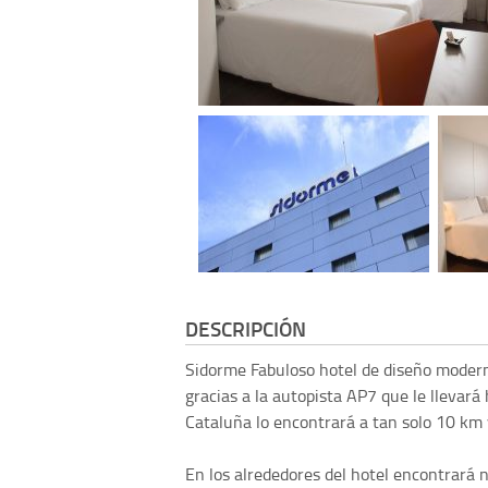
DESCRIPCIÓN
Sidorme
Fabuloso hotel de diseño moder
gracias a la autopista AP7 que le llevará 
Cataluña lo encontrará a tan solo 10 km
En los alrededores del hotel encontrará 