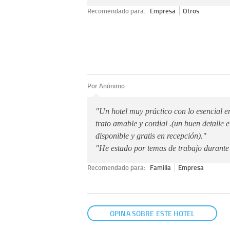
Recomendado para:
Empresa
Otros
Por Anónimo
"Un hotel muy práctico con lo esencial en
trato amable y cordial .(un buen detalle e
disponible y gratis en recepción)."
"He estado por temas de trabajo durante 
Recomendado para:
Familia
Empresa
OPINA SOBRE ESTE HOTEL