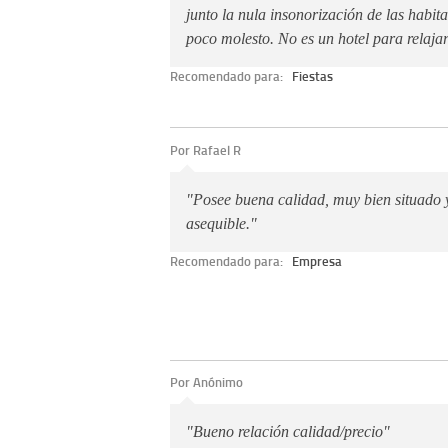
junto la nula insonorización de las habit
poco molesto. No es un hotel para relajar
Recomendado para:
Fiestas
Por Rafael R
"Posee buena calidad, muy bien situado 
asequible."
Recomendado para:
Empresa
Por Anónimo
"Bueno relación calidad/precio"