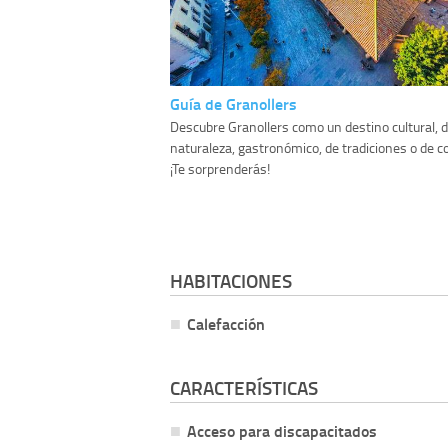
Guía de Granollers
Descubre Granollers como un destino cultural, 
naturaleza, gastronómico, de tradiciones o de 
¡Te sorprenderás!
HABITACIONES
Calefacción
CARACTERÍSTICAS
Acceso para discapacitados