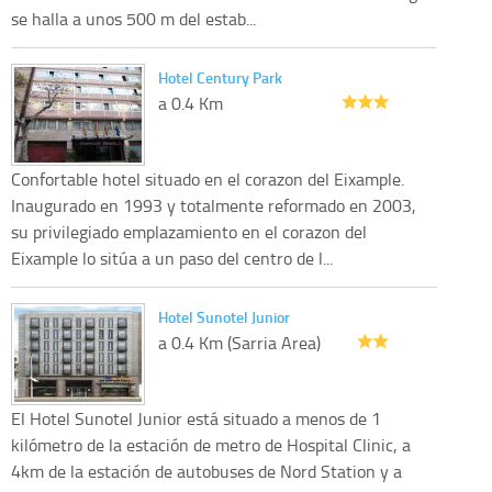
se halla a unos 500 m del estab...
Hotel Century Park
a 0.4 Km
Confortable hotel situado en el corazon del Eixample.
Inaugurado en 1993 y totalmente reformado en 2003,
su privilegiado emplazamiento en el corazon del
Eixample lo sitúa a un paso del centro de l...
Hotel Sunotel Junior
a 0.4 Km (Sarria Area)
El Hotel Sunotel Junior está situado a menos de 1
kilómetro de la estación de metro de Hospital Clinic, a
4km de la estación de autobuses de Nord Station y a