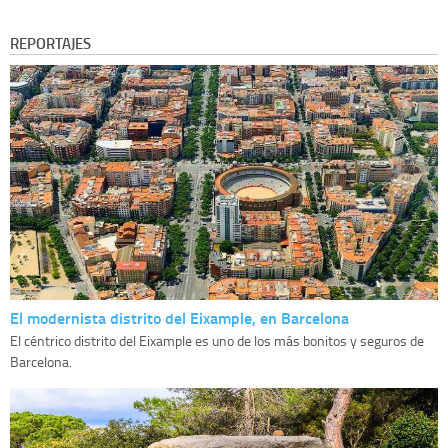
REPORTAJES
El modernista distrito del Eixample, en Barcelona
El céntrico distrito del Eixample es uno de los más bonitos y seguros de
Barcelona.