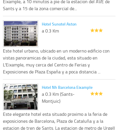
Eixample, a 10 minutos a pie de la estacion del AVE de
Sants y a 15 de la zona comercial de...
Hotel Sunotel Aston
a 0.3 Km
Este hotel urbano, ubicado en un moderno edificio con
vistas panoramicas de la ciudad, esta situado en
L'Eixample, muy cerca del Centro de Ferias y
Exposiciones de Plaza España y a poca distancia ...
Hotel Nh Barcelona Eixample
a 0.3 Km (Sants-
Montjuic)
Este elegante hotel esta situado proximo a la feria de
exposiciones de Barcelona, Plaza de Cataluña y a la
estacion de tren de Sants. La estacion de metro de Urgell