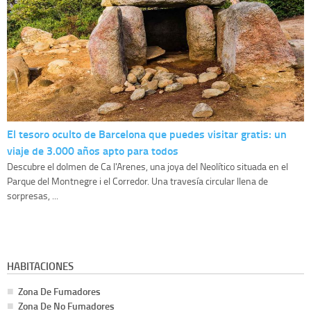
El tesoro oculto de Barcelona que puedes visitar gratis: un
viaje de 3.000 años apto para todos
Descubre el dolmen de Ca l'Arenes, una joya del Neolítico situada en el
Parque del Montnegre i el Corredor. Una travesía circular llena de
sorpresas, ...
HABITACIONES
Zona De Fumadores
Zona De No Fumadores