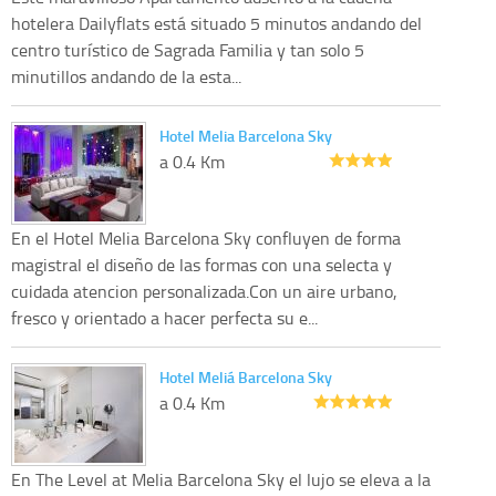
hotelera Dailyflats está situado 5 minutos andando del
centro turístico de Sagrada Familia y tan solo 5
minutillos andando de la esta...
Hotel Melia Barcelona Sky
a 0.4 Km
En el Hotel Melia Barcelona Sky confluyen de forma
magistral el diseño de las formas con una selecta y
cuidada atencion personalizada.Con un aire urbano,
fresco y orientado a hacer perfecta su e...
Hotel Meliá Barcelona Sky
a 0.4 Km
En The Level at Melia Barcelona Sky el lujo se eleva a la