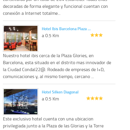
decoradas de forma elegante y funcional cuentan con
conexión a Internet totalme...
Hotel Ibis Barcelona Plaza …
a 0.5 Km
Nuestro hotel ibis cerca de la Plaza Glories, en
Barcelona, esta situado en el distrito mas innovador de
la Ciudad Condal22@. Rodeado de empresas de I+D,
comunicaciones y, al mismo tiempo, cercano ...
Hotel Silken Diagonal
a 0.5 Km
Este exclusivo hotel cuenta con una ubicacion
privilegiada junto a la Plaza de las Glorias y la Torre