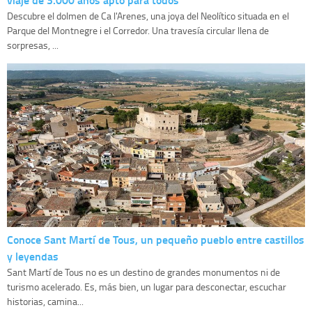
Descubre el dolmen de Ca l'Arenes, una joya del Neolítico situada en el
Parque del Montnegre i el Corredor. Una travesía circular llena de
sorpresas, ...
Conoce Sant Martí de Tous, un pequeño pueblo entre castillos
y leyendas
Sant Martí de Tous no es un destino de grandes monumentos ni de
turismo acelerado. Es, más bien, un lugar para desconectar, escuchar
historias, camina...