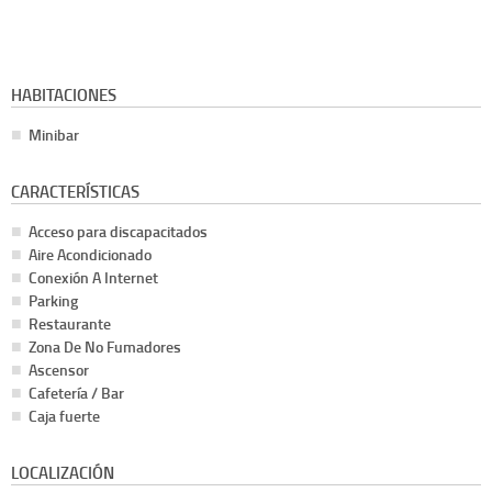
HABITACIONES
Minibar
CARACTERÍSTICAS
Acceso para discapacitados
Aire Acondicionado
Conexión A Internet
Parking
Restaurante
Zona De No Fumadores
Ascensor
Cafetería / Bar
Caja fuerte
LOCALIZACIÓN