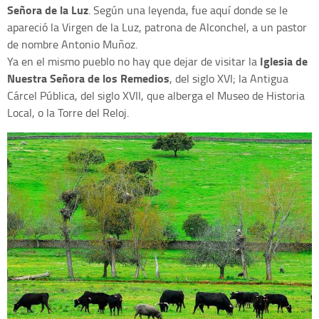
Señora de la Luz
. Según una leyenda, fue aquí donde se le
apareció la Virgen de la Luz, patrona de Alconchel, a un pastor
de nombre Antonio Muñoz.
Iglesia de
Ya en el mismo pueblo no hay que dejar de visitar la
Nuestra Señora de los Remedios
, del siglo XVI; la Antigua
Cárcel Pública, del siglo XVII, que alberga el Museo de Historia
Local, o la Torre del Reloj.