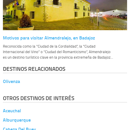
Motivos para visitar Almendralejo, en Badajoz
Reconocida como la “Ciudad de la Cordialidad”, la “Ciudad
Internacional del Vino” o “Ciudad del Romanticismo”, Almendralejo
es un destino turístico clave en la provincia extremeña de Badajoz...
DESTINOS RELACIONADOS
Olivenza
OTROS DESTINOS DE INTERÉS
Aceuchal
Alburquerque
Cabeza Del Buey