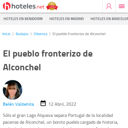
HOTELES EN BENIDORM
HOTELES EN MADRID
HOTELES EN BARCELO
Inicio
Badajoz
Olivenza
El pueblo fronterizo de Alconchel
El pueblo fronterizo de
Alconchel
Belén Valdehita
12 Abril, 2022
Sólo el gran Lago Alqueva separa Portugal de la localidad
pacense de Alconchel, un bonito pueblo cargado de historia,