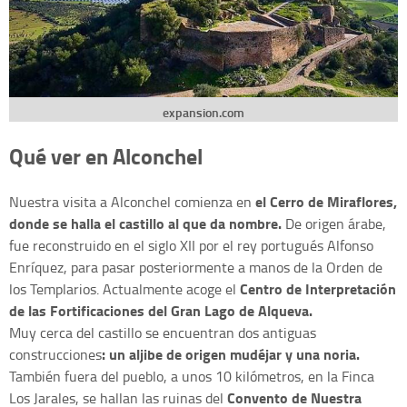
expansion.com
Qué ver en Alconchel
el Cerro de Miraflores,
Nuestra visita a Alconchel comienza en
donde se halla el castillo al que da nombre.
De origen árabe,
fue reconstruido en el siglo XII por el rey portugués Alfonso
Enríquez, para pasar posteriormente a manos de la Orden de
Centro de Interpretación
los Templarios. Actualmente acoge el
de las Fortificaciones del Gran Lago de Alqueva.
Muy cerca del castillo se encuentran dos antiguas
: un aljibe de origen mudéjar y una noria.
construcciones
También fuera del pueblo, a unos 10 kilómetros, en la Finca
Convento de Nuestra
Los Jarales, se hallan las ruinas del