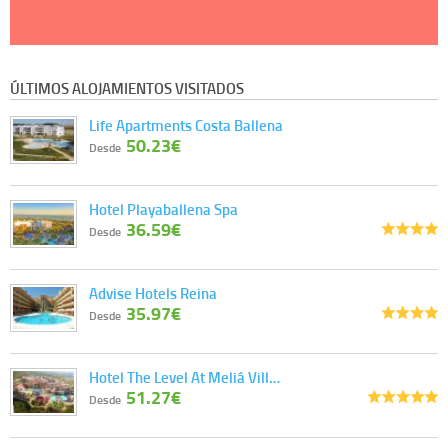
ÚLTIMOS ALOJAMIENTOS VISITADOS
Life Apartments Costa Ballena
50.23€
Desde
Hotel Playaballena Spa
36.59€
Desde
Advise Hotels Reina
35.97€
Desde
Hotel The Level At Meliá Vill…
51.27€
Desde