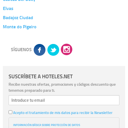
Elvas
Badajoz Ciudad
Monte do Pigeiro
SÍGUENOS
SUSCRÍBETE A HOTELES.NET
Recibe nuestras ofertas, promociones y códigos descuento que
tenemos preparado para ti.
Acepto el tratamiento de mis datos para recibir la Newsletter
INFORMACIÓN BÁSICA SOBRE PROTECCIÓN DE DATOS