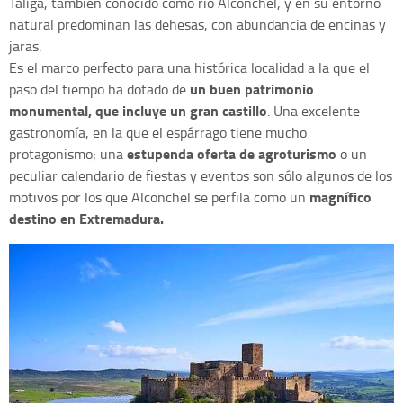
Táliga, también conocido como río Alconchel, y en su entorno
natural predominan las dehesas, con abundancia de encinas y
jaras.
Es el marco perfecto para una histórica localidad a la que el
un buen patrimonio
paso del tiempo ha dotado de
monumental, que incluye un gran castillo
. Una excelente
gastronomía, en la que el espárrago tiene mucho
estupenda oferta de agroturismo
protagonismo; una
o un
peculiar calendario de fiestas y eventos son sólo algunos de los
magnífico
motivos por los que Alconchel se perfila como un
destino en Extremadura.