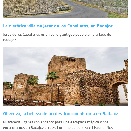
La histórica villa de Jerez de los Caballeros, en Badajoz
Jerez de los Caballeros es un bello y antiguo pueblo amurallado de
Badajoz...
Olivenza, la belleza de un destino con historia en Badajoz
Buscamos lugares con encanto para una escapada mágica y nos
encontramos en Badajoz un destino lleno de belleza e historia. Nos