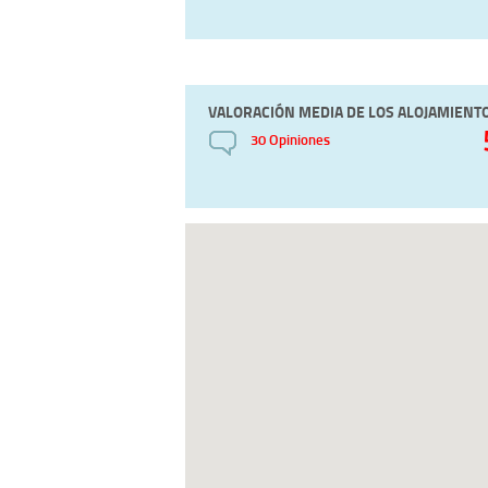
VALORACIÓN MEDIA DE LOS ALOJAMIENT
30 Opiniones