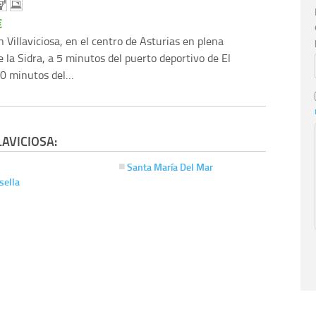
€
 Villaviciosa, en el centro de Asturias en plena
 la Sidra, a 5 minutos del puerto deportivo de El
10 minutos del…
AVICIOSA:
Santa María Del Mar
sella