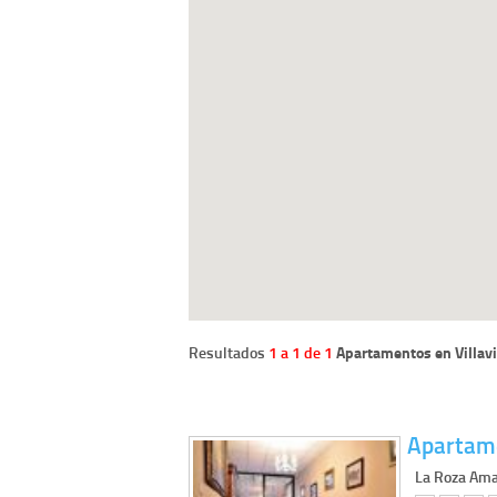
Resultados
1 a 1 de 1
Apartamentos en Villavi
Apartame
La Roza Ama