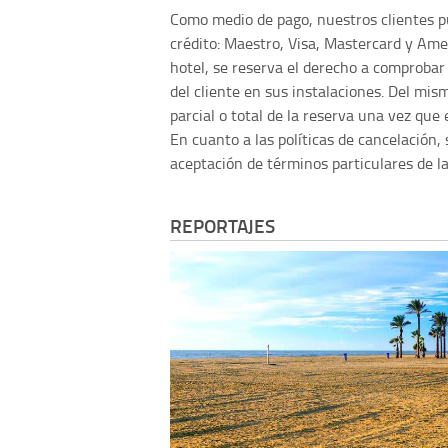
Como medio de pago, nuestros clientes pu
crédito: Maestro, Visa, Mastercard y Amer
hotel, se reserva el derecho a comprobar 
del cliente en sus instalaciones. Del mis
parcial o total de la reserva una vez que
En cuanto a las políticas de cancelación, 
aceptación de términos particulares de la
REPORTAJES