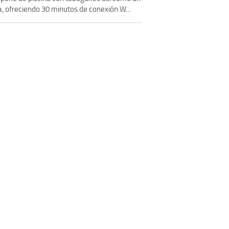
a, ofreciendo 30 minutos de conexión W...