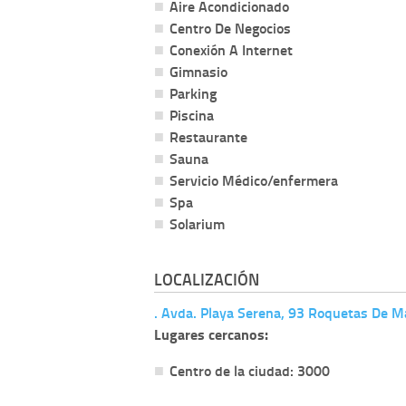
Aire Acondicionado
Centro De Negocios
Conexión A Internet
Gimnasio
Parking
Piscina
Restaurante
Sauna
Servicio Médico/enfermera
Spa
Solarium
LOCALIZACIÓN
. Avda. Playa Serena, 93 Roquetas De M
Lugares cercanos:
Centro de la ciudad: 3000