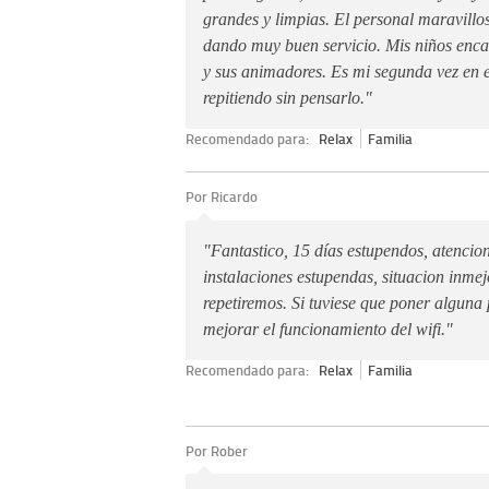
grandes y limpias. El personal maravillo
dando muy buen servicio. Mis niños enca
y sus animadores. Es mi segunda vez en e
repitiendo sin pensarlo."
Recomendado para:
Relax
Familia
Por Ricardo
"Fantastico, 15 días estupendos, atencion
instalaciones estupendas, situacion inmej
repetiremos. Si tuviese que poner alguna
mejorar el funcionamiento del wifi."
Recomendado para:
Relax
Familia
Por Rober