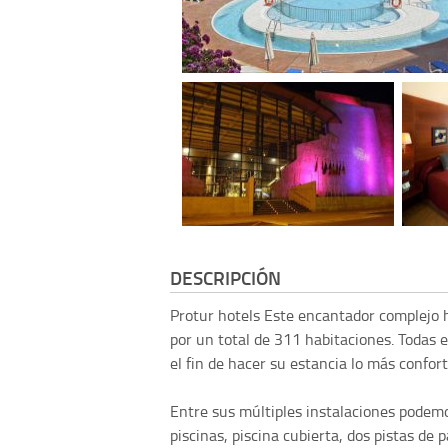
DESCRIPCIÓN
Protur hotels
Este encantador complejo h
por un total de 311 habitaciones. Todas 
el fin de hacer su estancia lo más confort
Entre sus múltiples instalaciones podemo
piscinas, piscina cubierta, dos pistas de p