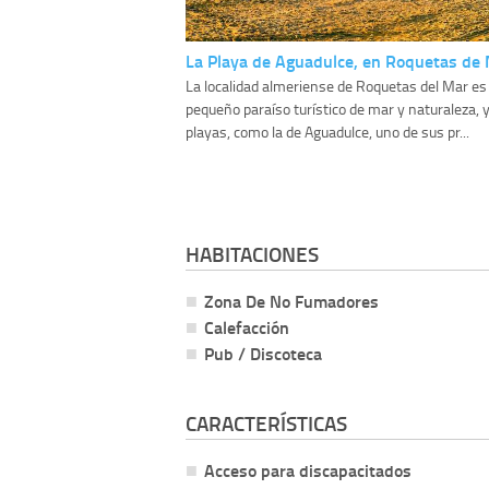
La Playa de Aguadulce, en Roquetas de
La localidad almeriense de Roquetas del Mar es
pequeño paraíso turístico de mar y naturaleza, 
playas, como la de Aguadulce, uno de sus pr...
HABITACIONES
Zona De No Fumadores
Calefacción
Pub / Discoteca
CARACTERÍSTICAS
Acceso para discapacitados