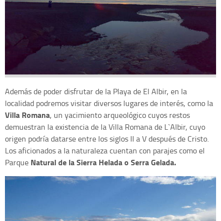
Además de poder disfrutar de la Playa de El Albir, en la
localidad podremos visitar diversos lugares de interés, como la
Villa Romana
, un yacimiento arqueológico cuyos restos
demuestran la existencia de la Villa Romana de L`Albir, cuyo
origen podría datarse entre los siglos II a V después de Cristo.
Los aficionados a la naturaleza cuentan con parajes como el
Natural de la Sierra Helada o Serra Gelada.
Parque