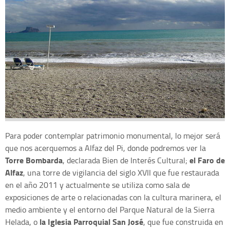
Para poder contemplar patrimonio monumental, lo mejor será
que nos acerquemos a Alfaz del Pi, donde podremos ver la
Torre Bombarda
el Faro de
, declarada Bien de Interés Cultural;
Alfaz
, una torre de vigilancia del siglo XVII que fue restaurada
en el año 2011 y actualmente se utiliza como sala de
exposiciones de arte o relacionadas con la cultura marinera, el
medio ambiente y el entorno del Parque Natural de la Sierra
la Iglesia Parroquial San José
Helada, o
, que fue construida en