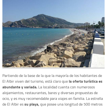
Partiendo de la base de la que la mayoría de los habitantes de
la oferta turística es
El Albir viven del turismo, está claro que
abundante y variada.
La localidad cuenta con numerosos
alojamientos, restaurantes, bares y diversas propuestas de
ocio, y es muy recomendable para viajes en familia. La estrella
su playa,
de El Albir es
que posee una longitud de 500 metros