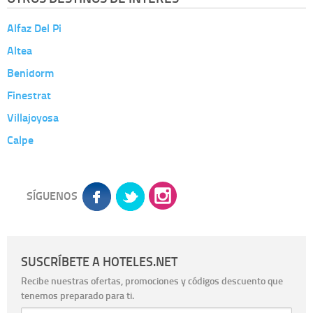
Alfaz Del Pi
Altea
Benidorm
Finestrat
Villajoyosa
Calpe
SÍGUENOS
SUSCRÍBETE A HOTELES.NET
Recibe nuestras ofertas, promociones y códigos descuento que
tenemos preparado para ti.