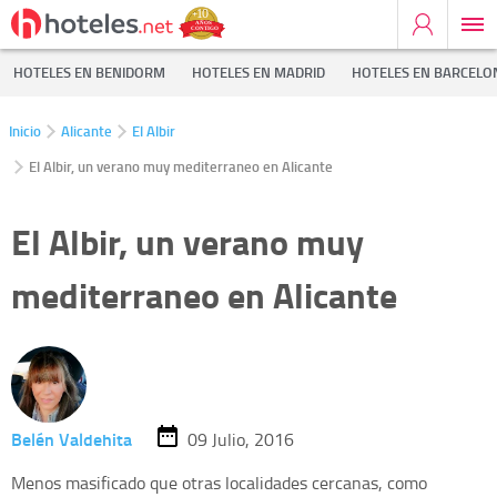
HOTELES EN BENIDORM
HOTELES EN MADRID
HOTELES EN BARCELO
Inicio
Alicante
El Albir
El Albir, un verano muy mediterraneo en Alicante
El Albir, un verano muy
mediterraneo en Alicante
Belén Valdehita
09 Julio, 2016
Menos masificado que otras localidades cercanas, como