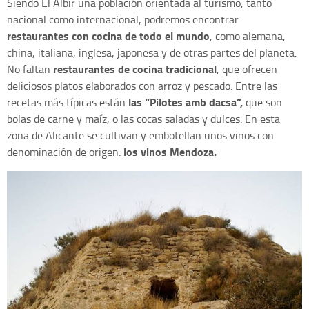
Siendo El Albir una población orientada al turismo, tanto
nacional como internacional, podremos encontrar
restaurantes con cocina de todo el mundo
, como alemana,
china, italiana, inglesa, japonesa y de otras partes del planeta.
restaurantes de cocina tradicional
No faltan
, que ofrecen
deliciosos platos elaborados con arroz y pescado. Entre las
las “Pilotes amb dacsa”,
recetas más típicas están
que son
bolas de carne y maíz, o las cocas saladas y dulces. En esta
zona de Alicante se cultivan y embotellan unos vinos con
los vinos Mendoza.
denominación de origen: