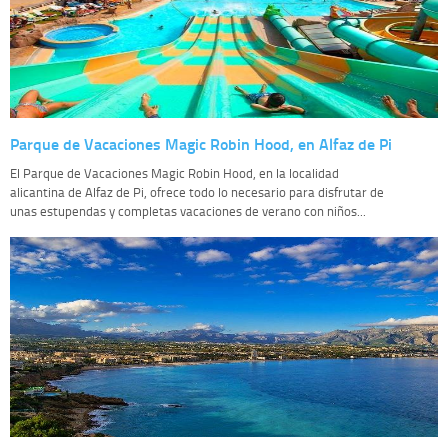
Parque de Vacaciones Magic Robin Hood, en Alfaz de Pi
El Parque de Vacaciones Magic Robin Hood, en la localidad
alicantina de Alfaz de Pi, ofrece todo lo necesario para disfrutar de
unas estupendas y completas vacaciones de verano con niños...