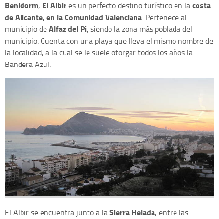
Benidorm
El Albir
costa
,
es un perfecto destino turístico en la
de Alicante, en la Comunidad Valenciana
. Pertenece al
Alfaz del Pi
municipio de
, siendo la zona más poblada del
municipio. Cuenta con una playa que lleva el mismo nombre de
la localidad, a la cual se le suele otorgar todos los años la
Bandera Azul.
Sierra Helada
El Albir se encuentra junto a la
, entre las