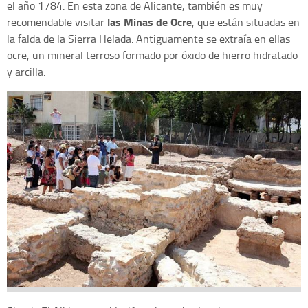
el año 1784. En esta zona de Alicante, también es muy
las Minas de Ocre
recomendable visitar
, que están situadas en
la falda de la Sierra Helada. Antiguamente se extraía en ellas
ocre, un mineral terroso formado por óxido de hierro hidratado
y arcilla.