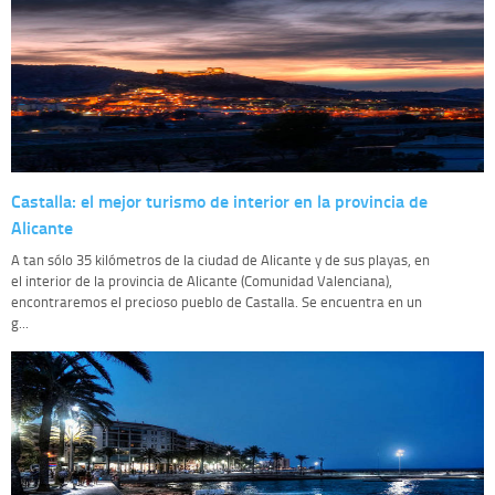
Castalla: el mejor turismo de interior en la provincia de
Alicante
A tan sólo 35 kilómetros de la ciudad de Alicante y de sus playas, en
el interior de la provincia de Alicante (Comunidad Valenciana),
encontraremos el precioso pueblo de Castalla. Se encuentra en un
g...