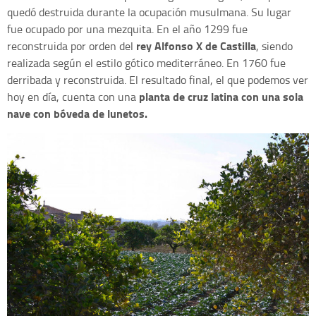
quedó destruida durante la ocupación musulmana. Su lugar
fue ocupado por una mezquita. En el año 1299 fue
rey Alfonso X de Castilla
reconstruida por orden del
, siendo
realizada según el estilo gótico mediterráneo. En 1760 fue
derribada y reconstruida. El resultado final, el que podemos ver
planta de cruz latina con una sola
hoy en día, cuenta con una
nave con bóveda de lunetos.