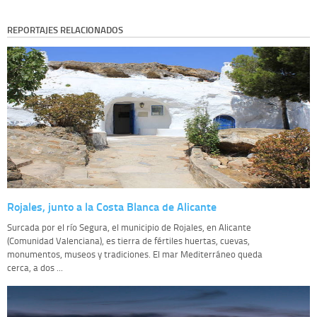
REPORTAJES RELACIONADOS
Rojales, junto a la Costa Blanca de Alicante
Surcada por el río Segura, el municipio de Rojales, en Alicante
(Comunidad Valenciana), es tierra de fértiles huertas, cuevas,
monumentos, museos y tradiciones. El mar Mediterráneo queda
cerca, a dos ...