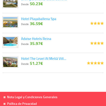
50.23€
Desde
Hotel Playaballena Spa
36.59€
Desde
Advise Hotels Reina
35.97€
Desde
Hotel The Level At Meliá Vill…
51.27€
Desde
Nota Legal y Condiciones Generales
Política de Privacidad