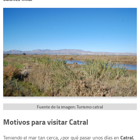
Fuente de la imagen: Turismo catral
Motivos para visitar Catral
Catral
Teniendo el mar tan cerca, ¿por qué pasar unos días en
,