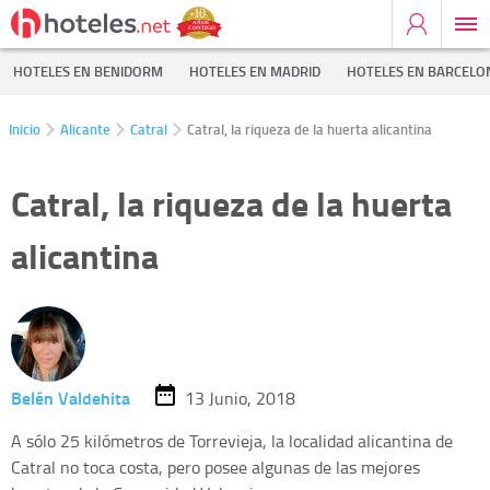
HOTELES EN BENIDORM
HOTELES EN MADRID
HOTELES EN BARCELO
Inicio
Alicante
Catral
Catral, la riqueza de la huerta alicantina
Catral, la riqueza de la huerta
alicantina
Belén Valdehita
13 Junio, 2018
A sólo 25 kilómetros de Torrevieja, la localidad alicantina de
Catral no toca costa, pero posee algunas de las mejores