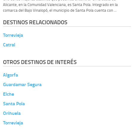
Alicante, en la Comunidad Valenciana, es Santa Pola. Integrado en la
comarca del Bajo Vinalopó, el municipio de Santa Pola cuenta con ...
DESTINOS RELACIONADOS
Torrevieja
Catral
OTROS DESTINOS DE INTERÉS
Algorfa
Guardamar Segura
Elche
Santa Pola
Orihuela
Torrevieja