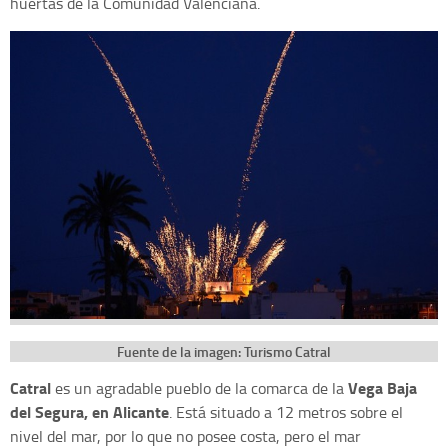
huertas de la Comunidad Valenciana.
Fuente de la imagen: Turismo Catral
Catral
Vega Baja
es un agradable pueblo de la comarca de la
del Segura, en Alicante
. Está situado a 12 metros sobre el
nivel del mar, por lo que no posee costa, pero el mar