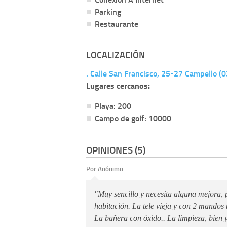
Parking
Restaurante
LOCALIZACIÓN
. Calle San Francisco, 25-27 Campello (
Lugares cercanos:
Playa: 200
Campo de golf: 10000
OPINIONES (5)
Por Anónimo
"Muy sencillo y necesita alguna mejora, 
habitación. La tele vieja y con 2 mandos t
La bañera con óxido.. La limpieza, bien y