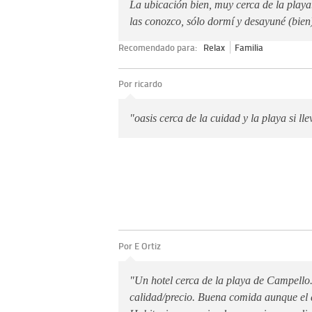
La ubicación bien, muy cerca de la playa.
las conozco, sólo dormí y desayuné (bien
Recomendado para:
Relax
Familia
Por ricardo
"oasis cerca de la cuidad y la playa si ll
Por E Ortiz
"Un hotel cerca de la playa de Campello
calidad/precio. Buena comida aunque el 