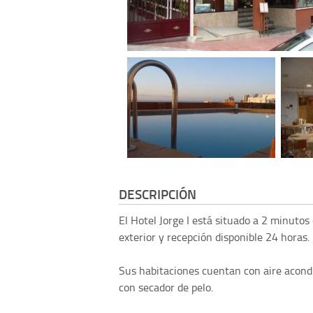
DESCRIPCIÓN
El Hotel Jorge I está situado a 2 minutos 
exterior y recepción disponible 24 horas.
Sus habitaciones cuentan con aire acondic
con secador de pelo.