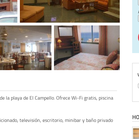
de la playa de El Campello. Ofrece Wi-Fi gratis, piscina
HO
ionado, televisión, escritorio, minibar y baño privado