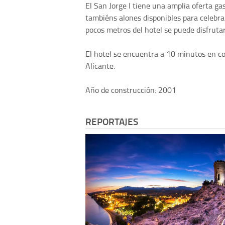
El San Jorge I tiene una amplia oferta g
tambiéns alones disponibles para celebra
pocos metros del hotel se puede disfruta
El hotel se encuentra a 10 minutos en co
Alicante.
Año de construcción: 2001
REPORTAJES