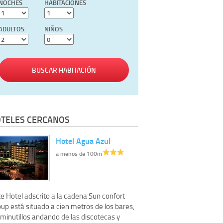
NOCHES
HABITACIONES
ADULTOS
NIÑOS
BUSCAR HABITACIÓN
TELES CERCANOS
Hotel Agua Azul
a menos de 100m
e Hotel adscrito a la cadena Sun confort
up está situado a cien metros de los bares,
 minutillos andando de las discotecas y