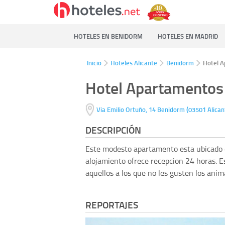
HOTELES EN BENIDORM
HOTELES EN MADRID
Inicio
Hoteles Alicante
Benidorm
Hotel A
Hotel Apartamentos
(
Via Emilio Ortuño, 14
Benidorm
03501
Alican
DESCRIPCIÓN
Este modesto apartamento esta ubicado e
alojamiento ofrece recepcion 24 horas. 
aquellos a los que no les gusten los anim
REPORTAJES