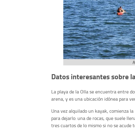
A
Datos interesantes sobre la 
La playa de la Olla se encuentra entre d
arena, y es una ubicación idónea para ve
Una vez alquilado un kayak, comienza la ru
para dejarlo: una de rocas, que suele lle
tres cuartos de lo mismo si no se acude 