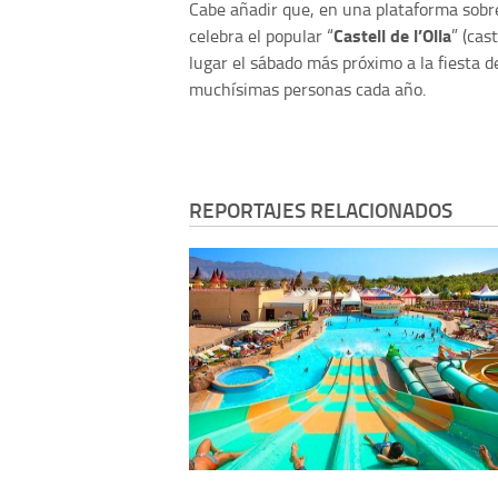
Cabe añadir que, en una plataforma sobre 
Castell de l’Olla
celebra el popular “
” (cas
lugar el sábado más próximo a la fiesta d
muchísimas personas cada año.
REPORTAJES RELACIONADOS