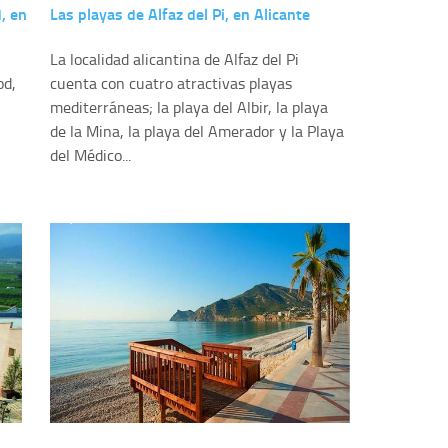
, en
Las playas de Alfaz del Pi, en Alicante
La localidad alicantina de Alfaz del Pi
od,
cuenta con cuatro atractivas playas
mediterráneas; la playa del Albir, la playa
de la Mina, la playa del Amerador y la Playa
del Médico...