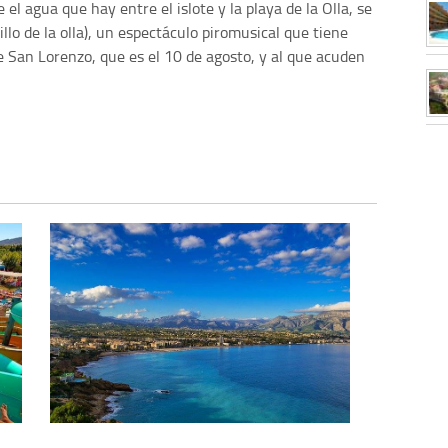
el agua que hay entre el islote y la playa de la Olla, se
tillo de la olla), un espectáculo piromusical que tiene
e San Lorenzo, que es el 10 de agosto, y al que acuden