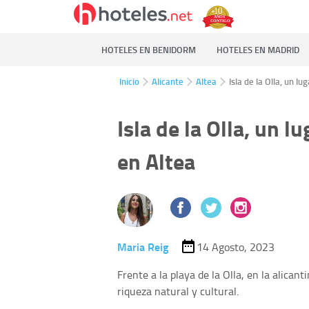
HOTELES EN BENIDORM
HOTELES EN MADRID
Inicio
Alicante
Altea
Isla de la Olla, un l
Isla de la Olla, un 
en Altea
Maria Reig
14 Agosto, 2023
Frente a la playa de la Olla, en la alican
riqueza natural y cultural.