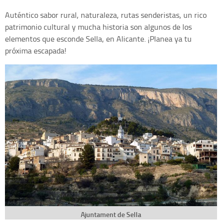
Auténtico sabor rural, naturaleza, rutas senderistas, un rico
patrimonio cultural y mucha historia son algunos de los
elementos que esconde Sella, en Alicante. ¡Planea ya tu
próxima escapada!
Ajuntament de Sella