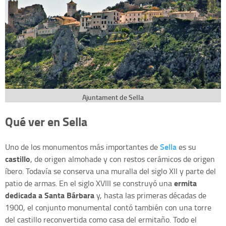
Ajuntament de Sella
Qué ver en Sella
Sella
Uno de los monumentos más importantes de
es su
castillo
, de origen almohade y con restos cerámicos de origen
íbero. Todavía se conserva una muralla del siglo XII y parte del
ermita
patio de armas. En el siglo XVIII se construyó una
dedicada a Santa Bárbara
y, hasta las primeras décadas de
1900, el conjunto monumental contó también con una torre
del castillo reconvertida como casa del ermitaño. Todo el