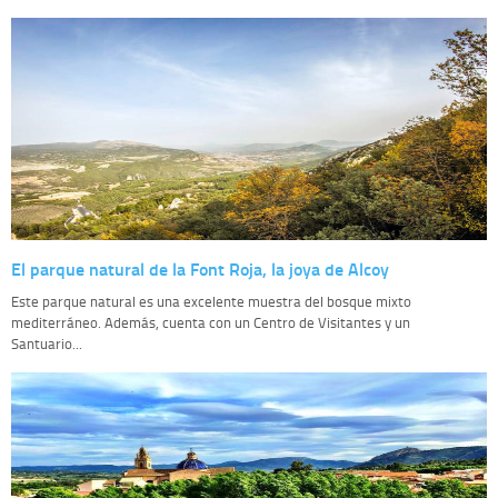
El parque natural de la Font Roja, la joya de Alcoy
Este parque natural es una excelente muestra del bosque mixto
mediterráneo. Además, cuenta con un Centro de Visitantes y un
Santuario...