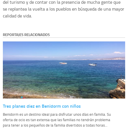
del turismo y de contar con la presencia de mucha gente que
se replantea la vuelta a los pueblos en búsqueda de una mayor
calidad de vida.
REPORTAJES RELACIONADOS
Tres planes diez en Benidorm con niños
Benidorm es un destino ideal para disfrutar unos días en familia. Su
oferta de ocio es tan extensa que las familias no tendrán problema
para tener a los pequeños de la familia divertidos a todas horas...