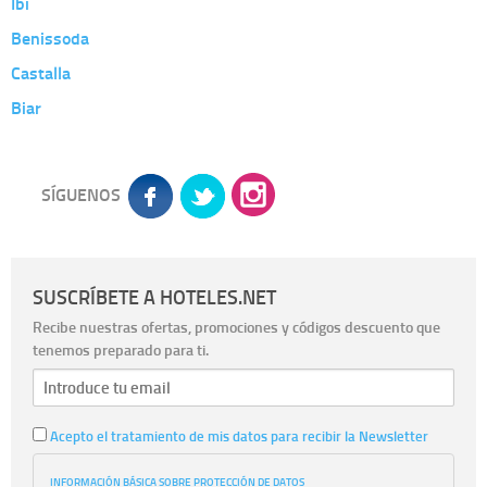
Ibi
Benissoda
Castalla
Biar
SÍGUENOS
SUSCRÍBETE A HOTELES.NET
Recibe nuestras ofertas, promociones y códigos descuento que
tenemos preparado para ti.
Acepto el tratamiento de mis datos para recibir la Newsletter
INFORMACIÓN BÁSICA SOBRE PROTECCIÓN DE DATOS