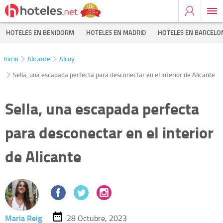
HOTELES EN BENIDORM
HOTELES EN MADRID
HOTELES EN BARCELO
Inicio
Alicante
Alcoy
Sella, una escapada perfecta para desconectar en el interior de Alicante
Sella, una escapada perfecta
para desconectar en el interior
de Alicante
Maria Reig
28 Octubre, 2023