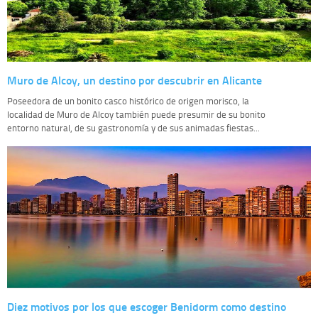
Muro de Alcoy, un destino por descubrir en Alicante
Poseedora de un bonito casco histórico de origen morisco, la
localidad de Muro de Alcoy también puede presumir de su bonito
entorno natural, de su gastronomía y de sus animadas fiestas...
Diez motivos por los que escoger Benidorm como destino