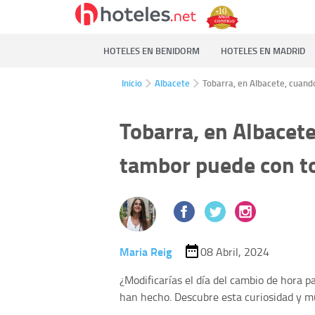
HOTELES EN BENIDORM
HOTELES EN MADRID
Inicio
Albacete
Tobarra, en Albacete, cuand
Tobarra, en Albacete
tambor puede con t
Maria Reig
08 Abril, 2024
¿Modificarías el día del cambio de hora 
han hecho. Descubre esta curiosidad y m