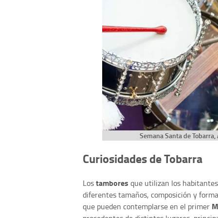
Semana Santa de Tobarra, 
Curiosidades de Tobarra
tambores
Los
que utilizan los habitante
diferentes tamaños, composición y forma 
M
que pueden contemplarse en el primer