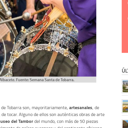
ÚL
Albacete. Fuente: Semana Santa de Tobarra.
artesanales
s de Tobarra son, mayoritariamente,
, de
de tocar. Alguno de ellos son auténticas obras de arte
useo del Tambor
del mundo, con más de 50 piezas