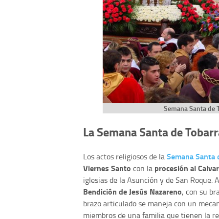
Semana Santa de To
La Semana Santa de Tobarr
Semana Santa 
Los actos religiosos de la
Viernes Santo
procesión al Calvar
con la
iglesias de la Asunción y de San Roque. Al
Bendición de Jesús Nazareno
, con su br
brazo articulado se maneja con un mecan
miembros de una familia que tienen la re