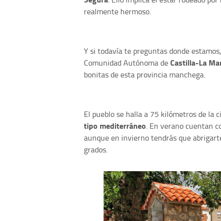
realmente hermoso.
Y si todavía te preguntas donde estamos, 
Castilla-La M
Comunidad Autónoma de
bonitas de esta provincia manchega.
El pueblo se halla a 75 kilómetros de la 
tipo mediterráneo
. En verano cuentan c
aunque en invierno tendrás que abrigart
grados.