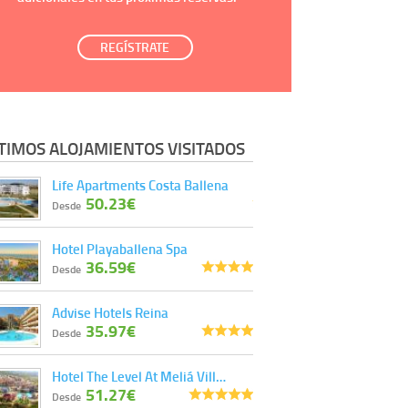
REGÍSTRATE
TIMOS ALOJAMIENTOS VISITADOS
Life Apartments Costa Ballena
50.23€
Desde
Hotel Playaballena Spa
36.59€
Desde
Advise Hotels Reina
35.97€
Desde
Hotel The Level At Meliá Vill…
51.27€
Desde