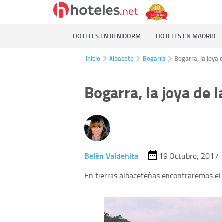
HOTELES EN BENIDORM
HOTELES EN MADRID
Inicio
Albacete
Bogarra
Bogarra, la joya 
Bogarra, la joya de l
Belén Valdehita
19 Octubre, 2017
En tierras albaceteñas encontraremos el 