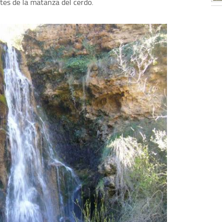
tes de la matanza del cerdo.