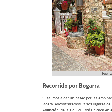
Fuente
Recorrido por Bogarra
Si salimos a dar un paseo por las empinad
ladera, encontraremos varios lugares de 
Asunción
, del siglo XVI. Está ubicada en 