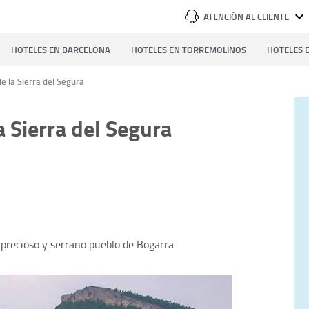
ATENCIÓN AL CLIENTE
HOTELES EN BARCELONA
HOTELES EN TORREMOLINOS
HOTELES E
de la Sierra del Segura
a Sierra del Segura
precioso y serrano pueblo de Bogarra.