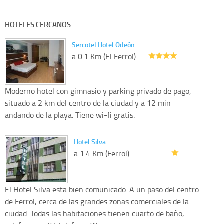
HOTELES CERCANOS
Sercotel Hotel Odeón
a 0.1 Km (El Ferrol)
Moderno hotel con gimnasio y parking privado de pago,
situado a 2 km del centro de la ciudad y a 12 min
andando de la playa. Tiene wi-fi gratis.
Hotel Silva
a 1.4 Km (Ferrol)
El Hotel Silva esta bien comunicado. A un paso del centro
de Ferrol, cerca de las grandes zonas comerciales de la
ciudad. Todas las habitaciones tienen cuarto de baño,