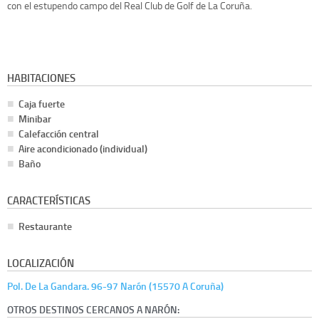
con el estupendo campo del Real Club de Golf de La Coruña.
HABITACIONES
Caja fuerte
Minibar
Calefacción central
Aire acondicionado (individual)
Baño
CARACTERÍSTICAS
Restaurante
LOCALIZACIÓN
Pol. De La Gandara. 96-97 Narón (15570 A Coruña)
OTROS DESTINOS CERCANOS A NARÓN: