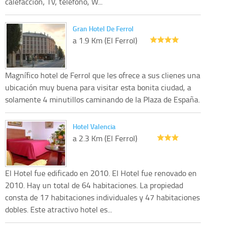
calefaccion, TV, telefono, W...
Gran Hotel De Ferrol
a 1.9 Km (El Ferrol)
Magnífico hotel de Ferrol que les ofrece a sus clienes una
ubicación muy buena para visitar esta bonita ciudad, a
solamente 4 minutillos caminando de la Plaza de España.
Hotel Valencia
a 2.3 Km (El Ferrol)
El Hotel fue edificado en 2010. El Hotel fue renovado en
2010. Hay un total de 64 habitaciones. La propiedad
consta de 17 habitaciones individuales y 47 habitaciones
dobles. Este atractivo hotel es...