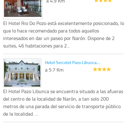
a 4.9 Km
El Hotel Rio Do Pozo está excelentemente posicionado, lo
que lo hace recomendado para todos aquellos
interesados en dar un paseo por Narón. Dispone de 2
suites, 46 habitaciones para 2...
Hotel Sercotel Pazo Libunca…
a 5.7 Km
El Hotel Pazo Libunca se encuentra situado a las afueras
del centro de la localidad de Narón, a tan solo 200
metros de una parada del servicio de transporte público
de la localidad. ...