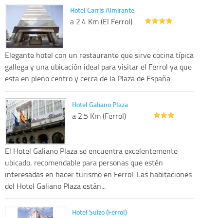
Hotel Carris Almirante
a 2.4 Km (El Ferrol)
Elegante hotel con un restaurante que sirve cocina típica
gallega y una ubicación ideal para visitar el Ferrol ya que
esta en pleno centro y cerca de la Plaza de España.
Hotel Galiano Plaza
a 2.5 Km (Ferrol)
El Hotel Galiano Plaza se encuentra excelentemente
ubicado, recomendable para personas que estén
interesadas en hacer turismo en Ferrol. Las habitaciones
del Hotel Galiano Plaza están...
Hotel Suizo (Ferrol)