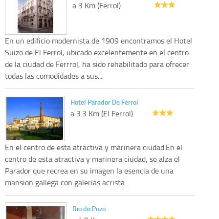
a 3 Km (Ferrol)
En un edificio modernista de 1909 encontramos el Hotel
Suizo de El Ferrol, ubicado excelentemente en el centro
de la ciudad de Ferrrol, ha sido rehabilitado para ofrecer
todas las comodidades a sus...
Hotel Parador De Ferrol
a 3.3 Km (El Ferrol)
En el centro de esta atractiva y marinera ciudad.En el
centro de esta atractiva y marinera ciudad, se alza el
Parador que recrea en su imagen la esencia de una
mansion gallega con galerias acrista...
Rio do Pozo