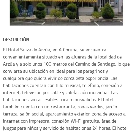
DESCRIPCIÓN
El Hotel Suiza de Arzúa, en A Coruña, se encuentra
convenientemente situado en las afueras de la localidad de
Arzúa y a solo unos 100 metros del Camino de Santiago, lo que
convierte su ubicación en ideal para los peregrinos y
cualquiera que quiera vivir de cerca esta experiencia. Las
habitaciones cuentan con hilo musical, teléfono, conexión a
internet, televisión por cable y calefacción individual. Las
habitaciones son accesibles para minusválidos. El hotel
también cuenta con un restaurante, zonas verdes, jardín-
terraza, salón social, aparcamiento exterior, zona de acceso a
internet con impresora, conexión Wi-Fi gratuita, área de
juegos para niños y servicio de habitaciones 24 horas. El hotel