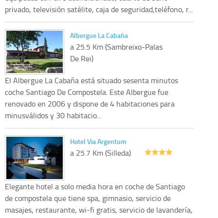
privado, televisión satélite, caja de seguridad,teléfono, r...
Albergue La Cabaña
a 25.5 Km (Sambreixo-Palas
De Rei)
El Albergue La Cabaña está situado sesenta minutos
coche Santiago De Compostela. Este Albergue fue
renovado en 2006 y dispone de 4 habitaciones para
minusválidos y 30 habitacio...
Hotel Via Argentum
a 25.7 Km (Silleda)
Elegante hotel a solo media hora en coche de Santiago
de compostela que tiene spa, gimnasio, servicio de
masajes, restaurante, wi-fi gratis, servicio de lavandería,