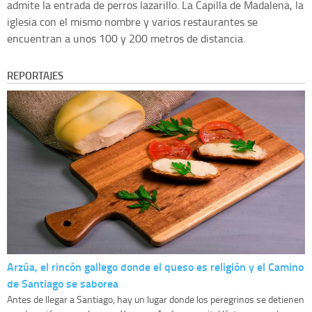
admite la entrada de perros lazarillo. La Capilla de Madalena, la
iglesia con el mismo nombre y varios restaurantes se
encuentran a unos 100 y 200 metros de distancia.
REPORTAJES
Arzúa, el rincón gallego donde el queso es religión y el Camino
de Santiago se saborea
Antes de llegar a Santiago, hay un lugar donde los peregrinos se detienen