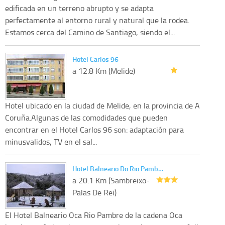
edificada en un terreno abrupto y se adapta
perfectamente al entorno rural y natural que la rodea.
Estamos cerca del Camino de Santiago, siendo el...
Hotel Carlos 96
a 12.8 Km (Melide)
Hotel ubicado en la ciudad de Melide, en la provincia de A
Coruña.Algunas de las comodidades que pueden
encontrar en el Hotel Carlos 96 son: adaptación para
minusvalidos, TV en el sal...
Hotel Balneario Do Rio Pamb…
a 20.1 Km (Sambreixo-
Palas De Rei)
El Hotel Balneario Oca Rio Pambre de la cadena Oca