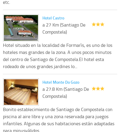
etc.
Hotel Castro
a 27 Km (Santiago De
Compostela)
Hotel situado en la localidad de Formarìs, es uno de los
hoteles mas grandes de la zona. A unos pocos minutos
del centro de Santiago de Compostela.El hotel esta
rodeado de unos grandes jardines lo...
Hotel Monte Do Gozo
a 27.8 Km (Santiago De
Compostela)
Bonito establecimiento de Santiago de Compostela con
piscina al aire libre y una zona reservada para juegos
infantiles. Algunas de sus habitaciones están adaptadas
para minusválidos.