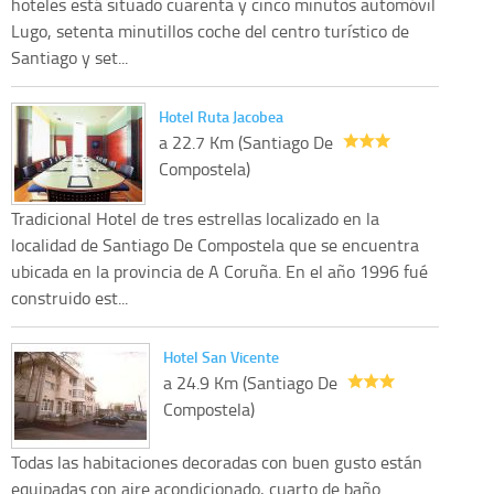
hoteles está situado cuarenta y cinco minutos automóvil
Lugo, setenta minutillos coche del centro turístico de
Santiago y set...
Hotel Ruta Jacobea
a 22.7 Km (Santiago De
Compostela)
Tradicional Hotel de tres estrellas localizado en la
localidad de Santiago De Compostela que se encuentra
ubicada en la provincia de A Coruña. En el año 1996 fué
construido est...
Hotel San Vicente
a 24.9 Km (Santiago De
Compostela)
Todas las habitaciones decoradas con buen gusto están
equipadas con aire acondicionado, cuarto de baño