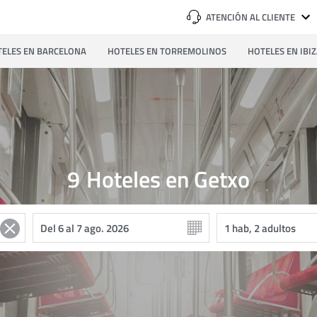
ATENCIÓN AL CLIENTE
ELES EN BARCELONA
HOTELES EN TORREMOLINOS
HOTELES EN IBI
9
Hoteles en Getxo