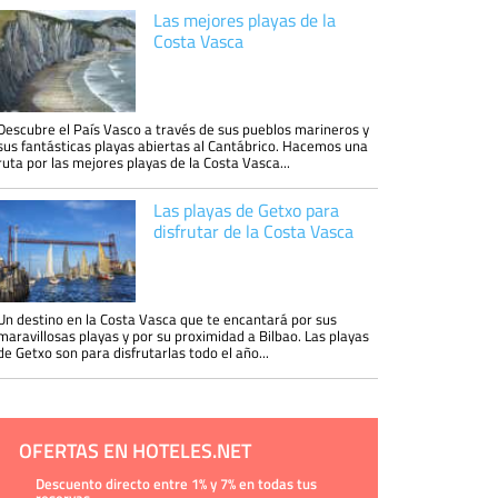
Las mejores playas de la
Costa Vasca
Descubre el País Vasco a través de sus pueblos marineros y
sus fantásticas playas abiertas al Cantábrico. Hacemos una
ruta por las mejores playas de la Costa Vasca...
Las playas de Getxo para
disfrutar de la Costa Vasca
Un destino en la Costa Vasca que te encantará por sus
maravillosas playas y por su proximidad a Bilbao. Las playas
de Getxo son para disfrutarlas todo el año...
OFERTAS EN HOTELES.NET
Descuento directo entre 1% y 7% en todas tus