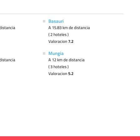
Basauri
distancia
A 15.83 km de distancia
( 2 hoteles )
Valoracion
7.2
Mungia
distancia
A 12 km de distancia
( 3 hoteles )
Valoracion
5.2