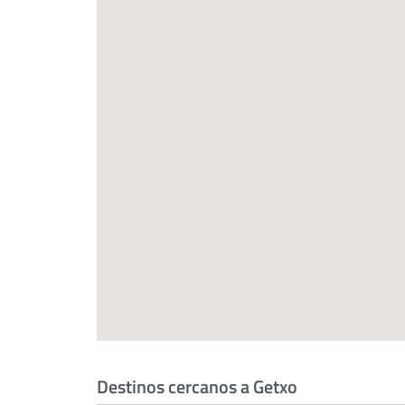
Destinos cercanos a Getxo