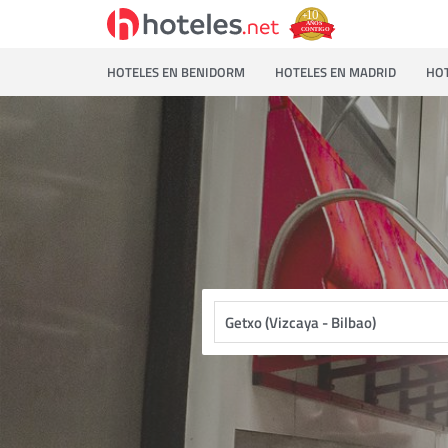
HOTELES EN BENIDORM
HOTELES EN MADRID
HOT