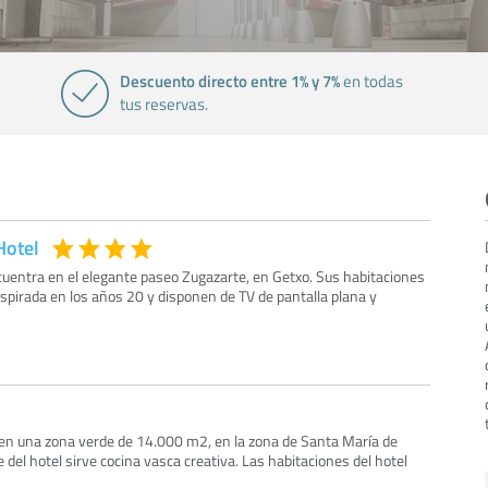
Descuento directo entre 1% y 7%
en todas
tus reservas.
Hotel
cuentra en el elegante paseo Zugazarte, en Getxo. Sus habitaciones
spirada en los años 20 y disponen de TV de pantalla plana y
o en una zona verde de 14.000 m2, en la zona de Santa María de
 del hotel sirve cocina vasca creativa. Las habitaciones del hotel