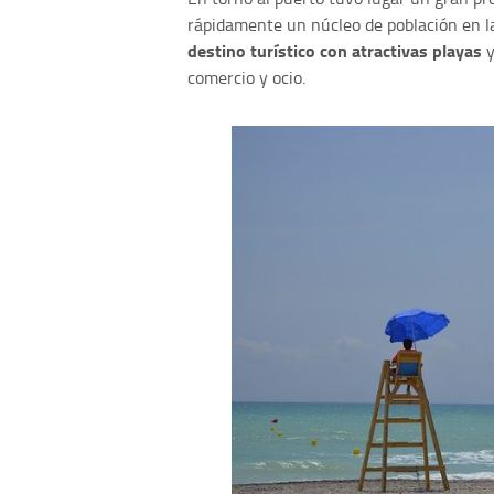
rápidamente un núcleo de población en l
destino turístico con atractivas playas
y
comercio y ocio.