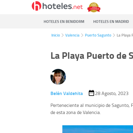
HOTELES EN BENIDORM
HOTELES EN MADRID
Inicio
Valencia
Puerto Sagunto
La Playa 
La Playa Puerto de 
Belén Valdehita
28 Agosto, 2023
Perteneciente al municipio de Sagunto, 
de esta zona de Valencia.