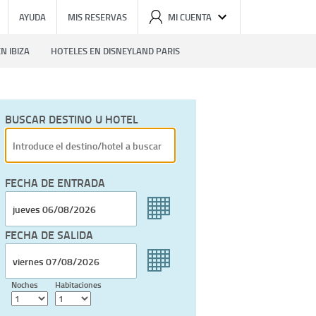
AYUDA
MIS RESERVAS
MI CUENTA
N IBIZA
HOTELES EN DISNEYLAND PARIS
BUSCAR DESTINO U HOTEL
FECHA DE ENTRADA
FECHA DE SALIDA
Noches
Habitaciones