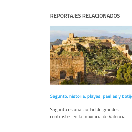
REPORTAJES RELACIONADOS
Sagunto: historia, playas, paellas y botij
Sagunto es una ciudad de grandes
contrastes en la provincia de Valencia...