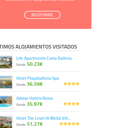
REGÍSTRATE
TIMOS ALOJAMIENTOS VISITADOS
Life Apartments Costa Ballena
50.23€
Desde
Hotel Playaballena Spa
36.59€
Desde
Advise Hotels Reina
35.97€
Desde
Hotel The Level At Meliá Vill…
51.27€
Desde