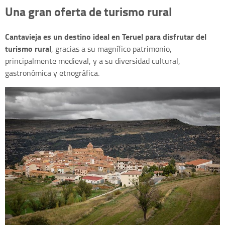
Una gran oferta de turismo rural
Cantavieja es un destino ideal en Teruel para disfrutar del
turismo rural
, gracias a su magnífico patrimonio,
principalmente medieval, y a su diversidad cultural,
gastronómica y etnográfica.