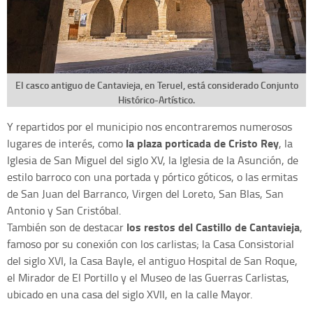
El casco antiguo de Cantavieja, en Teruel, está considerado Conjunto
Histórico-Artístico.
Y repartidos por el municipio nos encontraremos numerosos
la plaza porticada de Cristo Rey
lugares de interés, como
, la
Iglesia de San Miguel del siglo XV, la Iglesia de la Asunción, de
estilo barroco con una portada y pórtico góticos, o las ermitas
de San Juan del Barranco, Virgen del Loreto, San Blas, San
Antonio y San Cristóbal.
los restos del Castillo de Cantavieja
También son de destacar
,
famoso por su conexión con los carlistas; la Casa Consistorial
del siglo XVI, la Casa Bayle, el antiguo Hospital de San Roque,
el Mirador de El Portillo y el Museo de las Guerras Carlistas,
ubicado en una casa del siglo XVII, en la calle Mayor.