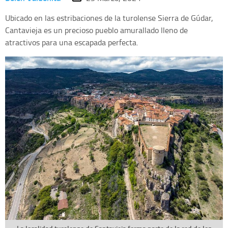
Ubicado en las estribaciones de la turolense Sierra de Gúdar,
Cantavieja es un precioso pueblo amurallado lleno de
atractivos para una escapada perfecta.