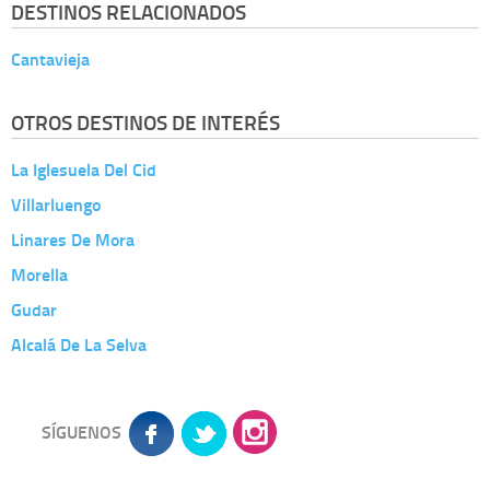
DESTINOS RELACIONADOS
Cantavieja
OTROS DESTINOS DE INTERÉS
La Iglesuela Del Cid
Villarluengo
Linares De Mora
Morella
Gudar
Alcalá De La Selva
SÍGUENOS