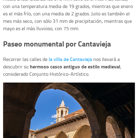
con una temperatura media de 19 grados, mientras que enero
es el más frío, con una media de 2 grados. Julio es también el
mes más seco, con sólo 31 mm de precipitación, mientras que
mayo es el más lluvioso, con 75 mm.
Paseo monumental por Cantavieja
la villa de Cantavieja
Recorrer las calles de
nos llevará a
hermoso casco antiguo de estilo medieval
descubrir su
,
considerado Conjunto Histórico-Artístico.