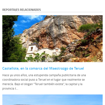
REPORTAJES RELACIONADOS
Castellote, en la comarca del Maestrazgo de Teruel
Hace ya unos años, una estupenda campaña publicitaria de una
coordinadora social puso a Teruel en el lugar que realmente se
merecía. Bajo el slogan “Teruel también existe”, la capital y la
provincia t...