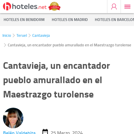
HOTELES EN BENIDORM
HOTELES EN MADRID
HOTELES EN BARCELO
Inicio
Teruel
Cantavieja
Cantavieja, un encantador pueblo amurallado en el Maestrazgo turolense
Cantavieja, un encantador
pueblo amurallado en el
Maestrazgo turolense
Belén Valdehita
25 Marzo, 2024