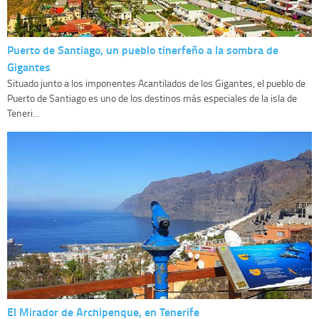
Puerto de Santiago, un pueblo tinerfeño a la sombra de
Gigantes
Situado junto a los imponentes Acantilados de los Gigantes, el pueblo de
Puerto de Santiago es uno de los destinos más especiales de la isla de
Teneri...
El Mirador de Archipenque, en Tenerife