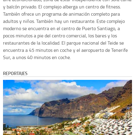
y balcón privado. El complejo alberga un centro de fitness.
También ofrece un programa de animación completo para
adultos y niños. También hay un restaurante. Este complejo
moderno se encuentra en el centro de Puerto Santiago, a
pocos minutos a pie del centro comercial, los bares y los
restaurantes de la localidad. El parque nacional del Teide se
encuentra a 45 minutos en coche y el aeropuerto de Tenerife
Sur, a unos 40 minutos en coche.
REPORTAJES